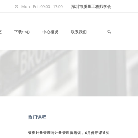
Mon - Fri : 09:00 - 17:00
深圳市质量工程师学会
态
下载中心
中心概况
联系我们
热门课程
肇庆计量管理与计量管理员培训，6月份开课通知