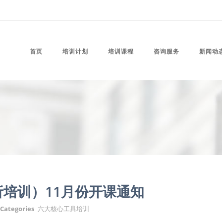
首页
培训计划
培训课程
咨询服务
新闻动
析培训）11月份开课通知
Categories
六大核心工具培训