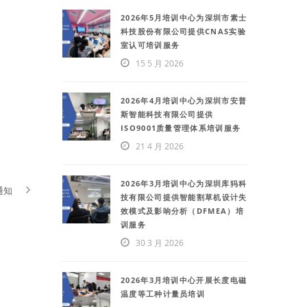
2026年5月培训中心为深圳市素士
科技股份有限公司提供CNAS实验
室认可培训服务
15 5 月 2026
2026年4月培训中心为深圳市安普
斯智能科技有限公司提供
ISO9001质量管理体系培训服务
21 4 月 2026
2026年3月培训中心为深圳库犸科
通知
技有限公司提供智能割草机设计失
效模式及影响分析（DFMEA）培
训服务
30 3 月 2026
2026年3月培训中心开展长度电磁
温度等工种计量员培训