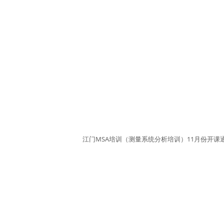
江门MSA培训（测量系统分析培训）11月份开课