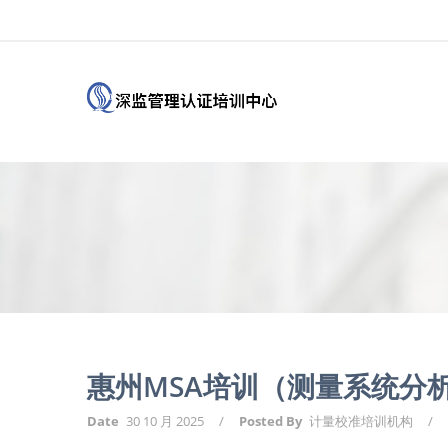
惠州MSA培训（测量系统分
Date
30 10 月 2025
/
Posted By
计量校准培训机构
/