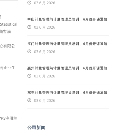
03 6 月 2026
析
中山计量管理与计量管理员培训，6月份开课通知
tistical
03 6 月 2026
使顾客满
江门计量管理与计量管理员培训，6月份开课通知
心有限公
03 6 月 2026
提高企业生
惠州计量管理与计量管理员培训，6月份开课通知
03 6 月 2026
东莞计量管理与计量管理员培训，6月份开课通知
03 6 月 2026
VPS注册主
公司新闻