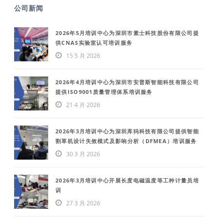
公司新闻
2026年5月培训中心为深圳市素士科技股份有限公司提
供CNAS实验室认可培训服务
15 5 月 2026
2026年4月培训中心为深圳市安普斯智能科技有限公司
提供ISO9001质量管理体系培训服务
21 4 月 2026
2026年3月培训中心为深圳库犸科技有限公司提供智能
割草机设计失效模式及影响分析（DFMEA）培训服务
30 3 月 2026
2026年3月培训中心开展长度电磁温度等工种计量员培
训
27 3 月 2026