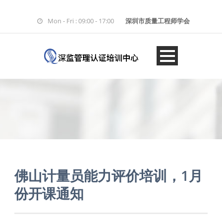
Mon - Fri : 09:00 - 17:00
深圳市质量工程师学会
佛山计量员能力评价培训，1月
份开课通知