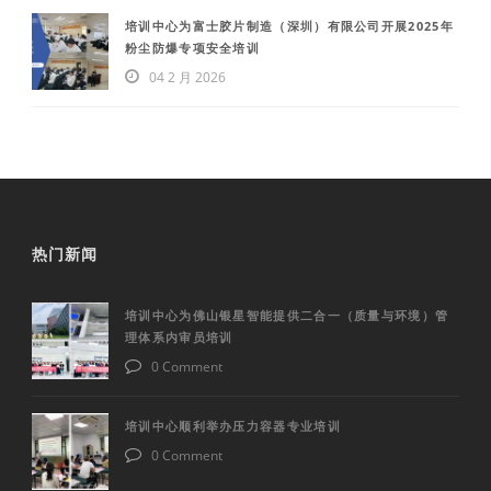
培训中心为富士胶片制造（深圳）有限公司开展2025年
粉尘防爆专项安全培训
04 2 月 2026
热门新闻
培训中心为佛山银星智能提供二合一（质量与环境）管
理体系内审员培训
0 Comment
培训中心顺利举办压力容器专业培训
0 Comment