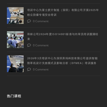
培训中心为富士胶片制造（深圳）有限公司开展2025年
粉尘防爆专项安全培训
0 Comment
和林公司2024年度ISO14001标准与内审员培训圆满结
束
0 Comment
2026年3月培训中心为深圳库犸科技有限公司提供智能
割草机设计失效模式及影响分析（DFMEA）培训服务
0 Comment
热门课程