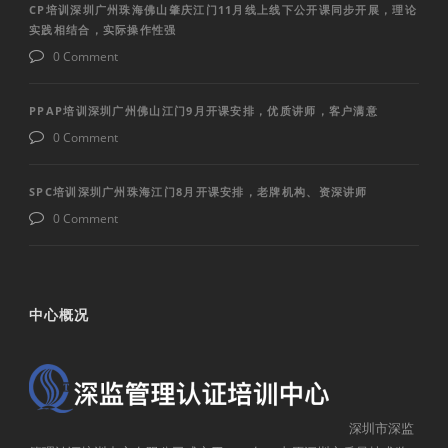
CP培训深圳广州珠海佛山肇庆江门11月线上线下公开课同步开展，理论
实践相结合，实际操作性强
0 Comment
PPAP培训深圳广州佛山江门9月开课安排，优质讲师，客户满意
0 Comment
SPC培训深圳广州珠海江门8月开课安排，老牌机构、资深讲师
0 Comment
中心概况
深圳市深监