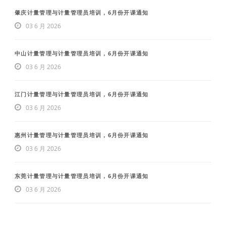
肇庆计量管理与计量管理员培训，6月份开课通知
03 6 月 2026
中山计量管理与计量管理员培训，6月份开课通知
03 6 月 2026
江门计量管理与计量管理员培训，6月份开课通知
03 6 月 2026
惠州计量管理与计量管理员培训，6月份开课通知
03 6 月 2026
东莞计量管理与计量管理员培训，6月份开课通知
03 6 月 2026