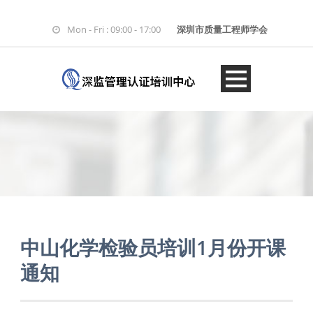
Mon - Fri : 09:00 - 17:00
深圳市质量工程师学会
中山化学检验员培训1月份开课
通知