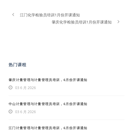
江门化学检验员培训1月份开课通知
肇庆化学检验员培训1月份开课通知
热门课程
肇庆计量管理与计量管理员培训，6月份开课通知
03 6 月 2026
中山计量管理与计量管理员培训，6月份开课通知
03 6 月 2026
江门计量管理与计量管理员培训，6月份开课通知