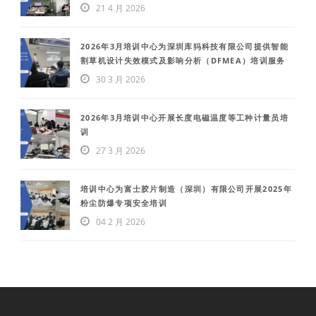
21 4 月 2026
2026年3月培训中心为深圳库犸科技有限公司提供智能
割草机设计失效模式及影响分析（DFMEA）培训服务
30 3 月 2026
2026年3月培训中心开展长度电磁温度等工种计量员培
训
27 3 月 2026
培训中心为富士胶片制造（深圳）有限公司开展2025年
粉尘防爆专项安全培训
04 2 月 2026