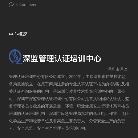
0 Comment
中心概况
深圳市深监
管理认证培训中心有限公司成立于2002年，由原深圳市质量技术监
督局批准设立、在原工商局注册的专业从事认证审核员的培训以及相
关认证咨询服务的机构，是深圳市质量技术监督培训中心的下属公
司。深圳市深监管理认证培训中心有限公司是首批经国家认证认可监
督管理委员会批准的开展质量、环境、职业健康安全管理体系审核员
培训的认证培训机构，深圳市应急管理局批准的低压电工作业、危险
化学品生产和经营单位及非高危主要负责人、分管安全生产的负责
人、安全总监、安全生产管理人员培训机构。