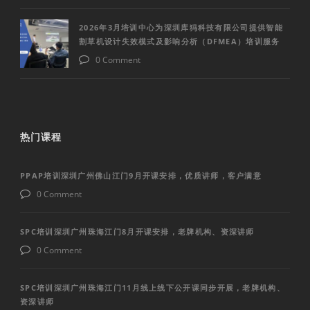
2026年3月培训中心为深圳库犸科技有限公司提供智能
割草机设计失效模式及影响分析（DFMEA）培训服务
0 Comment
热门课程
PPAP培训深圳广州佛山江门9月开课安排，优质讲师，客户满意
0 Comment
SPC培训深圳广州珠海江门8月开课安排，老牌机构、资深讲师
0 Comment
SPC培训深圳广州珠海江门11月线上线下公开课同步开展，老牌机构、
资深讲师