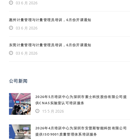
03 6 月 2026
惠州计量管理与计量管理员培训，6月份开课通知
03 6 月 2026
东莞计量管理与计量管理员培训，6月份开课通知
03 6 月 2026
公司新闻
2026年5月培训中心为深圳市素士科技股份有限公司提
供CNAS实验室认可培训服务
15 5 月 2026
2026年4月培训中心为深圳市安普斯智能科技有限公司
提供ISO9001质量管理体系培训服务