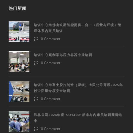
热门新闻
培训中心为佛山银星智能提供二合一（质量与环境）管
理体系内审员培训
0 Comment
培训中心顺利举办压力容器专业培训
0 Comment
培训中心为富士胶片制造（深圳）有限公司开展2025年
粉尘防爆专项安全培训
0 Comment
和林公司2024年度ISO14001标准与内审员培训圆满结
束
0 Comment