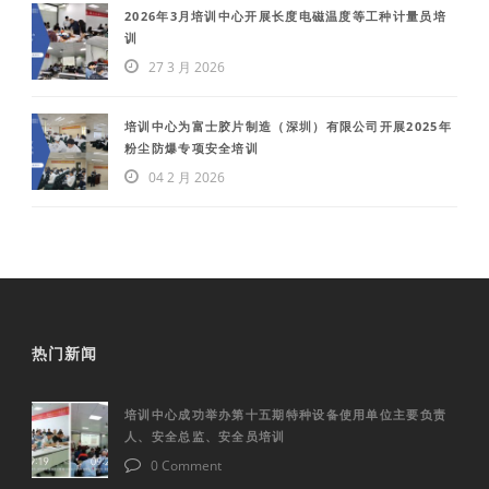
2026年3月培训中心开展长度电磁温度等工种计量员培
训
27 3 月 2026
培训中心为富士胶片制造（深圳）有限公司开展2025年
粉尘防爆专项安全培训
04 2 月 2026
热门新闻
培训中心成功举办第十五期特种设备使用单位主要负责
人、安全总监、安全员培训
0 Comment