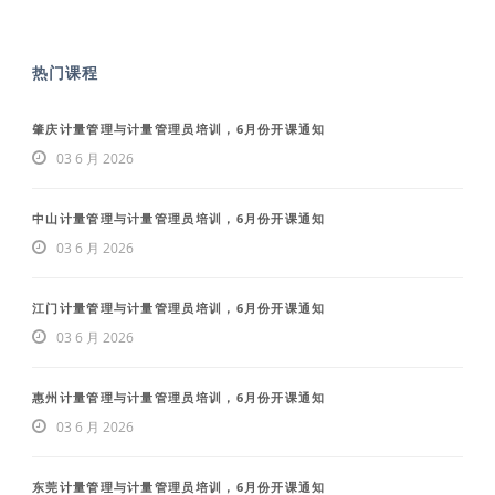
热门课程
肇庆计量管理与计量管理员培训，6月份开课通知
03 6 月 2026
中山计量管理与计量管理员培训，6月份开课通知
03 6 月 2026
江门计量管理与计量管理员培训，6月份开课通知
03 6 月 2026
惠州计量管理与计量管理员培训，6月份开课通知
03 6 月 2026
东莞计量管理与计量管理员培训，6月份开课通知