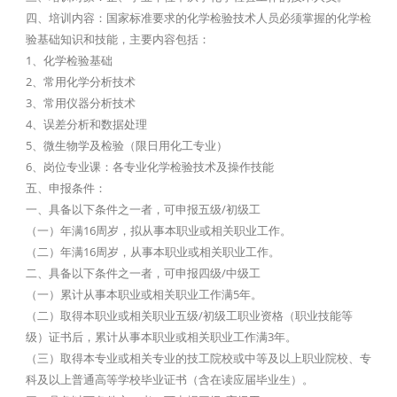
四、培训内容：国家标准要求的化学检验技术人员必须掌握的化学检
验基础知识和技能，主要内容包括：
1、化学检验基础
2、常用化学分析技术
3、常用仪器分析技术
4、误差分析和数据处理
5、微生物学及检验（限日用化工专业）
6、岗位专业课：各专业化学检验技术及操作技能
五、申报条件：
一、具备以下条件之一者，可申报五级/初级工
（一）年满16周岁，拟从事本职业或相关职业工作。
（二）年满16周岁，从事本职业或相关职业工作。
二、具备以下条件之一者，可申报四级/中级工
（一）累计从事本职业或相关职业工作满5年。
（二）取得本职业或相关职业五级/初级工职业资格（职业技能等
级）证书后，累计从事本职业或相关职业工作满3年。
（三）取得本专业或相关专业的技工院校或中等及以上职业院校、专
科及以上普通高等学校毕业证书（含在读应届毕业生）。