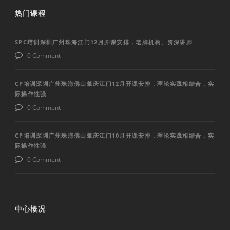
热门课程
SPC培训深圳广州珠海江门12月开课安排，老牌机构、资深讲师
0 Comment
CP培训深圳广州珠海佛山肇庆江门12月开课安排，理论实践相结合，实
际操作性强
0 Comment
CP培训深圳广州珠海佛山肇庆江门10月开课安排，理论实践相结合，实
际操作性强
0 Comment
中心概况