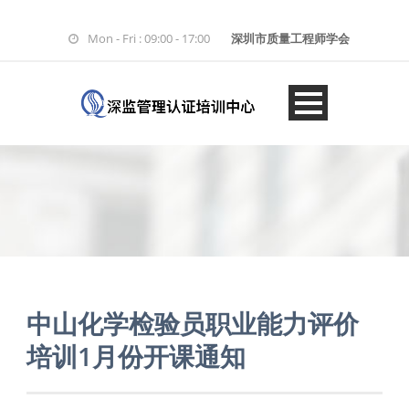
Mon - Fri : 09:00 - 17:00
深圳市质量工程师学会
中山化学检验员职业能力评价
培训1月份开课通知