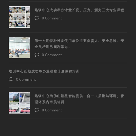
培训中心成功举办计量长度、压力、测力三大专业课程
0 Comment
第十六期特种设备使用单位主要负责人、安全总监、安
全员培训已顺利举办。
0 Comment
培训中心近期成功举办温湿度计量课程培训
0 Comment
培训中心为佛山银星智能提供二合一（质量与环境）管
理体系内审员培训
0 Comment