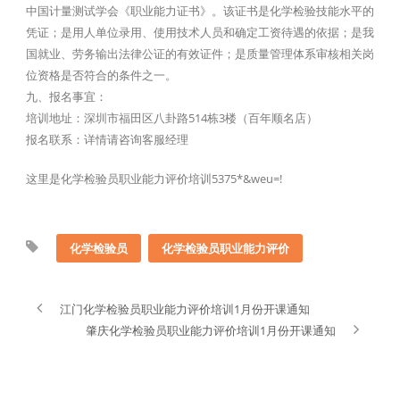
中国计量测试学会《职业能力证书》。该证书是化学检验技能水平的
凭证；是用人单位录用、使用技术人员和确定工资待遇的依据；是我
国就业、劳务输出法律公证的有效证件；是质量管理体系审核相关岗
位资格是否符合的条件之一。
九、报名事宜：
培训地址：深圳市福田区八卦路514栋3楼（百年顺名店）
报名联系：详情请咨询客服经理
这里是化学检验员职业能力评价培训5375*&weu=!
化学检验员
化学检验员职业能力评价
江门化学检验员职业能力评价培训1月份开课通知
肇庆化学检验员职业能力评价培训1月份开课通知