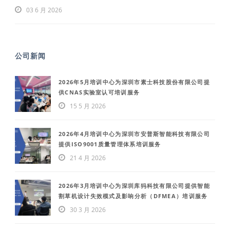
03 6 月 2026
公司新闻
2026年5月培训中心为深圳市素士科技股份有限公司提
供CNAS实验室认可培训服务
15 5 月 2026
2026年4月培训中心为深圳市安普斯智能科技有限公司
提供ISO9001质量管理体系培训服务
21 4 月 2026
2026年3月培训中心为深圳库犸科技有限公司提供智能
割草机设计失效模式及影响分析（DFMEA）培训服务
30 3 月 2026