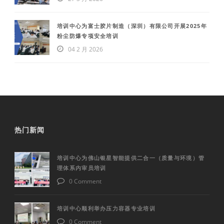
培训中心为富士胶片制造（深圳）有限公司开展2025年
粉尘防爆专项安全培训
04 2 月 2026
热门新闻
培训中心为佛山银星智能提供二合一（质量与环境）管
理体系内审员培训
0 Comment
培训中心顺利举办压力容器专业培训
0 Comment