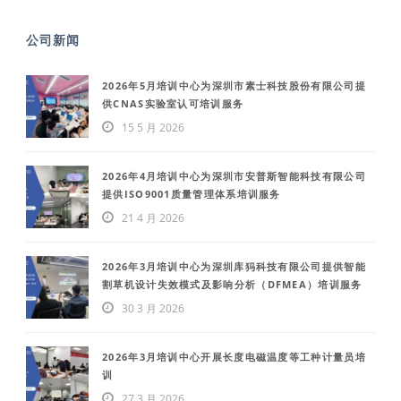
公司新闻
2026年5月培训中心为深圳市素士科技股份有限公司提
供CNAS实验室认可培训服务
15 5 月 2026
2026年4月培训中心为深圳市安普斯智能科技有限公司
提供ISO9001质量管理体系培训服务
21 4 月 2026
2026年3月培训中心为深圳库犸科技有限公司提供智能
割草机设计失效模式及影响分析（DFMEA）培训服务
30 3 月 2026
2026年3月培训中心开展长度电磁温度等工种计量员培
训
27 3 月 2026