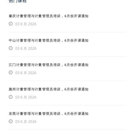
热门课程
肇庆计量管理与计量管理员培训，6月份开课通知
03 6 月 2026
中山计量管理与计量管理员培训，6月份开课通知
03 6 月 2026
江门计量管理与计量管理员培训，6月份开课通知
03 6 月 2026
惠州计量管理与计量管理员培训，6月份开课通知
03 6 月 2026
东莞计量管理与计量管理员培训，6月份开课通知
03 6 月 2026