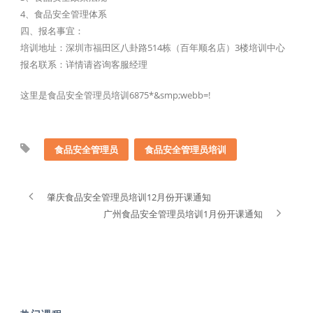
4、食品安全管理体系
四、报名事宜：
培训地址：深圳市福田区八卦路514栋（百年顺名店）3楼培训中心
报名联系：详情请咨询客服经理
这里是食品安全管理员培训6875*&smp;webb=!
食品安全管理员
食品安全管理员培训
肇庆食品安全管理员培训12月份开课通知
广州食品安全管理员培训1月份开课通知