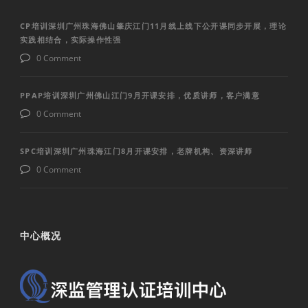
CP培训深圳广州珠海佛山肇庆江门11月线上线下公开课同步开展，理论
实践相结合，实际操作性强
0 Comment
PPAP培训深圳广州佛山江门9月开课安排，优质讲师，客户满意
0 Comment
SPC培训深圳广州珠海江门8月开课安排，老牌机构、资深讲师
0 Comment
中心概况