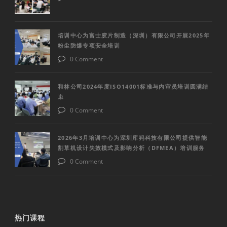
培训中心为富士胶片制造（深圳）有限公司开展2025年
粉尘防爆专项安全培训
0 Comment
和林公司2024年度ISO14001标准与内审员培训圆满结
束
0 Comment
2026年3月培训中心为深圳库犸科技有限公司提供智能
割草机设计失效模式及影响分析（DFMEA）培训服务
0 Comment
热门课程