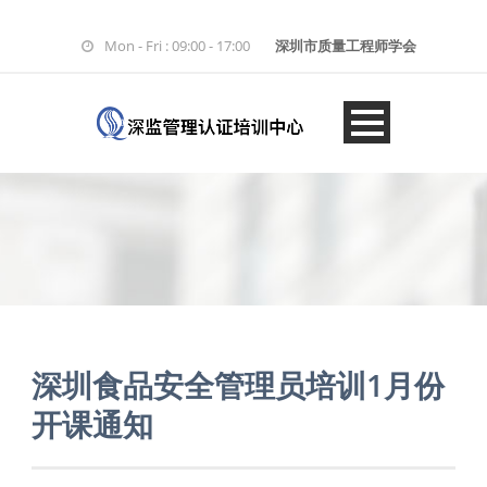
Mon - Fri : 09:00 - 17:00
深圳市质量工程师学会
深圳食品安全管理员培训1月份
开课通知