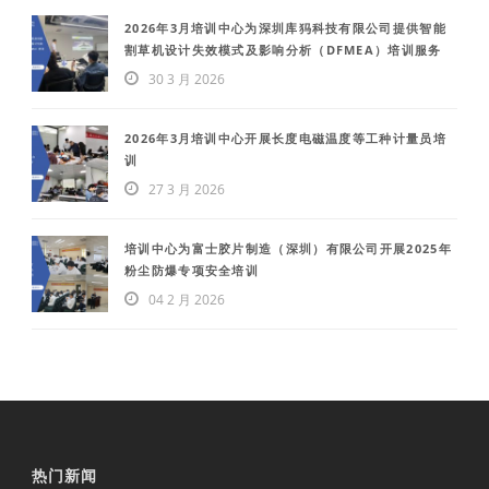
2026年3月培训中心为深圳库犸科技有限公司提供智能
割草机设计失效模式及影响分析（DFMEA）培训服务
30 3 月 2026
2026年3月培训中心开展长度电磁温度等工种计量员培
训
27 3 月 2026
培训中心为富士胶片制造（深圳）有限公司开展2025年
粉尘防爆专项安全培训
04 2 月 2026
热门新闻