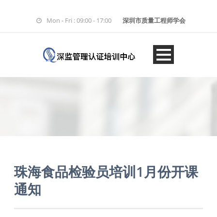
Mon - Fri : 09:00 - 17:00
深圳市质量工程师学会
珠海食品检验员培训1月份开课
通知