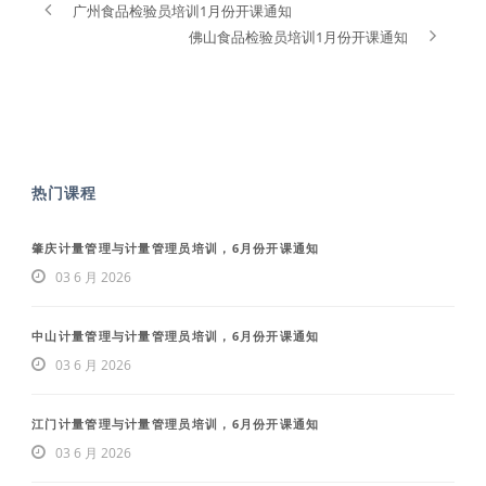
广州食品检验员培训1月份开课通知
佛山食品检验员培训1月份开课通知
热门课程
肇庆计量管理与计量管理员培训，6月份开课通知
03 6 月 2026
中山计量管理与计量管理员培训，6月份开课通知
03 6 月 2026
江门计量管理与计量管理员培训，6月份开课通知
03 6 月 2026