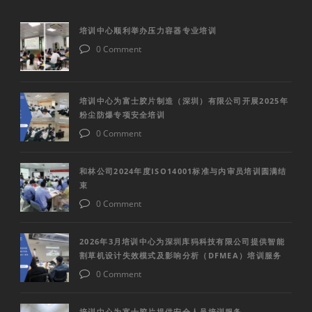
培训中心顺利举办压力容器专业培训
0 Comment
培训中心为富士胶片制造（深圳）有限公司开展2025年
粉尘防爆专项安全培训
0 Comment
和林公司2024年度ISO14001标准与内审员培训圆满结
束
0 Comment
2026年3月培训中心为深圳库犸科技有限公司提供智能
割草机设计失效模式及影响分析（DFMEA）培训服务
0 Comment
培训中心为富士胶片提供安全人员培训服务