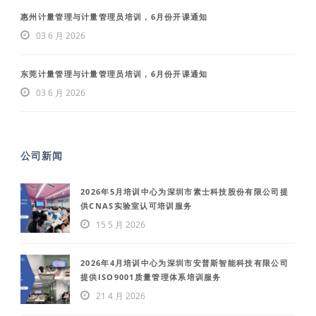
惠州计量管理与计量管理员培训，6月份开课通知
03 6 月 2026
东莞计量管理与计量管理员培训，6月份开课通知
03 6 月 2026
公司新闻
2026年5月培训中心为深圳市素士科技股份有限公司提
供CNAS实验室认可培训服务
15 5 月 2026
2026年4月培训中心为深圳市安普斯智能科技有限公司
提供ISO9001质量管理体系培训服务
21 4 月 2026