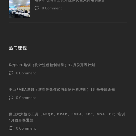
0 Comment
热门课程
珠海SPC培训（统计过程控制培训）12月份开课计划
0 Comment
中山FMEA培训（潜在失效模式与影响分析培训）1月份开课通知
0 Comment
佛山六大核心工具（APQP、PPAP、FMEA、SPC、MSA、CP）培训
1月份开课通知
0 Comment