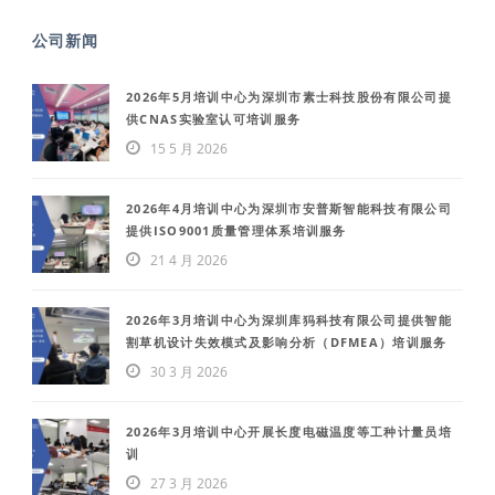
公司新闻
2026年5月培训中心为深圳市素士科技股份有限公司提
供CNAS实验室认可培训服务
15 5 月 2026
2026年4月培训中心为深圳市安普斯智能科技有限公司
提供ISO9001质量管理体系培训服务
21 4 月 2026
2026年3月培训中心为深圳库犸科技有限公司提供智能
割草机设计失效模式及影响分析（DFMEA）培训服务
30 3 月 2026
2026年3月培训中心开展长度电磁温度等工种计量员培
训
27 3 月 2026