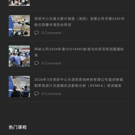
培训中心为富士胶片制造（深圳）有限公司开展2025年
粉尘防爆专项安全培训
0 Comment
和林公司2024年度ISO14001标准与内审员培训圆满结
束
0 Comment
2026年3月培训中心为深圳库犸科技有限公司提供智能
割草机设计失效模式及影响分析（DFMEA）培训服务
0 Comment
热门课程