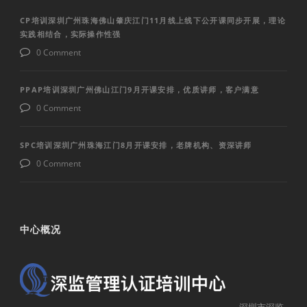
CP培训深圳广州珠海佛山肇庆江门11月线上线下公开课同步开展，理论
实践相结合，实际操作性强
0 Comment
PPAP培训深圳广州佛山江门9月开课安排，优质讲师，客户满意
0 Comment
SPC培训深圳广州珠海江门8月开课安排，老牌机构、资深讲师
0 Comment
中心概况
深圳市深监