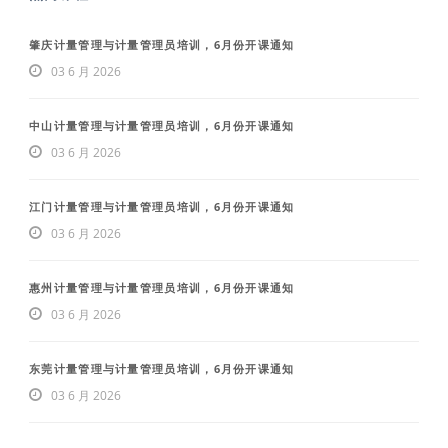
肇庆计量管理与计量管理员培训，6月份开课通知
03 6 月 2026
中山计量管理与计量管理员培训，6月份开课通知
03 6 月 2026
江门计量管理与计量管理员培训，6月份开课通知
03 6 月 2026
惠州计量管理与计量管理员培训，6月份开课通知
03 6 月 2026
东莞计量管理与计量管理员培训，6月份开课通知
03 6 月 2026