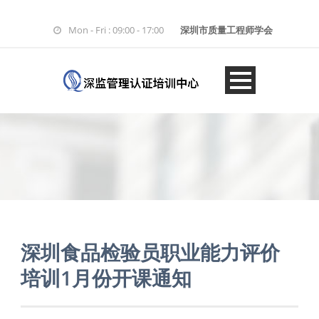
Mon - Fri : 09:00 - 17:00
深圳市质量工程师学会
深圳食品检验员职业能力评价
培训1月份开课通知