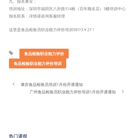
九、报名事宜：
培训地址：深圳市福田区八卦路514栋（百年顺名店）3楼培训中心
报名联系：详情请咨询客服经理
这里是食品检验员职业能力评价培训587/3￥27！
食品检验职业能力评价
食品检验职业能力评价培训
肇庆食品检验员培训1月份开课通知
广州食品检验员职业能力评价培训1月份开课通知
热门课程