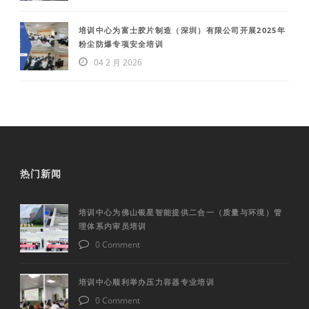
培训中心为富士胶片制造（深圳）有限公司开展2025年
粉尘防爆专项安全培训
04 2 月 2026
热门新闻
培训中心为佛山银星智能提供二合一（质量与环境）管
理体系内审员培训
0 Comment
培训中心顺利举办压力容器专业培训
0 Comment