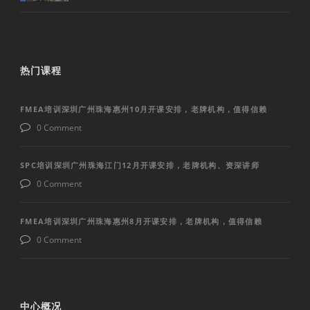
热门课程
FMEA培训深圳广州珠海惠州10月开课安排，老牌机构，值得信赖
0 Comment
SPC培训深圳广州珠海江门12月开课安排，老牌机构、资深讲师
0 Comment
FMEA培训深圳广州珠海惠州8月开课安排，老牌机构，值得信赖
0 Comment
中心概况