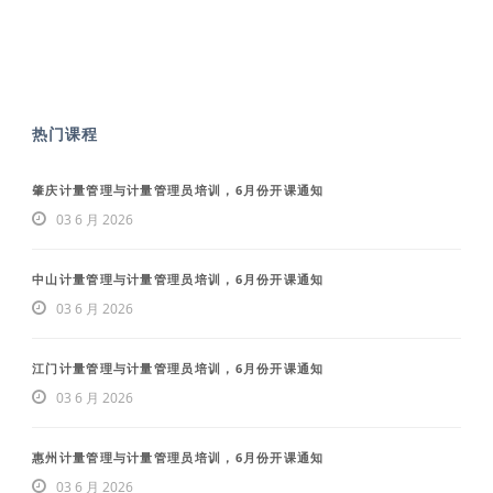
热门课程
肇庆计量管理与计量管理员培训，6月份开课通知
03 6 月 2026
中山计量管理与计量管理员培训，6月份开课通知
03 6 月 2026
江门计量管理与计量管理员培训，6月份开课通知
03 6 月 2026
惠州计量管理与计量管理员培训，6月份开课通知
03 6 月 2026