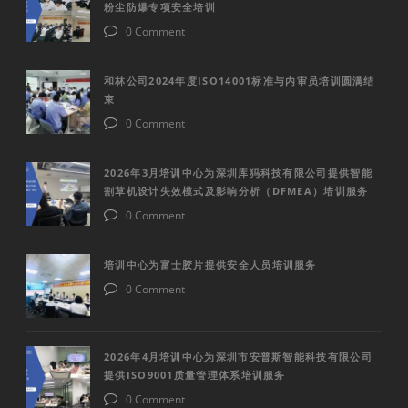
粉尘防爆专项安全培训
0 Comment
和林公司2024年度ISO14001标准与内审员培训圆满结
束
0 Comment
2026年3月培训中心为深圳库犸科技有限公司提供智能
割草机设计失效模式及影响分析（DFMEA）培训服务
0 Comment
培训中心为富士胶片提供安全人员培训服务
0 Comment
2026年4月培训中心为深圳市安普斯智能科技有限公司
提供ISO9001质量管理体系培训服务
0 Comment