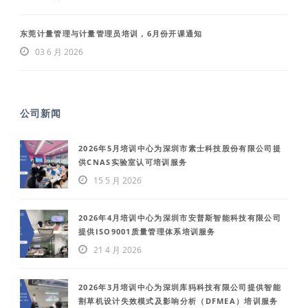
东莞计量管理与计量管理员培训，6月份开课通知
03 6 月 2026
公司新闻
2026年5月培训中心为深圳市素士科技股份有限公司提
供CNAS实验室认可培训服务
15 5 月 2026
2026年4月培训中心为深圳市安普斯智能科技有限公司
提供ISO9001质量管理体系培训服务
21 4 月 2026
2026年3月培训中心为深圳库犸科技有限公司提供智能
割草机设计失效模式及影响分析（DFMEA）培训服务