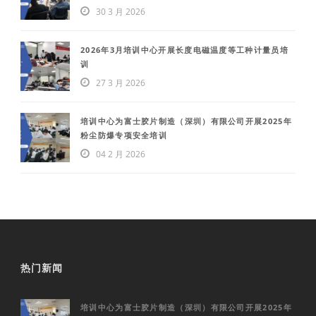
30 3 月 2026
2026年3月培训中心开展长度电磁温度等工种计量员培
训
27 3 月 2026
培训中心为富士胶片制造（深圳）有限公司开展2025年
粉尘防爆专项安全培训
04 2 月 2026
热门新闻
培训中心为富士胶片制造（深圳）有限公司开展2025年