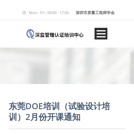
Mon - Fri : 09:00 - 17:00
深圳市质量工程师学会
东莞DOE培训（试验设计培
训）2月份开课通知