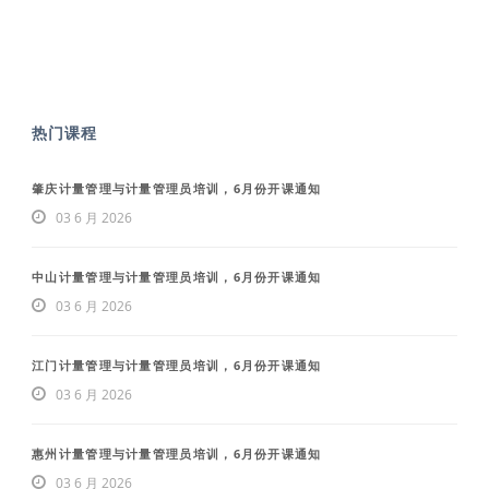
热门课程
肇庆计量管理与计量管理员培训，6月份开课通知
03 6 月 2026
中山计量管理与计量管理员培训，6月份开课通知
03 6 月 2026
江门计量管理与计量管理员培训，6月份开课通知
03 6 月 2026
惠州计量管理与计量管理员培训，6月份开课通知
03 6 月 2026