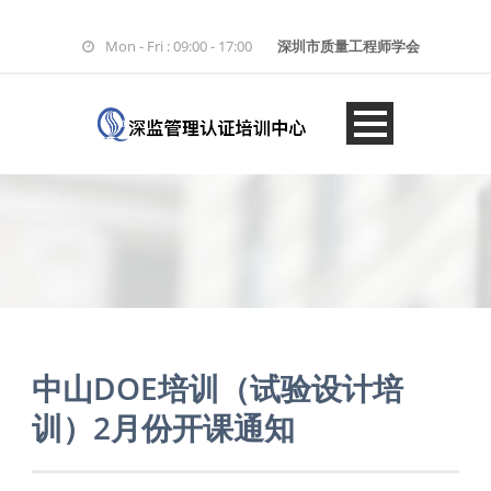
Mon - Fri : 09:00 - 17:00
深圳市质量工程师学会
中山DOE培训（试验设计培
训）2月份开课通知