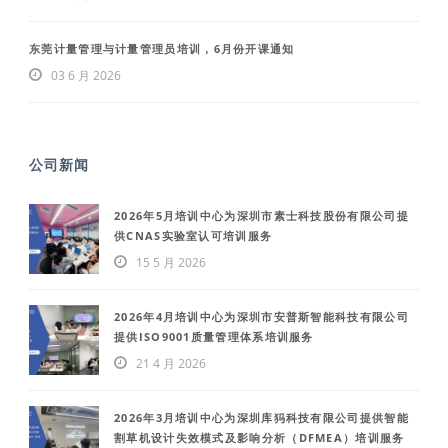
东莞计量管理与计量管理员培训，6月份开课通知
03 6 月 2026
公司新闻
2026年5月培训中心为深圳市素士科技股份有限公司提
供CNAS实验室认可培训服务
15 5 月 2026
2026年4月培训中心为深圳市安普斯智能科技有限公司
提供ISO9001质量管理体系培训服务
21 4 月 2026
2026年3月培训中心为深圳库犸科技有限公司提供智能
割草机设计失效模式及影响分析（DFMEA）培训服务