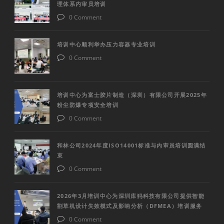
理体系内审员培训
0 Comment
培训中心顺利举办压力容器专业培训
0 Comment
培训中心为富士胶片制造（深圳）有限公司开展2025年
粉尘防爆专项安全培训
0 Comment
和林公司2024年度ISO14001标准与内审员培训圆满结
束
0 Comment
2026年3月培训中心为深圳库犸科技有限公司提供智能
割草机设计失效模式及影响分析（DFMEA）培训服务
0 Comment