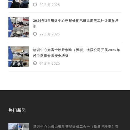
30 3 月 2026
2026年3月培训中心开展长度电磁温度等工种计量员培
训
27 3 月 2026
培训中心为富士胶片制造（深圳）有限公司开展2025年
粉尘防爆专项安全培训
04 2 月 2026
热门新闻
培训中心为佛山银星智能提供二合一（质量与环境）管