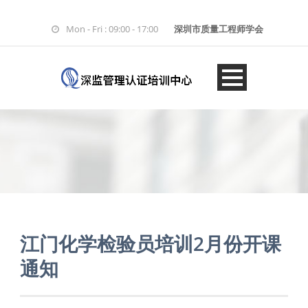
Mon - Fri : 09:00 - 17:00
深圳市质量工程师学会
江门化学检验员培训2月份开课
通知