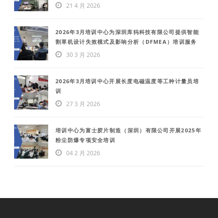
21 4 月 2026
2026年3月培训中心为深圳库犸科技有限公司提供智能
割草机设计失效模式及影响分析（DFMEA）培训服务
30 3 月 2026
2026年3月培训中心开展长度电磁温度等工种计量员培
训
27 3 月 2026
培训中心为富士胶片制造（深圳）有限公司开展2025年
粉尘防爆专项安全培训
04 2 月 2026