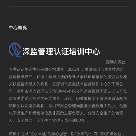
中心概况
深圳市深监
管理认证培训中心有限公司成立于2002年，由原深圳市质量技术监
督局批准设立、在原工商局注册的专业从事认证审核员的培训以及相
关认证咨询服务的机构，是深圳市质量技术监督培训中心的下属公
司。深圳市深监管理认证培训中心有限公司是首批经国家认证认可监
督管理委员会批准的开展质量、环境、职业健康安全管理体系审核员
培训的认证培训机构，深圳市应急管理局批准的低压电工作业、危险
化学品生产和经营单位及非高危主要负责人、分管安全生产的负责
人、安全总监、安全生产管理人员培训机构。
培训中心以“追求卓越”为核心思想，以“质量”求生存,“管理”求效益，