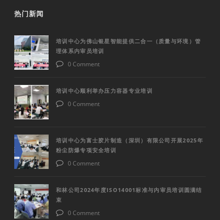
热门新闻
培训中心为佛山银星智能提供二合一（质量与环境）管
理体系内审员培训
0 Comment
培训中心顺利举办压力容器专业培训
0 Comment
培训中心为富士胶片制造（深圳）有限公司开展2025年
粉尘防爆专项安全培训
0 Comment
和林公司2024年度ISO14001标准与内审员培训圆满结
束
0 Comment