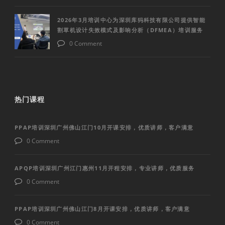
2026年3月培训中心为深圳库犸科技有限公司提供智能
割草机设计失效模式及影响分析（DFMEA）培训服务
0 Comment
热门课程
PPAP培训深圳广州佛山江门10月开课安排，优质讲师，客户满意
0 Comment
APQP培训深圳广州江门惠州11月开程安排，专业讲师，优质服务
0 Comment
PPAP培训深圳广州佛山江门8月开课安排，优质讲师，客户满意
0 Comment