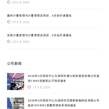
03 6 月 2026
惠州计量管理与计量管理员培训，6月份开课通知
03 6 月 2026
东莞计量管理与计量管理员培训，6月份开课通知
03 6 月 2026
公司新闻
2026年5月培训中心为深圳市素士科技股份有限公司提
供CNAS实验室认可培训服务
15 5 月 2026
2026年4月培训中心为深圳市安普斯智能科技有限公司
提供ISO9001质量管理体系培训服务