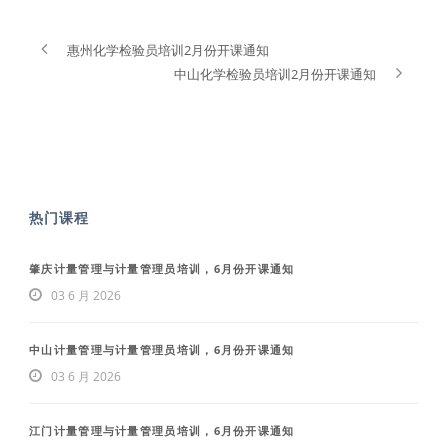
惠州化学检验员培训2月份开课通知
中山化学检验员培训2月份开课通知
热门课程
肇庆计量管理与计量管理员培训，6月份开课通知
03 6 月 2026
中山计量管理与计量管理员培训，6月份开课通知
03 6 月 2026
江门计量管理与计量管理员培训，6月份开课通知