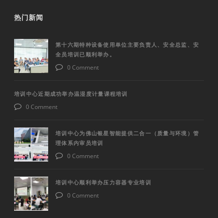
热门新闻
第十六期特种设备使用单位主要负责人、安全总监、安
全员培训已顺利举办。
0 Comment
培训中心近期成功举办温湿度计量课程培训
0 Comment
培训中心为佛山银星智能提供二合一（质量与环境）管
理体系内审员培训
0 Comment
培训中心顺利举办压力容器专业培训
0 Comment