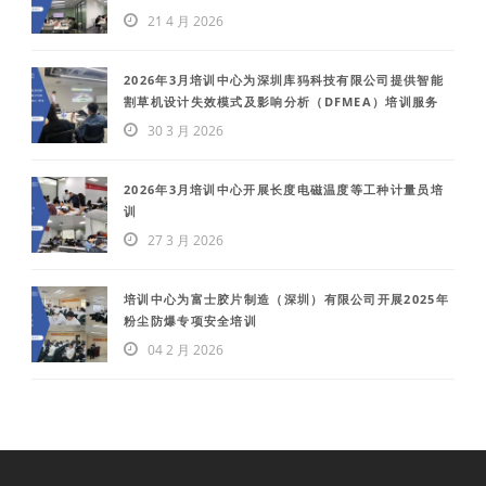
21 4 月 2026
2026年3月培训中心为深圳库犸科技有限公司提供智能
割草机设计失效模式及影响分析（DFMEA）培训服务
30 3 月 2026
2026年3月培训中心开展长度电磁温度等工种计量员培
训
27 3 月 2026
培训中心为富士胶片制造（深圳）有限公司开展2025年
粉尘防爆专项安全培训
04 2 月 2026