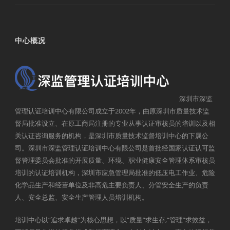
中心概况
深圳市深监
管理认证培训中心有限公司成立于2002年，由原深圳市质量技术监
督局批准设立、在原工商局注册的专业从事认证审核员的培训以及相
关认证咨询服务的机构，是深圳市质量技术监督培训中心的下属公
司。深圳市深监管理认证培训中心有限公司是首批经国家认证认可监
督管理委员会批准的开展质量、环境、职业健康安全管理体系审核员
培训的认证培训机构，深圳市应急管理局批准的低压电工作业、危险
化学品生产和经营单位及非高危主要负责人、分管安全生产的负责
人、安全总监、安全生产管理人员培训机构。
培训中心以“追求卓越”为核心思想，以“质量”求生存,“管理”求效益，