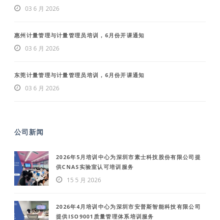
03 6 月 2026
惠州计量管理与计量管理员培训，6月份开课通知
03 6 月 2026
东莞计量管理与计量管理员培训，6月份开课通知
03 6 月 2026
公司新闻
2026年5月培训中心为深圳市素士科技股份有限公司提
供CNAS实验室认可培训服务
15 5 月 2026
2026年4月培训中心为深圳市安普斯智能科技有限公司
提供ISO9001质量管理体系培训服务