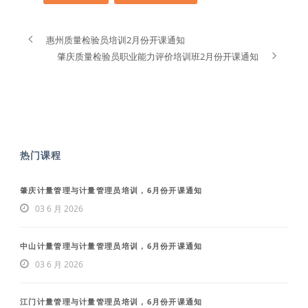
惠州质量检验员培训2月份开课通知
肇庆质量检验员职业能力评价培训班2月份开课通知
热门课程
肇庆计量管理与计量管理员培训，6月份开课通知
03 6 月 2026
中山计量管理与计量管理员培训，6月份开课通知
03 6 月 2026
江门计量管理与计量管理员培训，6月份开课通知