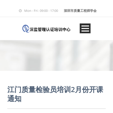
Mon - Fri : 09:00 - 17:00
深圳市质量工程师学会
江门质量检验员培训2月份开课
通知