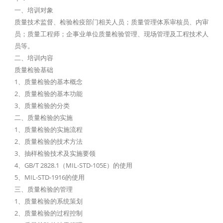
一、培训对象
质量技术监督、检验检疫部门相关人员；质量管理体系审核员、内审
员；质量工程师；企事业单位质量检验管理、现场管理及工程技术人
员等。
二、培训内容
质量检验基础
1、质量检验的基本概念
2、质量检验的基本功能
3、质量检验的分类
二、质量检验的实施
1、质量检验的实施流程
2、质量检验的技术方法
3、抽样检验技术及实施要领
4、GB/T 2828.1（MIL-STD-105E）的使用
5、MIL-STD-1916的使用
三、质量检验的管理
1、质量检验的系统策划
2、质量检验的过程控制