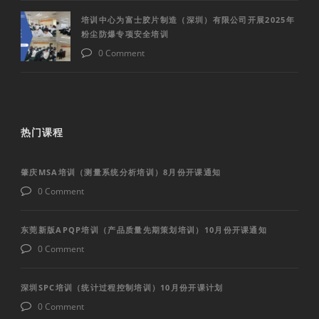
培训中心为富士胶片制造（深圳）有限公司开展2025年
粉尘防爆专项安全培训
0 Comment
热门课程
肇庆MSA培训（测量系统分析培训）8月份开课通知
0 Comment
东莞新版APQP培训（产品质量先期策划培训）10月份开课通知
0 Comment
深圳SPC培训（统计过程控制培训）10月份开课计划
0 Comment