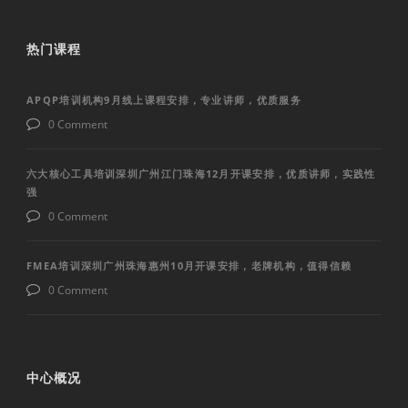
热门课程
APQP培训机构9月线上课程安排，专业讲师，优质服务
0 Comment
六大核心工具培训深圳广州江门珠海12月开课安排，优质讲师，实践性
强
0 Comment
FMEA培训深圳广州珠海惠州10月开课安排，老牌机构，值得信赖
0 Comment
中心概况