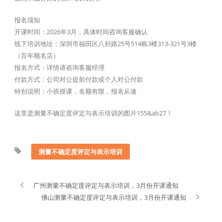
报名须知
开课时间：2026年3月，具体时间咨询客服确认
线下培训地址：深圳市福田区八卦路25号514栋3楼313-321号3楼
（百年顺名店）
报名方式：详情请咨询客服经理
付款方式：公司对公提前付款或个人对公付款
特别说明：小班授课，名额有限，报名从速
这里是测量不确定度评定与表示培训的图片155&ab27！
测量不确定度评定与表示培训
广州测量不确定度评定与表示培训，3月份开课通知
佛山测量不确定度评定与表示培训，3月份开课通知