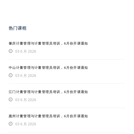
热门课程
肇庆计量管理与计量管理员培训，6月份开课通知
03 6 月 2026
中山计量管理与计量管理员培训，6月份开课通知
03 6 月 2026
江门计量管理与计量管理员培训，6月份开课通知
03 6 月 2026
惠州计量管理与计量管理员培训，6月份开课通知
03 6 月 2026