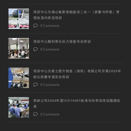
培训中心为佛山银星智能提供二合一（质量与环境）管
理体系内审员培训
0 Comment
培训中心顺利举办压力容器专业培训
0 Comment
培训中心为富士胶片制造（深圳）有限公司开展2025年
粉尘防爆专项安全培训
0 Comment
和林公司2024年度ISO14001标准与内审员培训圆满结
束
0 Comment