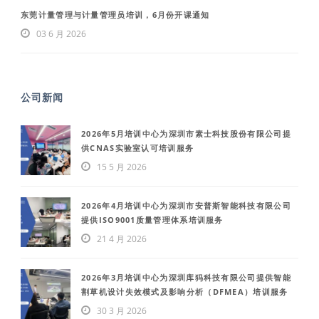
东莞计量管理与计量管理员培训，6月份开课通知
03 6 月 2026
公司新闻
2026年5月培训中心为深圳市素士科技股份有限公司提
供CNAS实验室认可培训服务
15 5 月 2026
2026年4月培训中心为深圳市安普斯智能科技有限公司
提供ISO9001质量管理体系培训服务
21 4 月 2026
2026年3月培训中心为深圳库犸科技有限公司提供智能
割草机设计失效模式及影响分析（DFMEA）培训服务
30 3 月 2026