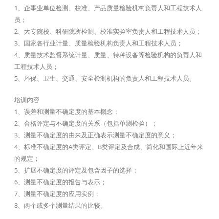
1、企事业单位检测、校准、产品质量检验机构负责人和工程技术人
员；
2、大专院校、科研院所检测、校准实验室负责人和工程技术人员；
3、国家各行业计量、质量检验机构负责人和工程技术人员；
4、质量技术监督系统计量、质量、特种设备等检验机构的负责人和
工程技术人员；
5、环保、卫生、交通、安全检测机构的负责人和工程技术人员。
培训内容
1、误差和测量不确定度的基本概念；
2、合格评定与不确定度的关系（包括单测检验）；
3、测量不确定度的由来及正确表示测量不确定度的意义；
4、标准不确定度的A类评定、B类评定及合成、简化和国际上近年来
的规定；
5、扩展不确定度的评定及包含因子的选择；
6、测量不确定度的报告与表示；
7、测量不确定度的应用实例；
8、两个或多个测量结果的比较。