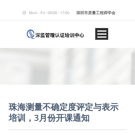
Mon - Fri : 09:00 - 17:00
深圳市质量工程师学会
珠海测量不确定度评定与表示
培训，3月份开课通知