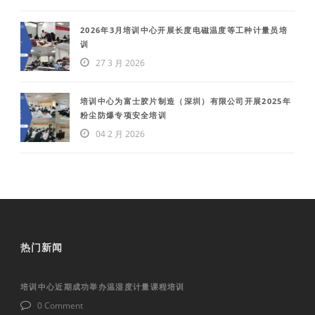
2026年3月培训中心开展长度电磁温度等工种计量员培
训
27 3 月 2026
培训中心为富士胶片制造（深圳）有限公司开展2025年
粉尘防爆专项安全培训
04 2 月 2026
热门新闻
培训中心近期成功举办温湿度计量课程培训
0 Comment