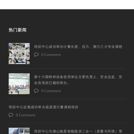
热门新闻
培训中心成功举办计量长度、压力、测力三大专业课程
0 Comment
第十六期特种设备使用单位主要负责人、安全总监、安
全员培训已顺利举办。
0 Comment
培训中心近期成功举办温湿度计量课程培训
0 Comment
培训中心为佛山银星智能提供二合一（质量与环境）管