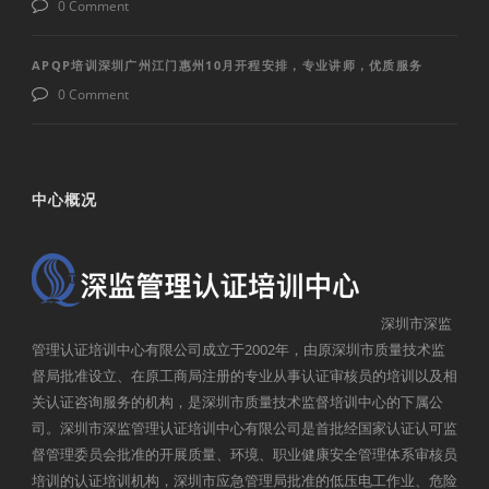
0 Comment
APQP培训深圳广州江门惠州10月开程安排，专业讲师，优质服务
0 Comment
中心概况
深圳市深监
管理认证培训中心有限公司成立于2002年，由原深圳市质量技术监
督局批准设立、在原工商局注册的专业从事认证审核员的培训以及相
关认证咨询服务的机构，是深圳市质量技术监督培训中心的下属公
司。深圳市深监管理认证培训中心有限公司是首批经国家认证认可监
督管理委员会批准的开展质量、环境、职业健康安全管理体系审核员
培训的认证培训机构，深圳市应急管理局批准的低压电工作业、危险