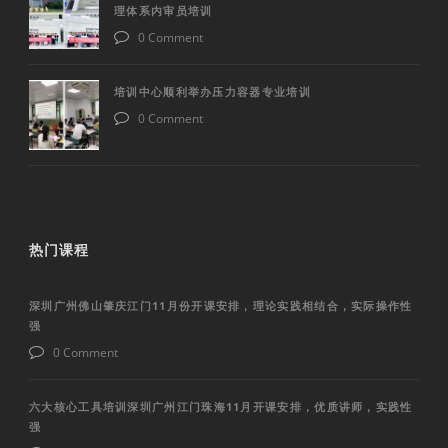
理体系内审员培训
0 Comment
培训中心顺利举办压力容器专业培训
0 Comment
热门课程
深圳广州佛山肇庆江门11月份开课安排，理论实践相结合，实际操作性
强
0 Comment
六大核心工具培训深圳广州江门珠海11月开课安排，优质讲师，实践性
强