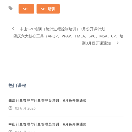
SPC
SPC培训
中山SPC培训（统计过程控制培训）3月份开课计划
肇庆六大核心工具（APQP、PPAP、FMEA、SPC、MSA、CP）培
训3月份开课通知
热门课程
肇庆计量管理与计量管理员培训，6月份开课通知
03 6 月 2026
中山计量管理与计量管理员培训，6月份开课通知