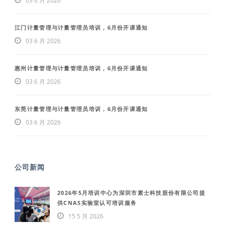
03 6 月 2026
江门计量管理与计量管理员培训，6月份开课通知
03 6 月 2026
惠州计量管理与计量管理员培训，6月份开课通知
03 6 月 2026
东莞计量管理与计量管理员培训，6月份开课通知
03 6 月 2026
公司新闻
2026年5月培训中心为深圳市素士科技股份有限公司提
供CNAS实验室认可培训服务
15 5 月 2026