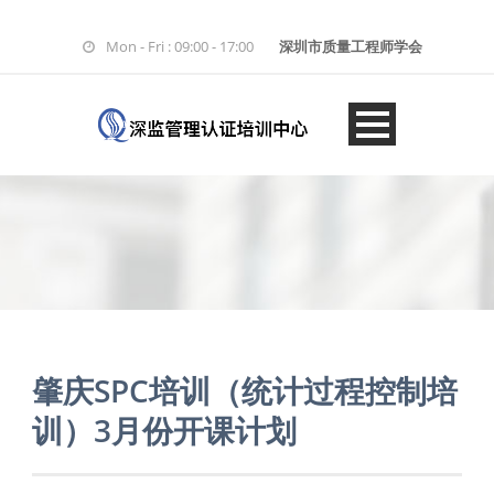
Mon - Fri : 09:00 - 17:00
深圳市质量工程师学会
肇庆SPC培训（统计过程控制培
训）3月份开课计划