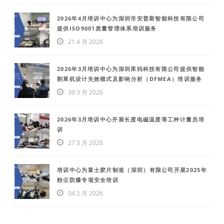
2026年4月培训中心为深圳市安普斯智能科技有限公司
提供ISO9001质量管理体系培训服务
21 4 月 2026
2026年3月培训中心为深圳库犸科技有限公司提供智能
割草机设计失效模式及影响分析（DFMEA）培训服务
30 3 月 2026
2026年3月培训中心开展长度电磁温度等工种计量员培
训
27 3 月 2026
培训中心为富士胶片制造（深圳）有限公司开展2025年
粉尘防爆专项安全培训
04 2 月 2026