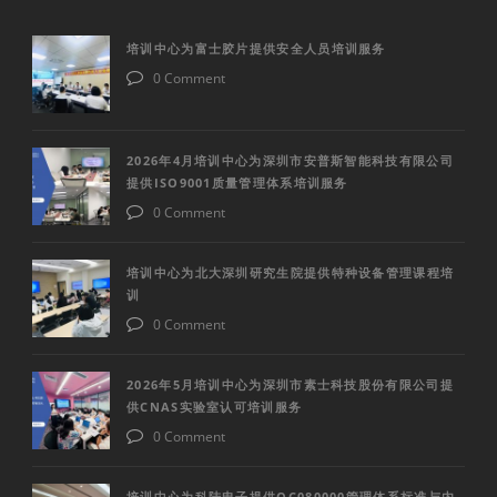
培训中心为富士胶片提供安全人员培训服务
0 Comment
2026年4月培训中心为深圳市安普斯智能科技有限公司
提供ISO9001质量管理体系培训服务
0 Comment
培训中心为北大深圳研究生院提供特种设备管理课程培
训
0 Comment
2026年5月培训中心为深圳市素士科技股份有限公司提
供CNAS实验室认可培训服务
0 Comment
培训中心为科陆电子提供QC080000管理体系标准与内