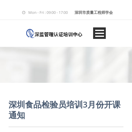
Mon - Fri : 09:00 - 17:00
深圳市质量工程师学会
深圳食品检验员培训3月份开课
通知