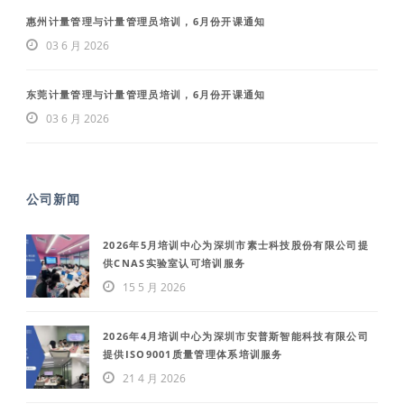
惠州计量管理与计量管理员培训，6月份开课通知
03 6 月 2026
东莞计量管理与计量管理员培训，6月份开课通知
03 6 月 2026
公司新闻
2026年5月培训中心为深圳市素士科技股份有限公司提
供CNAS实验室认可培训服务
15 5 月 2026
2026年4月培训中心为深圳市安普斯智能科技有限公司
提供ISO9001质量管理体系培训服务
21 4 月 2026