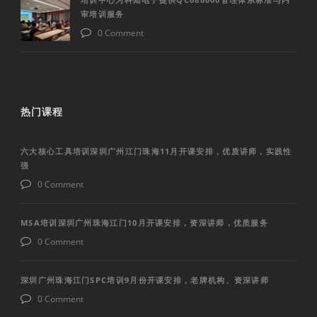
审培训服务
0 Comment
热门课程
六大核心工具培训深圳广州江门珠海11月开课安排，优质讲师，实践性
强
0 Comment
MSA培训深圳广州珠海江门10月开课安排，资深讲师，优质服务
0 Comment
深圳广州珠海江门SPC培训9月份开课安排，老牌机构、资深讲师
0 Comment