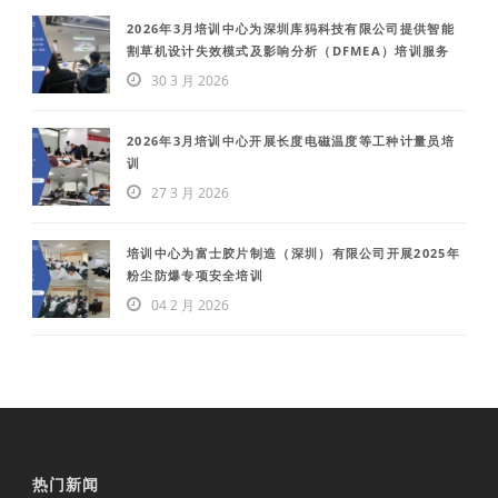
2026年3月培训中心为深圳库犸科技有限公司提供智能
割草机设计失效模式及影响分析（DFMEA）培训服务
30 3 月 2026
2026年3月培训中心开展长度电磁温度等工种计量员培
训
27 3 月 2026
培训中心为富士胶片制造（深圳）有限公司开展2025年
粉尘防爆专项安全培训
04 2 月 2026
热门新闻