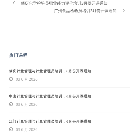
肇庆化学检验员职业能力评价培训3月份开课通知
广州食品检验员培训3月份开课通知
热门课程
肇庆计量管理与计量管理员培训，6月份开课通知
03 6 月 2026
中山计量管理与计量管理员培训，6月份开课通知
03 6 月 2026
江门计量管理与计量管理员培训，6月份开课通知
03 6 月 2026