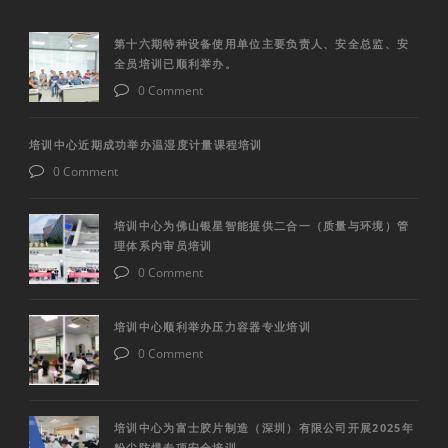
第十六期特种设备使用单位主要负责人、安全总监、安
全员培训已顺利举办。
0 Comment
培训中心近期成功举办温湿度计量课程培训
0 Comment
培训中心为佛山银星智能提供二合一（质量与环境）管
理体系内审员培训
0 Comment
培训中心顺利举办压力容器专业培训
0 Comment
培训中心为富士胶片制造（深圳）有限公司开展2025年
粉尘防爆专项安全培训