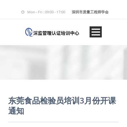
Mon - Fri : 09:00 - 17:00
深圳市质量工程师学会
东莞食品检验员培训3月份开课
通知