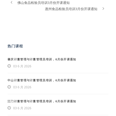
佛山食品检验员培训3月份开课通知
惠州食品检验员培训3月份开课通知
热门课程
肇庆计量管理与计量管理员培训，6月份开课通知
03 6 月 2026
中山计量管理与计量管理员培训，6月份开课通知
03 6 月 2026
江门计量管理与计量管理员培训，6月份开课通知
03 6 月 2026