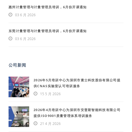
惠州计量管理与计量管理员培训，6月份开课通知
03 6 月 2026
东莞计量管理与计量管理员培训，6月份开课通知
03 6 月 2026
公司新闻
2026年5月培训中心为深圳市素士科技股份有限公司提
供CNAS实验室认可培训服务
15 5 月 2026
2026年4月培训中心为深圳市安普斯智能科技有限公司
提供ISO9001质量管理体系培训服务
21 4 月 2026