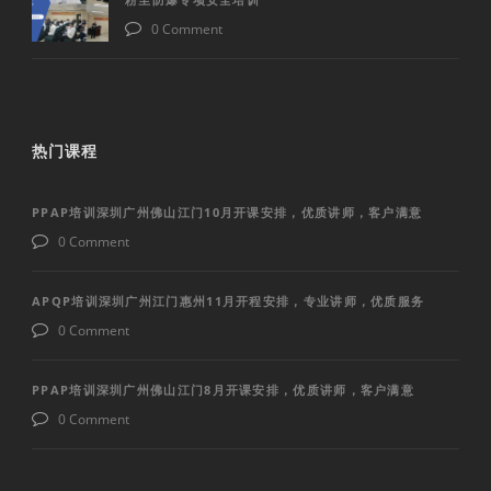
0 Comment
热门课程
PPAP培训深圳广州佛山江门10月开课安排，优质讲师，客户满意
0 Comment
APQP培训深圳广州江门惠州11月开程安排，专业讲师，优质服务
0 Comment
PPAP培训深圳广州佛山江门8月开课安排，优质讲师，客户满意
0 Comment