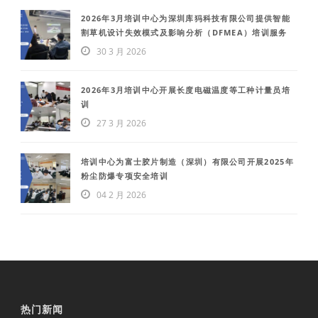
2026年3月培训中心为深圳库犸科技有限公司提供智能
割草机设计失效模式及影响分析（DFMEA）培训服务
30 3 月 2026
2026年3月培训中心开展长度电磁温度等工种计量员培
训
27 3 月 2026
培训中心为富士胶片制造（深圳）有限公司开展2025年
粉尘防爆专项安全培训
04 2 月 2026
热门新闻