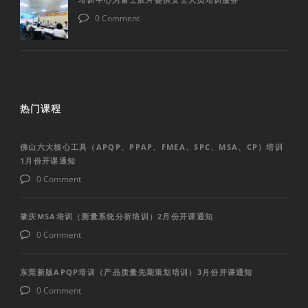
0 Comment
热门课程
佛山六大核心工具（APQP、PPAP、FMEA、SPC、MSA、CP）培训
1月份开课通知
0 Comment
肇庆MSA培训（测量系统分析培训）2月份开课通知
0 Comment
东莞新版APQP培训（产品质量先期策划培训）3月份开课通知
0 Comment