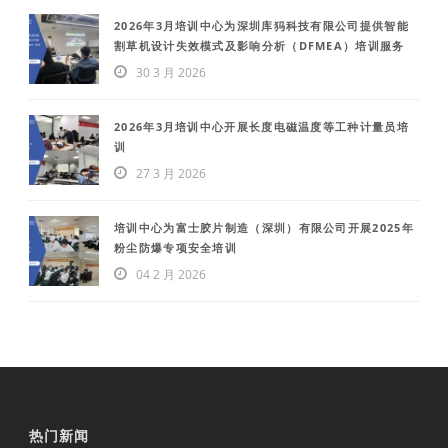
2026年3月培训中心为深圳库犸科技有限公司提供智能
割草机设计失效模式及影响分析（DFMEA）培训服务
30 3 月 2026
2026年3月培训中心开展长度电磁温度等工种计量员培
训
27 3 月 2026
培训中心为富士胶片制造（深圳）有限公司开展2025年
粉尘防爆专项安全培训
04 2 月 2026
热门新闻