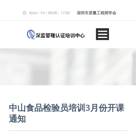
Mon - Fri : 09:00 - 17:00
深圳市质量工程师学会
中山食品检验员培训3月份开课
通知