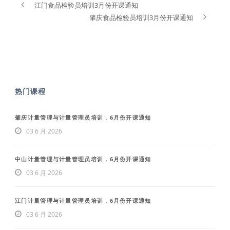
江门食品检验员培训3月份开课通知
肇庆食品检验员培训3月份开课通知
热门课程
肇庆计量管理与计量管理员培训，6月份开课通知
03 6 月 2026
中山计量管理与计量管理员培训，6月份开课通知
03 6 月 2026
江门计量管理与计量管理员培训，6月份开课通知
03 6 月 2026