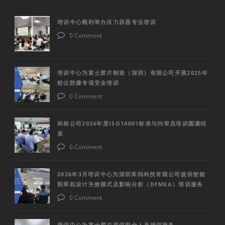
培训中心顺利举办压力容器专业培训
0 Comment
培训中心为富士胶片制造（深圳）有限公司开展2025年
粉尘防爆专项安全培训
0 Comment
和林公司2024年度ISO14001标准与内审员培训圆满结
束
0 Comment
2026年3月培训中心为深圳库犸科技有限公司提供智能
割草机设计失效模式及影响分析（DFMEA）培训服务
0 Comment
培训中心为富士胶片提供安全人员培训服务