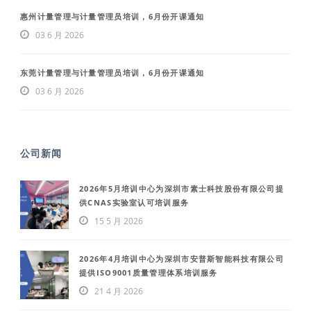
惠州计量管理与计量管理员培训，6月份开课通知
03 6 月 2026
东莞计量管理与计量管理员培训，6月份开课通知
03 6 月 2026
公司新闻
2026年5月培训中心为深圳市素士科技股份有限公司提
供CNAS实验室认可培训服务
15 5 月 2026
2026年4月培训中心为深圳市安普斯智能科技有限公司
提供ISO9001质量管理体系培训服务
21 4 月 2026