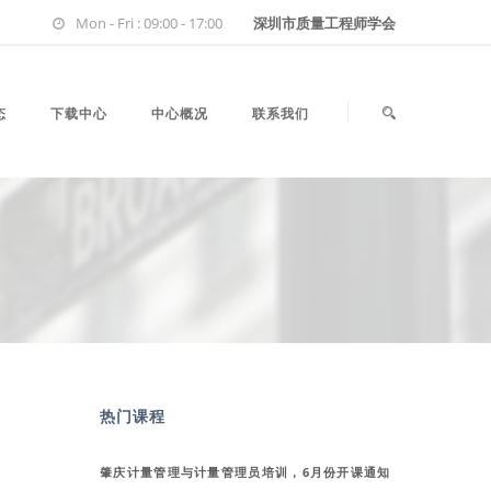
Mon - Fri : 09:00 - 17:00
深圳市质量工程师学会
态
下载中心
中心概况
联系我们
热门课程
肇庆计量管理与计量管理员培训，6月份开课通知