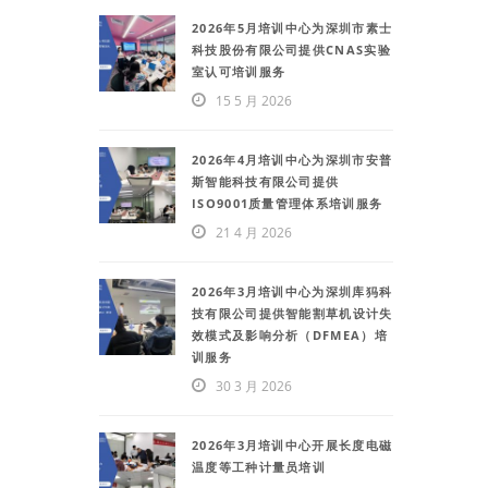
2026年5月培训中心为深圳市素士
科技股份有限公司提供CNAS实验
室认可培训服务
15 5 月 2026
2026年4月培训中心为深圳市安普
斯智能科技有限公司提供
ISO9001质量管理体系培训服务
21 4 月 2026
2026年3月培训中心为深圳库犸科
技有限公司提供智能割草机设计失
效模式及影响分析（DFMEA）培
训服务
30 3 月 2026
2026年3月培训中心开展长度电磁
温度等工种计量员培训