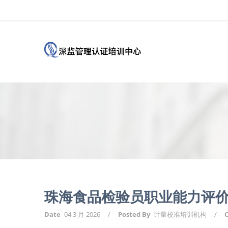
珠海食品检验员职业能力评价
Date
04 3 月 2026
/
Posted By
计量校准培训机构
/
C