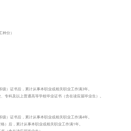
工种分）
等级）证书后，累计从事本职业或相关职业工作满3年。
校、专科及以上普通高等学校毕业证书（含在读应届毕业生）。
等级）证书后，累计从事本职业或相关职业工作满4年。
格）后，累计从事本职业或相关职业工作满1年。