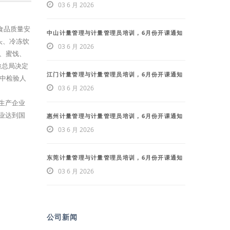
03 6 月 2026
食品质量安
中山计量管理与计量管理员培训，6月份开课通知
头、冷冻饮
03 6 月 2026
、蜜饯、
检总局决定
江门计量管理与计量管理员培训，6月份开课通知
业中检验人
03 6 月 2026
生产企业
业达到国
惠州计量管理与计量管理员培训，6月份开课通知
03 6 月 2026
东莞计量管理与计量管理员培训，6月份开课通知
03 6 月 2026
公司新闻