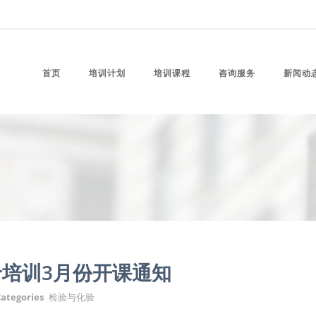
首页
培训计划
培训课程
咨询服务
新闻动
培训3月份开课通知
ategories
检验与化验