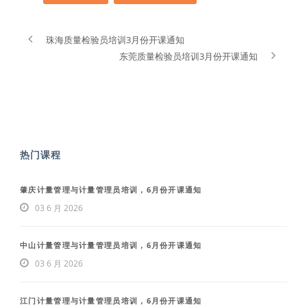
珠海质量检验员培训3月份开课通知
东莞质量检验员培训3月份开课通知
热门课程
肇庆计量管理与计量管理员培训，6月份开课通知
03 6 月 2026
中山计量管理与计量管理员培训，6月份开课通知
03 6 月 2026
江门计量管理与计量管理员培训，6月份开课通知