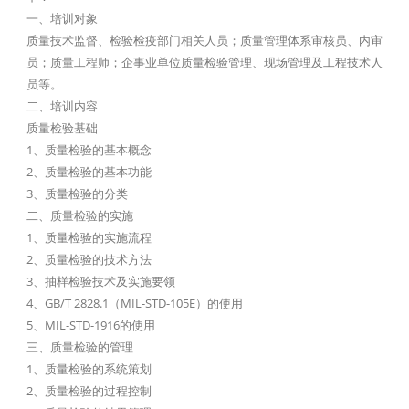
一、培训对象
质量技术监督、检验检疫部门相关人员；质量管理体系审核员、内审
员；质量工程师；企事业单位质量检验管理、现场管理及工程技术人
员等。
二、培训内容
质量检验基础
1、质量检验的基本概念
2、质量检验的基本功能
3、质量检验的分类
二、质量检验的实施
1、质量检验的实施流程
2、质量检验的技术方法
3、抽样检验技术及实施要领
4、GB/T 2828.1（MIL-STD-105E）的使用
5、MIL-STD-1916的使用
三、质量检验的管理
1、质量检验的系统策划
2、质量检验的过程控制