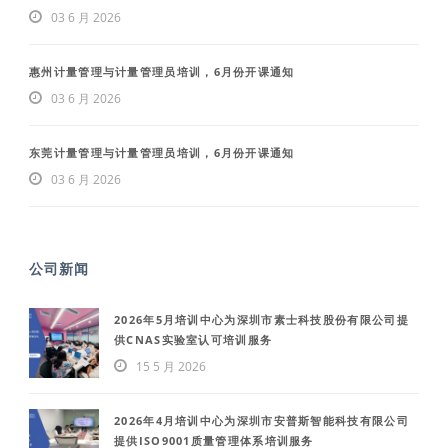
03 6 月 2026
惠州计量管理与计量管理员培训，6月份开课通知
03 6 月 2026
东莞计量管理与计量管理员培训，6月份开课通知
03 6 月 2026
公司新闻
2026年5月培训中心为深圳市素士科技股份有限公司提
供CNAS实验室认可培训服务
15 5 月 2026
2026年4月培训中心为深圳市安普斯智能科技有限公司
提供ISO9001质量管理体系培训服务