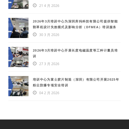
21 4 月 2026
2026年3月培训中心为深圳库犸科技有限公司提供智能
割草机设计失效模式及影响分析（DFMEA）培训服务
30 3 月 2026
2026年3月培训中心开展长度电磁温度等工种计量员培
训
27 3 月 2026
培训中心为富士胶片制造（深圳）有限公司开展2025年
粉尘防爆专项安全培训
04 2 月 2026