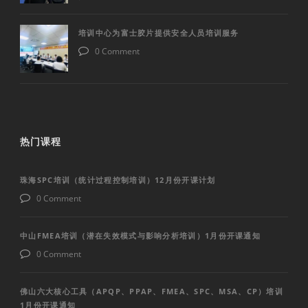
培训中心为富士胶片提供安全人员培训服务
0 Comment
热门课程
珠海SPC培训（统计过程控制培训）12月份开课计划
0 Comment
中山FMEA培训（潜在失效模式与影响分析培训）1月份开课通知
0 Comment
佛山六大核心工具（APQP、PPAP、FMEA、SPC、MSA、CP）培训
1月份开课通知