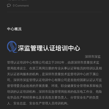
0 Comment
中心概况
深圳市深监
管理认证培训中心有限公司成立于2002年，由原深圳市质量技术监
督局批准设立、在原工商局注册的专业从事认证审核员的培训以及相
关认证咨询服务的机构，是深圳市质量技术监督培训中心的下属公
司。深圳市深监管理认证培训中心有限公司是首批经国家认证认可监
督管理委员会批准的开展质量、环境、职业健康安全管理体系审核员
培训的认证培训机构，深圳市应急管理局批准的低压电工作业、危险
化学品生产和经营单位及非高危主要负责人、分管安全生产的负责
人、安全总监、安全生产管理人员培训机构。