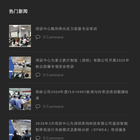
热门新闻
培训中心顺利举办压力容器专业培训
0 Comment
培训中心为富士胶片制造（深圳）有限公司开展2025年
粉尘防爆专项安全培训
0 Comment
和林公司2024年度ISO14001标准与内审员培训圆满结
束
0 Comment
2026年3月培训中心为深圳库犸科技有限公司提供智能
割草机设计失效模式及影响分析（DFMEA）培训服务
0 Comment