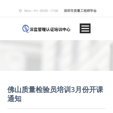
Mon - Fri : 09:00 - 17:00
深圳市质量工程师学会
佛山质量检验员培训3月份开课
通知