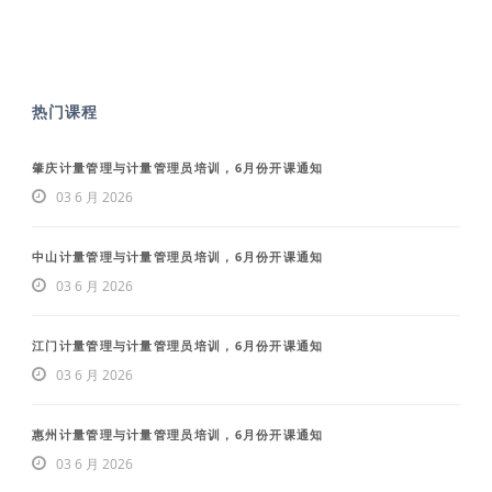
热门课程
肇庆计量管理与计量管理员培训，6月份开课通知
03 6 月 2026
中山计量管理与计量管理员培训，6月份开课通知
03 6 月 2026
江门计量管理与计量管理员培训，6月份开课通知
03 6 月 2026
惠州计量管理与计量管理员培训，6月份开课通知
03 6 月 2026