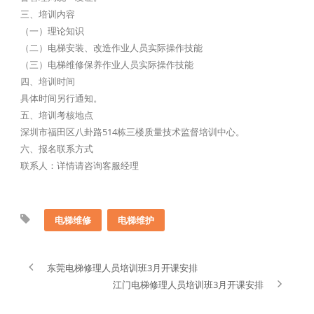
三、培训内容
（一）理论知识
（二）电梯安装、改造作业人员实际操作技能
（三）电梯维修保养作业人员实际操作技能
四、培训时间
具体时间另行通知。
五、培训考核地点
深圳市福田区八卦路514栋三楼质量技术监督培训中心。
六、报名联系方式
联系人：详情请咨询客服经理
电梯维修
电梯维护
东莞电梯修理人员培训班3月开课安排
江门电梯修理人员培训班3月开课安排