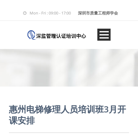
Mon - Fri : 09:00 - 17:00
深圳市质量工程师学会
惠州电梯修理人员培训班3月开
课安排