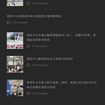
0 Comment
培训中心近期成功举办温湿度计量课程培训
0 Comment
培训中心为佛山银星智能提供二合一（质量与环境）管
理体系内审员培训
0 Comment
培训中心顺利举办压力容器专业培训
0 Comment
培训中心为富士胶片制造（深圳）有限公司开展2025年
粉尘防爆专项安全培训
0 Comment