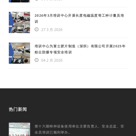
2026年3月培训中心开展长度电磁温度等工种计量员培
训
27 3 月 2026
培训中心为富士胶片制造（深圳）有限公司开展2025年
粉尘防爆专项安全培训
04 2 月 2026
热门新闻
第十六期特种设备使用单位主要负责人、安全总监、安
全员培训已顺利举办。