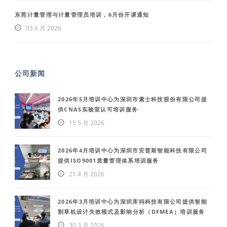
东莞计量管理与计量管理员培训，6月份开课通知
03 6 月 2026
公司新闻
2026年5月培训中心为深圳市素士科技股份有限公司提
供CNAS实验室认可培训服务
15 5 月 2026
2026年4月培训中心为深圳市安普斯智能科技有限公司
提供ISO9001质量管理体系培训服务
21 4 月 2026
2026年3月培训中心为深圳库犸科技有限公司提供智能
割草机设计失效模式及影响分析（DFMEA）培训服务
30 3 月 2026