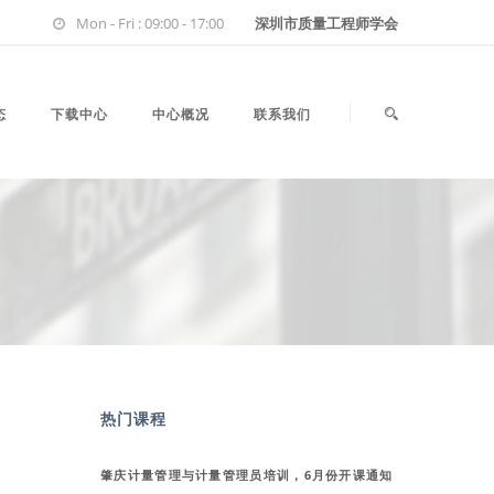
Mon - Fri : 09:00 - 17:00
深圳市质量工程师学会
态
下载中心
中心概况
联系我们
热门课程
肇庆计量管理与计量管理员培训，6月份开课通知