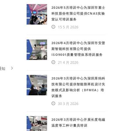
2026年5月培训中心为深圳市素士
科技股份有限公司提供CNAS实验
室认可培训服务
15 5 月 2026
2026年4月培训中心为深圳市安普
斯智能科技有限公司提供
ISO9001质量管理体系培训服务
21 4 月 2026
通知
2026年3月培训中心为深圳库犸科
技有限公司提供智能割草机设计失
效模式及影响分析（DFMEA）培
训服务
30 3 月 2026
2026年3月培训中心开展长度电磁
温度等工种计量员培训