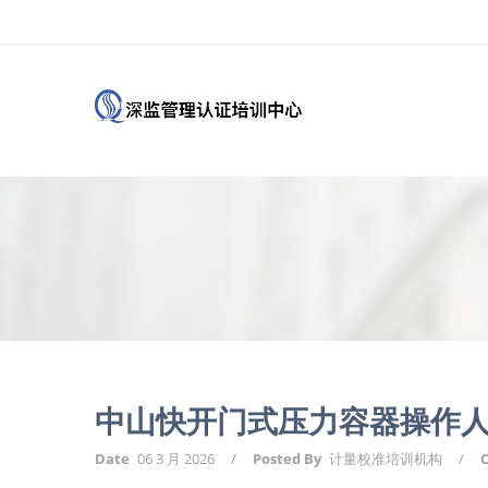
中山快开门式压力容器操作人
Date
06 3 月 2026
/
Posted By
计量校准培训机构
/
C