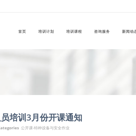
首页
培训计划
培训课程
咨询服务
新闻动
员培训3月份开课通知
ategories
公开课-特种设备与安全作业