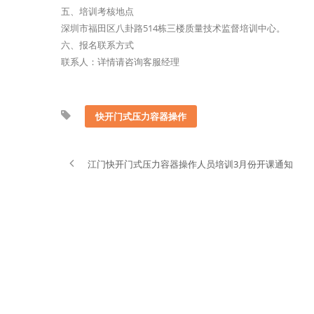
五、培训考核地点
深圳市福田区八卦路514栋三楼质量技术监督培训中心。
六、报名联系方式
联系人：详情请咨询客服经理
快开门式压力容器操作
江门快开门式压力容器操作人员培训3月份开课通知