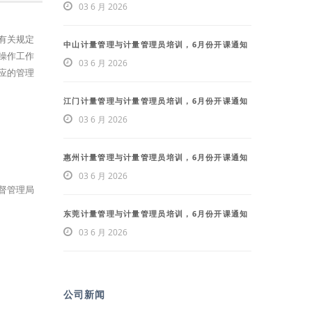
03 6 月 2026
有关规定
中山计量管理与计量管理员培训，6月份开课通知
操作工作
03 6 月 2026
应的管理
江门计量管理与计量管理员培训，6月份开课通知
03 6 月 2026
惠州计量管理与计量管理员培训，6月份开课通知
03 6 月 2026
督管理局
东莞计量管理与计量管理员培训，6月份开课通知
03 6 月 2026
公司新闻