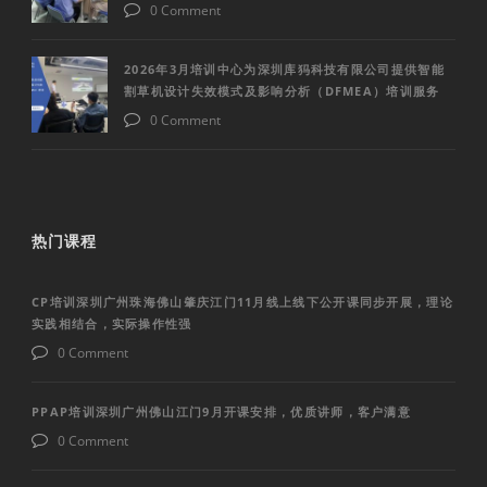
0 Comment
2026年3月培训中心为深圳库犸科技有限公司提供智能
割草机设计失效模式及影响分析（DFMEA）培训服务
0 Comment
热门课程
CP培训深圳广州珠海佛山肇庆江门11月线上线下公开课同步开展，理论
实践相结合，实际操作性强
0 Comment
PPAP培训深圳广州佛山江门9月开课安排，优质讲师，客户满意
0 Comment