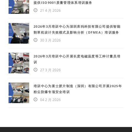
提供ISO9001质量管理体系培训服务
21 4 月 2026
2026年3月培训中心为深圳库犸科技有限公司提供智能
割草机设计失效模式及影响分析（DFMEA）培训服务
30 3 月 2026
2026年3月培训中心开展长度电磁温度等工种计量员培
训
27 3 月 2026
培训中心为富士胶片制造（深圳）有限公司开展2025年
粉尘防爆专项安全培训
04 2 月 2026