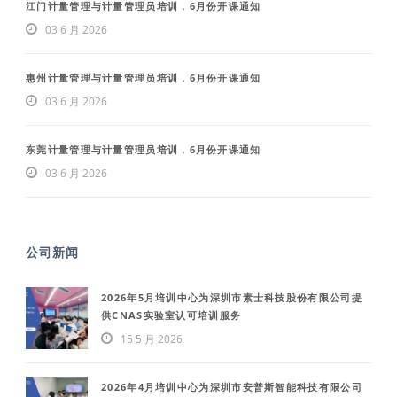
江门计量管理与计量管理员培训，6月份开课通知
03 6 月 2026
惠州计量管理与计量管理员培训，6月份开课通知
03 6 月 2026
东莞计量管理与计量管理员培训，6月份开课通知
03 6 月 2026
公司新闻
2026年5月培训中心为深圳市素士科技股份有限公司提
供CNAS实验室认可培训服务
15 5 月 2026
2026年4月培训中心为深圳市安普斯智能科技有限公司