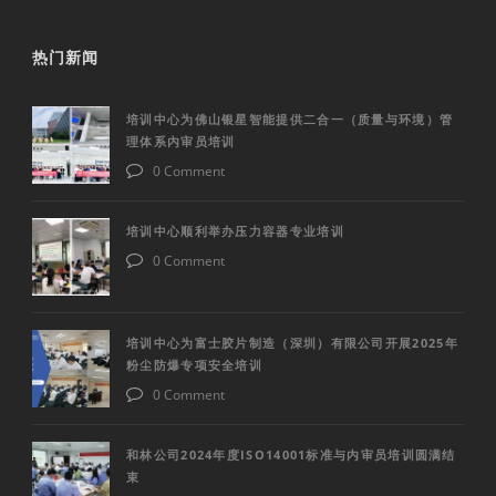
热门新闻
培训中心为佛山银星智能提供二合一（质量与环境）管
理体系内审员培训
0 Comment
培训中心顺利举办压力容器专业培训
0 Comment
培训中心为富士胶片制造（深圳）有限公司开展2025年
粉尘防爆专项安全培训
0 Comment
和林公司2024年度ISO14001标准与内审员培训圆满结
束