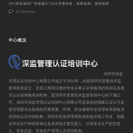
SPC培训深圳广州珠海江门8月开课安排，老牌机构、资深讲师
0 Comment
中心概况
深圳市深监
管理认证培训中心有限公司成立于2002年，由原深圳市质量技术监
督局批准设立、在原工商局注册的专业从事认证审核员的培训以及相
关认证咨询服务的机构，是深圳市质量技术监督培训中心的下属公
司。深圳市深监管理认证培训中心有限公司是首批经国家认证认可监
督管理委员会批准的开展质量、环境、职业健康安全管理体系审核员
培训的认证培训机构，深圳市应急管理局批准的低压电工作业、危险
化学品生产和经营单位及非高危主要负责人、分管安全生产的负责
人、安全总监、安全生产管理人员培训机构。