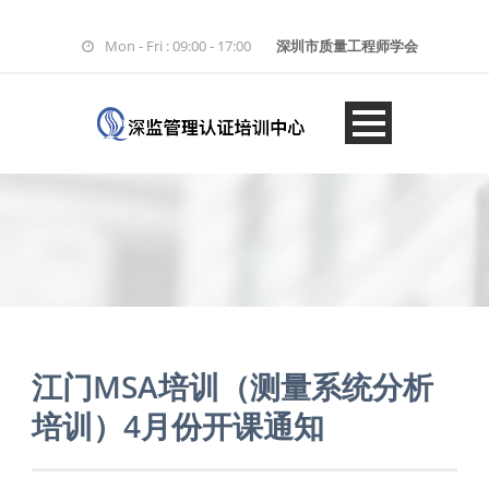
Mon - Fri : 09:00 - 17:00
深圳市质量工程师学会
江门MSA培训（测量系统分析
培训）4月份开课通知