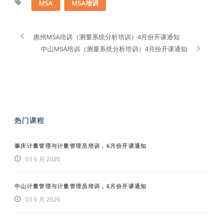
MSA
MSA培训
惠州MSA培训（测量系统分析培训）4月份开课通知
中山MSA培训（测量系统分析培训）4月份开课通知
热门课程
肇庆计量管理与计量管理员培训，6月份开课通知
03 6 月 2026
中山计量管理与计量管理员培训，6月份开课通知
03 6 月 2026