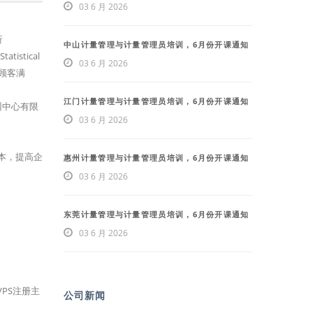
03 6 月 2026
析
中山计量管理与计量管理员培训，6月份开课通知
tistical
03 6 月 2026
使顾客满
江门计量管理与计量管理员培训，6月份开课通知
训中心有限
03 6 月 2026
本，提高企
惠州计量管理与计量管理员培训，6月份开课通知
03 6 月 2026
东莞计量管理与计量管理员培训，6月份开课通知
03 6 月 2026
VPS注册主
公司新闻