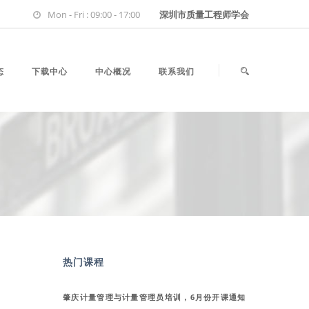
Mon - Fri : 09:00 - 17:00
深圳市质量工程师学会
态
下载中心
中心概况
联系我们
热门课程
肇庆计量管理与计量管理员培训，6月份开课通知