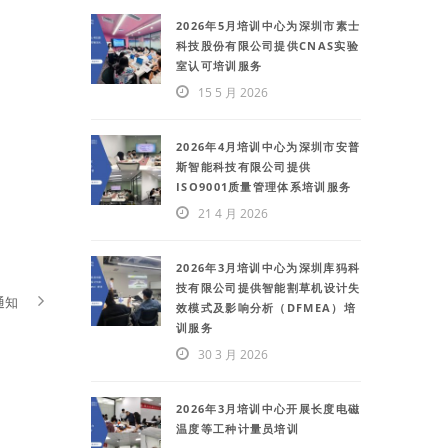
2026年5月培训中心为深圳市素士
科技股份有限公司提供CNAS实验
室认可培训服务
15 5 月 2026
2026年4月培训中心为深圳市安普
斯智能科技有限公司提供
ISO9001质量管理体系培训服务
21 4 月 2026
2026年3月培训中心为深圳库犸科
技有限公司提供智能割草机设计失
通知
效模式及影响分析（DFMEA）培
训服务
30 3 月 2026
2026年3月培训中心开展长度电磁
温度等工种计量员培训