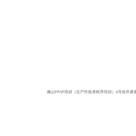
佛山PPAP培训（生产件批准程序培训）4月份开课