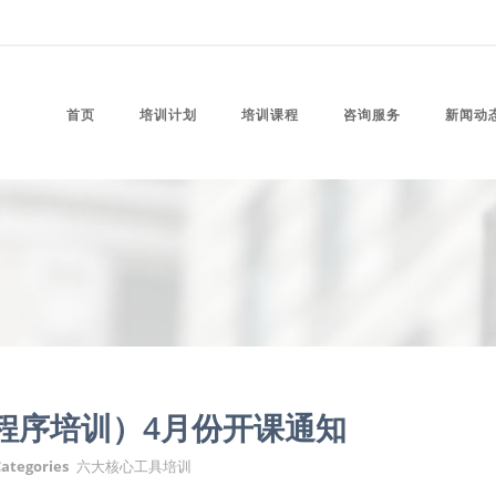
首页
培训计划
培训课程
咨询服务
新闻动
准程序培训）4月份开课通知
ategories
六大核心工具培训