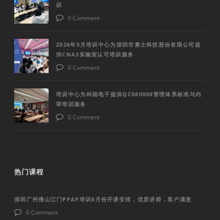
训
0 Comment
2026年5月培训中心为深圳市素士科技股份有限公司提
供CNAS实验室认可培训服务
0 Comment
培训中心为科陆电子提供QC080000管理体系标准与内
审培训服务
0 Comment
热门课程
深圳广州佛山江门PPAP培训8月份开课安排，优质讲师，客户满意
0 Comment