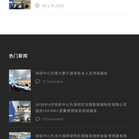
04 2 月 2026
热门新闻
培训中心为富士胶片提供安全人员培训服务
0 Comment
2026年4月培训中心为深圳市安普斯智能科技有限公司
提供ISO9001质量管理体系培训服务
0 Comment
培训中心为北大深圳研究生院提供特种设备管理课程培