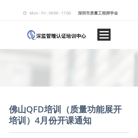
Mon - Fri : 09:00 - 17:00
深圳市质量工程师学会
佛山QFD培训（质量功能展开
培训）4月份开课通知