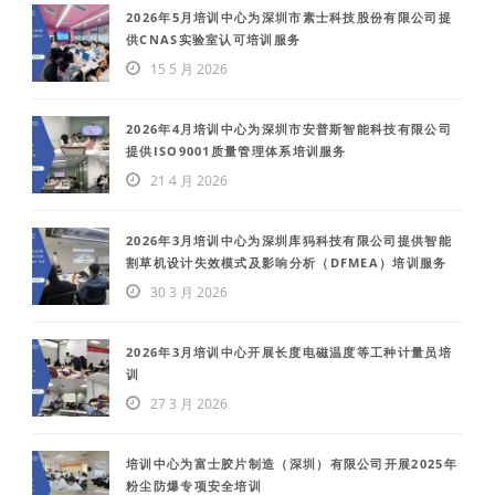
2026年5月培训中心为深圳市素士科技股份有限公司提
供CNAS实验室认可培训服务
15 5 月 2026
2026年4月培训中心为深圳市安普斯智能科技有限公司
提供ISO9001质量管理体系培训服务
21 4 月 2026
2026年3月培训中心为深圳库犸科技有限公司提供智能
割草机设计失效模式及影响分析（DFMEA）培训服务
30 3 月 2026
2026年3月培训中心开展长度电磁温度等工种计量员培
训
27 3 月 2026
培训中心为富士胶片制造（深圳）有限公司开展2025年
粉尘防爆专项安全培训