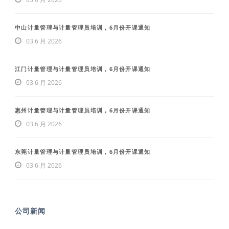
中山计量管理与计量管理员培训，6月份开课通知
03 6 月 2026
江门计量管理与计量管理员培训，6月份开课通知
03 6 月 2026
惠州计量管理与计量管理员培训，6月份开课通知
03 6 月 2026
东莞计量管理与计量管理员培训，6月份开课通知
03 6 月 2026
公司新闻