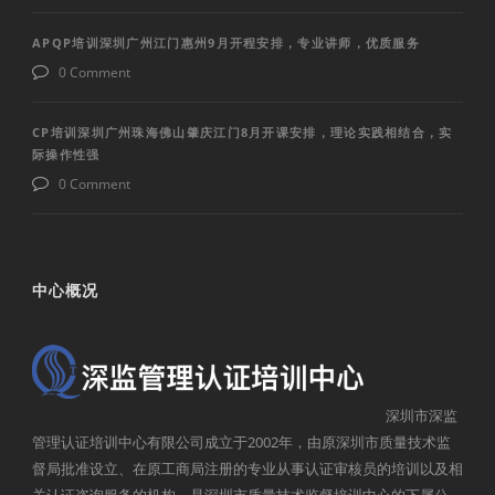
APQP培训深圳广州江门惠州9月开程安排，专业讲师，优质服务
0 Comment
CP培训深圳广州珠海佛山肇庆江门8月开课安排，理论实践相结合，实
际操作性强
0 Comment
中心概况
深圳市深监
管理认证培训中心有限公司成立于2002年，由原深圳市质量技术监
督局批准设立、在原工商局注册的专业从事认证审核员的培训以及相
关认证咨询服务的机构，是深圳市质量技术监督培训中心的下属公