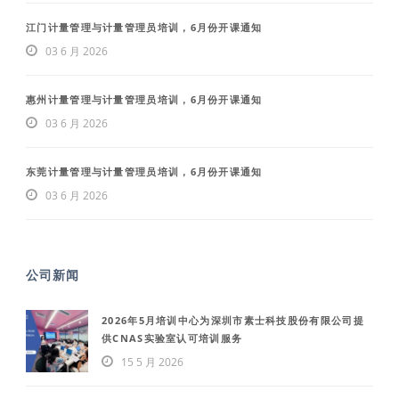
江门计量管理与计量管理员培训，6月份开课通知
03 6 月 2026
惠州计量管理与计量管理员培训，6月份开课通知
03 6 月 2026
东莞计量管理与计量管理员培训，6月份开课通知
03 6 月 2026
公司新闻
2026年5月培训中心为深圳市素士科技股份有限公司提
供CNAS实验室认可培训服务
15 5 月 2026