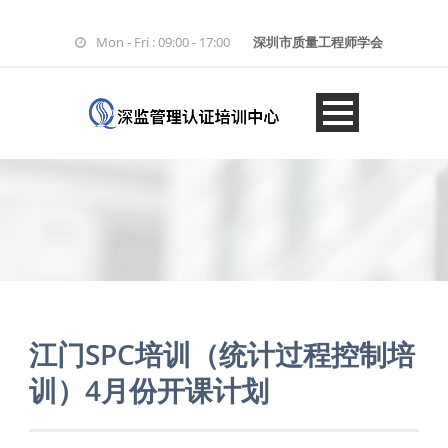
Mon - Fri : 09:00 - 17:00
深圳市质量工程师学会
江门SPC培训（统计过程控制培
训）4月份开课计划