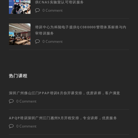
供CNAS实验室认可培训服务
0 Comment
培训中心为科陆电子提供QC080000管理体系标准与内
审培训服务
0 Comment
热门课程
深圳广州佛山江门PPAP培训8月份开课安排，优质讲师，客户满意
0 Comment
APQP培训深圳广州江门惠州9月开程安排，专业讲师，优质服务
0 Comment