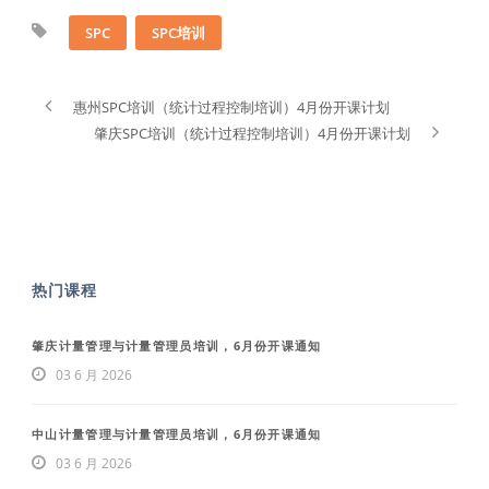
SPC
SPC培训
惠州SPC培训（统计过程控制培训）4月份开课计划
肇庆SPC培训（统计过程控制培训）4月份开课计划
热门课程
肇庆计量管理与计量管理员培训，6月份开课通知
03 6 月 2026
中山计量管理与计量管理员培训，6月份开课通知
03 6 月 2026