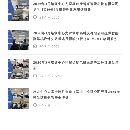
2026年4月培训中心为深圳市安普斯智能科技有限公司
提供ISO9001质量管理体系培训服务
21 4 月 2026
2026年3月培训中心为深圳库犸科技有限公司提供智能
割草机设计失效模式及影响分析（DFMEA）培训服务
30 3 月 2026
2026年3月培训中心开展长度电磁温度等工种计量员培
训
27 3 月 2026
培训中心为富士胶片制造（深圳）有限公司开展2025年
粉尘防爆专项安全培训
04 2 月 2026