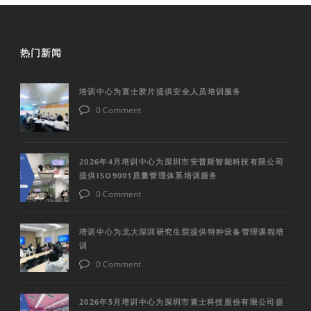
热门新闻
培训中心为富士胶片提供安全人员培训服务
0 Comment
2026年4月培训中心为深圳市安普斯智能科技有限公司
提供ISO9001质量管理体系培训服务
0 Comment
培训中心为北大深圳研究生院提供特种设备管理课程培
训
0 Comment
2026年5月培训中心为深圳市素士科技股份有限公司提