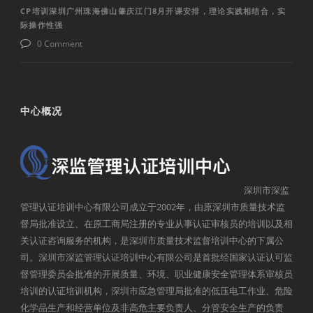
CP培训深圳广州珠海佛山肇庆江门8月开课安排，理论实践相结合，实
际操作性强
0 Comment
中心概况
深圳市深监
管理认证培训中心有限公司成立于2002年，由原深圳市质量技术监
督局批准设立、在原工商局注册的专业从事认证审核员的培训以及相
关认证咨询服务的机构，是深圳市质量技术监督培训中心的下属公
司。深圳市深监管理认证培训中心有限公司是首批经国家认证认可监
督管理委员会批准的开展质量、环境、职业健康安全管理体系审核员
培训的认证培训机构，深圳市应急管理局批准的低压电工作业、危险
化学品生产和经营单位及非高危主要负责人、分管安全生产的负责