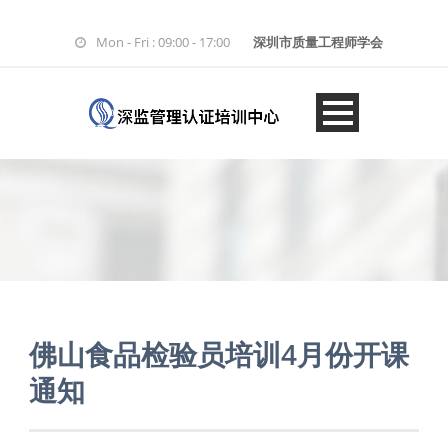
Mon - Fri : 09:00 - 17:00
深圳市质量工程师学会
佛山食品检验员培训4月份开课
通知