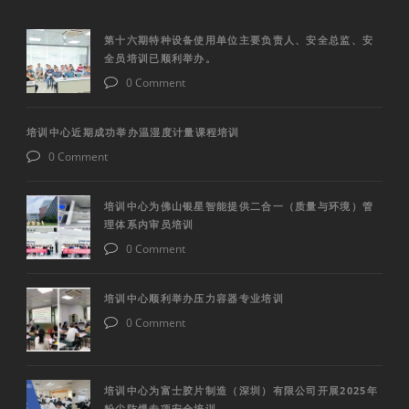
第十六期特种设备使用单位主要负责人、安全总监、安
全员培训已顺利举办。
0 Comment
培训中心近期成功举办温湿度计量课程培训
0 Comment
培训中心为佛山银星智能提供二合一（质量与环境）管
理体系内审员培训
0 Comment
培训中心顺利举办压力容器专业培训
0 Comment
培训中心为富士胶片制造（深圳）有限公司开展2025年
粉尘防爆专项安全培训