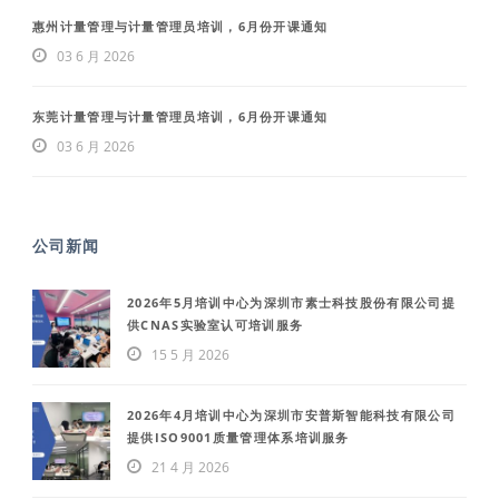
惠州计量管理与计量管理员培训，6月份开课通知
03 6 月 2026
东莞计量管理与计量管理员培训，6月份开课通知
03 6 月 2026
公司新闻
2026年5月培训中心为深圳市素士科技股份有限公司提
供CNAS实验室认可培训服务
15 5 月 2026
2026年4月培训中心为深圳市安普斯智能科技有限公司
提供ISO9001质量管理体系培训服务
21 4 月 2026