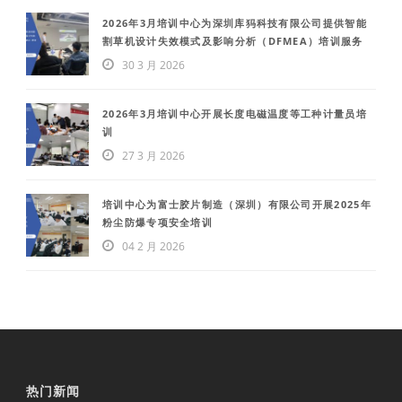
2026年3月培训中心为深圳库犸科技有限公司提供智能
割草机设计失效模式及影响分析（DFMEA）培训服务
30 3 月 2026
2026年3月培训中心开展长度电磁温度等工种计量员培
训
27 3 月 2026
培训中心为富士胶片制造（深圳）有限公司开展2025年
粉尘防爆专项安全培训
04 2 月 2026
热门新闻