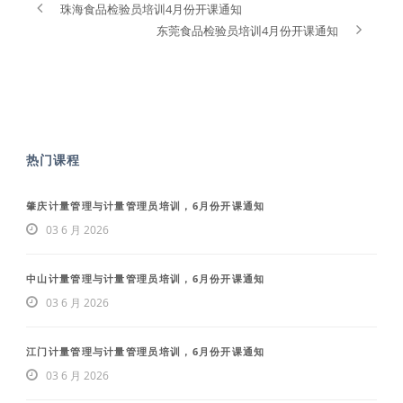
珠海食品检验员培训4月份开课通知
东莞食品检验员培训4月份开课通知
热门课程
肇庆计量管理与计量管理员培训，6月份开课通知
03 6 月 2026
中山计量管理与计量管理员培训，6月份开课通知
03 6 月 2026
江门计量管理与计量管理员培训，6月份开课通知
03 6 月 2026