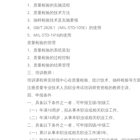
1、质量检验的实施流程
2、质量检验的技术方法
3、抽样检验技术及实施要领
4、GB/T 2828.1（MIL-STD-105E）的使用
5、MIL-STD-1916的使用
质量检验的管理
1、质量检验的系统策划
2、质量检验的过程控制
3、质量检验的结果管理
三、培训教师：
培训课程将安排我中心在质量检验、统计技术、抽样检验等方
注册质量专业技术人员职业考试培训师资资格的教师主讲。
四、申报条件
一、具备以下条件之一者，可申报五级/初级工
（一）年满16周岁，拟从事本职业或相关职业工作。
（二）年满16周岁，从事本职业或相关职业工作。
二、具备以下条件之一者，可申报四级/中级工
（一）累计从事本职业或相关职业工作满5年。