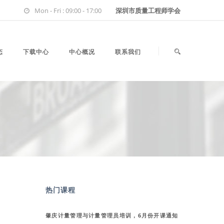
Mon - Fri : 09:00 - 17:00
深圳市质量工程师学会
态
下载中心
中心概况
联系我们
热门课程
肇庆计量管理与计量管理员培训，6月份开课通知