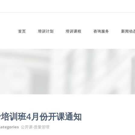
首页
培训计划
培训课程
咨询服务
新闻动
培训班4月份开课通知
ategories
公开课-质量管理