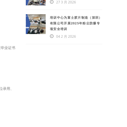
27 3 月 2026
培训中心为富士胶片制造（深圳）
有限公司开展2025年粉尘防爆专
项安全培训
04 2 月 2026
业毕业证书
位录用、