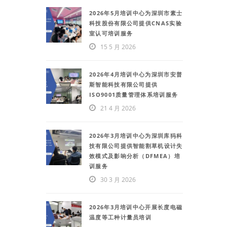
2026年5月培训中心为深圳市素士
科技股份有限公司提供CNAS实验
室认可培训服务
15 5 月 2026
2026年4月培训中心为深圳市安普
斯智能科技有限公司提供
ISO9001质量管理体系培训服务
21 4 月 2026
2026年3月培训中心为深圳库犸科
技有限公司提供智能割草机设计失
效模式及影响分析（DFMEA）培
训服务
30 3 月 2026
2026年3月培训中心开展长度电磁
温度等工种计量员培训