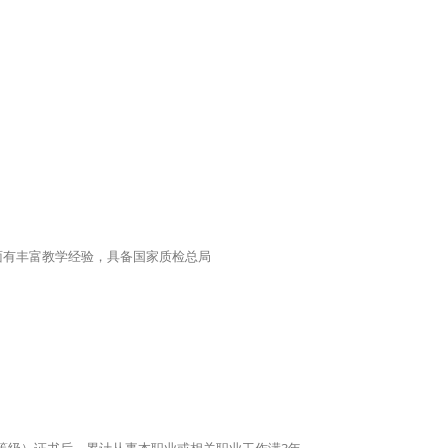
面有丰富教学经验，具备国家质检总局