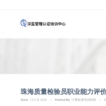
珠海质量检验员职业能力评价
Date
13 3 月 2026
/
Posted By
计量校准培训机构
/
C