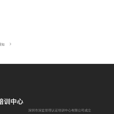
通知
深圳市深监管理认证培训中心有限公司成立