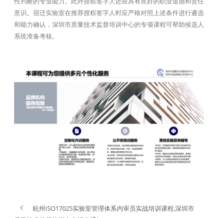
性判断的专业能力。此外授权签字人还应具有良好的职业道德和责任
意识。宿迁实验室在推荐授权签字人时应严格对照上述条件进行遴选
和能力确认，深圳市质量技术监督培训中心的专项课程可帮助候选人
系统准备考核。
杭州ISO17025实验室管理体系内审员实战培训课程,深圳市