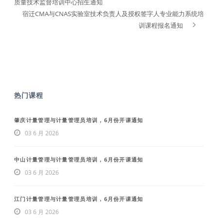
质量技术监督培训中心招生通知
宿迁CMA与CNAS实验室技术负责人及授权签字人专业能力系统培
训课程报名通知
热门课程
肇庆计量管理与计量管理员培训，6月份开课通知
03 6 月 2026
中山计量管理与计量管理员培训，6月份开课通知
03 6 月 2026
江门计量管理与计量管理员培训，6月份开课通知
03 6 月 2026