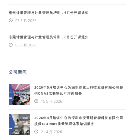
惠州计量管理与计量管理员培训，6月份开课通知
03 6 月 2026
东莞计量管理与计量管理员培训，6月份开课通知
03 6 月 2026
公司新闻
2026年5月培训中心为深圳市素士科技股份有限公司提
供CNAS实验室认可培训服务
15 5 月 2026
2026年4月培训中心为深圳市安普斯智能科技有限公司
提供ISO9001质量管理体系培训服务
21 4 月 2026