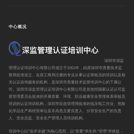
中心概况
深圳市深监
管理认证培训中心有限公司成立于2002年，由原深圳市质量技术监
督局批准设立、在原工商局注册的专业从事认证审核员的培训以及相
关认证咨询服务的机构，是深圳市质量技术监督培训中心的下属公
司。深圳市深监管理认证培训中心有限公司是首批经国家认证认可监
督管理委员会批准的开展质量、环境、职业健康安全管理体系审核员
培训的认证培训机构，深圳市应急管理局批准的低压电工作业、危险
化学品生产和经营单位及非高危主要负责人、分管安全生产的负责
人、安全总监、安全生产管理人员培训机构。
培训中心以“追求卓越”为核心思想，以“质量”求生存,“管理”求效益，