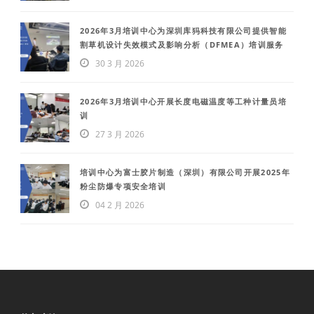
2026年3月培训中心为深圳库犸科技有限公司提供智能
割草机设计失效模式及影响分析（DFMEA）培训服务
30 3 月 2026
2026年3月培训中心开展长度电磁温度等工种计量员培
训
27 3 月 2026
培训中心为富士胶片制造（深圳）有限公司开展2025年
粉尘防爆专项安全培训
04 2 月 2026