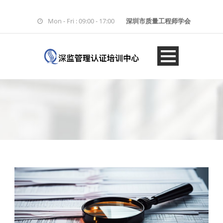
Mon - Fri : 09:00 - 17:00
深圳市质量工程师学会