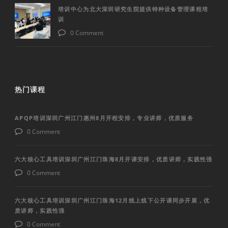
培训中心为北大深圳研究生院提供特种设备管理课程培
训
0 Comment
热门课程
APQP培训深圳广州江门惠州8月开程安排，专业讲师，优质服务
0 Comment
六大核心工具培训深圳广州江门珠海8月开课安排，优质讲师，实践性强
0 Comment
六大核心工具培训深圳广州江门珠海12月线上线下公开课同步开展，优
质讲师，实践性强
0 Comment