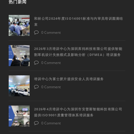
热门新闻
和林公司2024年度ISO14001标准与内审员培训圆满结
束
0 Comment
2026年3月培训中心为深圳库犸科技有限公司提供智能
割草机设计失效模式及影响分析（DFMEA）培训服务
0 Comment
培训中心为富士胶片提供安全人员培训服务
0 Comment
2026年4月培训中心为深圳市安普斯智能科技有限公司
提供ISO9001质量管理体系培训服务
0 Comment