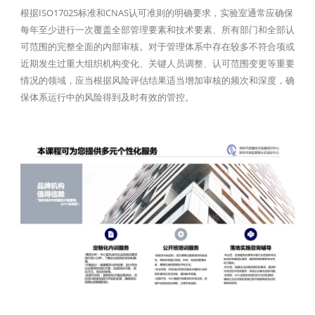
根据ISO17025标准和CNAS认可准则的明确要求，实验室通常应确保
每年至少进行一次覆盖全部管理要素和技术要素、所有部门和全部认
可范围的完整全面的内部审核。对于管理体系中存在较多不符合项或
近期发生过重大组织机构变化、关键人员调整、认可范围变更等重要
情况的领域，应当根据风险评估结果适当增加审核的频次和深度，确
保体系运行中的风险得到及时有效的管控。