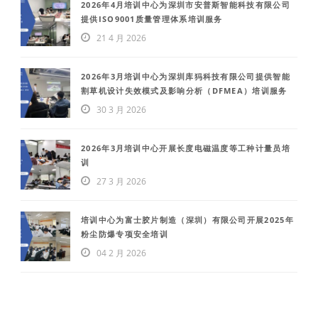
2026年4月培训中心为深圳市安普斯智能科技有限公司
提供ISO9001质量管理体系培训服务
21 4 月 2026
2026年3月培训中心为深圳库犸科技有限公司提供智能
割草机设计失效模式及影响分析（DFMEA）培训服务
30 3 月 2026
2026年3月培训中心开展长度电磁温度等工种计量员培
训
27 3 月 2026
培训中心为富士胶片制造（深圳）有限公司开展2025年
粉尘防爆专项安全培训
04 2 月 2026