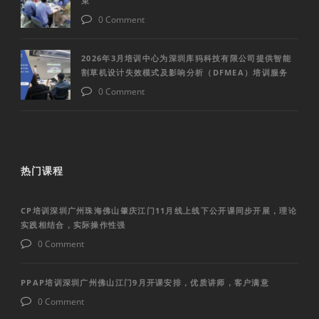
束
0 Comment
2026年3月培训中心为深圳库犸科技有限公司提供智能
割草机设计失效模式及影响分析（DFMEA）培训服务
0 Comment
热门课程
CP培训深圳广州珠海佛山肇庆江门11月线上线下公开课同步开展，理论
实践相结合，实际操作性强
0 Comment
PPAP培训深圳广州佛山江门9月开课安排，优质讲师，客户满意
0 Comment