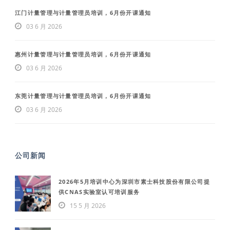
江门计量管理与计量管理员培训，6月份开课通知
03 6 月 2026
惠州计量管理与计量管理员培训，6月份开课通知
03 6 月 2026
东莞计量管理与计量管理员培训，6月份开课通知
03 6 月 2026
公司新闻
2026年5月培训中心为深圳市素士科技股份有限公司提
供CNAS实验室认可培训服务
15 5 月 2026