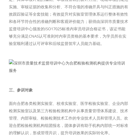
实施、审核证据的收集和分析、不符合项的准确开具与纠正措施的有
效跟踪验证等全套技能；有效提升对实验室管理体系运行整体有效性
和各环节符合性的准确判断和客观评价能力；获得由深圳市质量技术
监督培训中心颁发的ISO17025标准内审员培训合格证书，该证书能
够充分满足CNAS认可准则对内审员资格的基本要求，为学员所在实
验室顺利通过认可评审和后续监督筑牢人员能力基础。
三、参训对象
面向合肥各类检测实验室、校准实验室、医学检验实验室、企业内部
检测实验室以及第三方检验检测机构中从事质量管理体系建设、技术
管理、内部审核、检验检测技术工作的专业技术人员和管理人员。欢
迎合肥检验检测机构组团报名，团体参训有助于机构内部统一对标准
的理解认识，形成管理共识，提升培训效果的实际转化率。