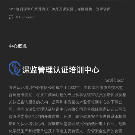
SPC培训深圳广州珠海江门8月开课安排，老牌机构、资深讲师
0 Comment
中心概况
深圳市深监
管理认证培训中心有限公司成立于2002年，由原深圳市质量技术监
督局批准设立、在原工商局注册的专业从事认证审核员的培训以及相
关认证咨询服务的机构，是深圳市质量技术监督培训中心的下属公
司。深圳市深监管理认证培训中心有限公司是首批经国家认证认可监
督管理委员会批准的开展质量、环境、职业健康安全管理体系审核员
培训的认证培训机构，深圳市应急管理局批准的低压电工作业、危险
化学品生产和经营单位及非高危主要负责人、分管安全生产的负责