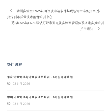
衢州实验室CNAS认可资质申请条件与现场评审准备指南,选
择深圳市质量技术监督培训中心
芜湖CMA与CNAS双认可评审要点及实验室管理体系搭建实操培训
招生通知
热门课程
肇庆计量管理与计量管理员培训，6月份开课通知
03 6 月 2026
中山计量管理与计量管理员培训，6月份开课通知
03 6 月 2026