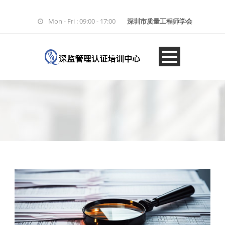
Mon - Fri : 09:00 - 17:00
深圳市质量工程师学会