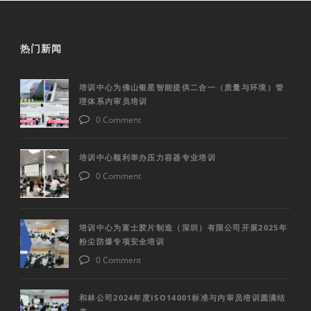
热门新闻
培训中心为佛山银星智能提供二合一（质量与环境）管
理体系内审员培训
0 Comment
培训中心顺利举办压力容器专业培训
0 Comment
培训中心为富士胶片制造（深圳）有限公司开展2025年
粉尘防爆专项安全培训
0 Comment
和林公司2024年度ISO14001标准与内审员培训圆满结