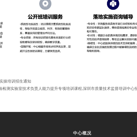
建实操培训招生通知
验检测实验室技术负责人能力提升专项培训课程,深圳市质量技术监督培训中心
中心概况