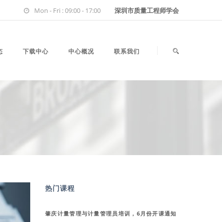
Mon - Fri : 09:00 - 17:00
深圳市质量工程师学会
态
下载中心
中心概况
联系我们
热门课程
肇庆计量管理与计量管理员培训，6月份开课通知