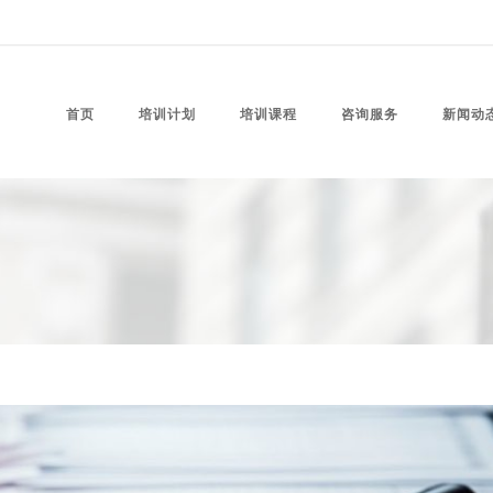
首页
培训计划
培训课程
咨询服务
新闻动