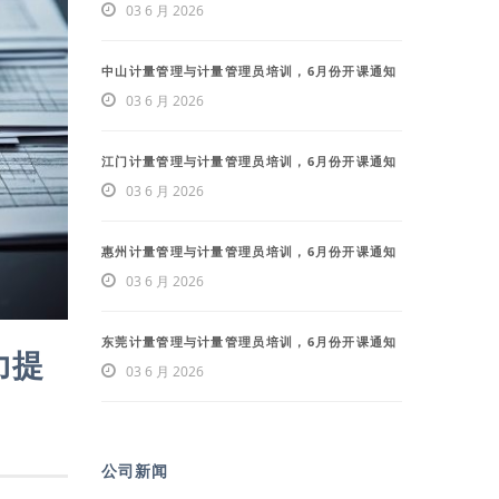
03 6 月 2026
中山计量管理与计量管理员培训，6月份开课通知
03 6 月 2026
江门计量管理与计量管理员培训，6月份开课通知
03 6 月 2026
惠州计量管理与计量管理员培训，6月份开课通知
03 6 月 2026
东莞计量管理与计量管理员培训，6月份开课通知
力提
03 6 月 2026
公司新闻