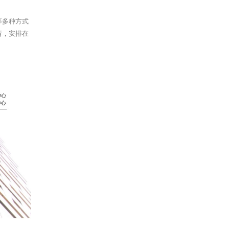
等多种方式
请，安排在