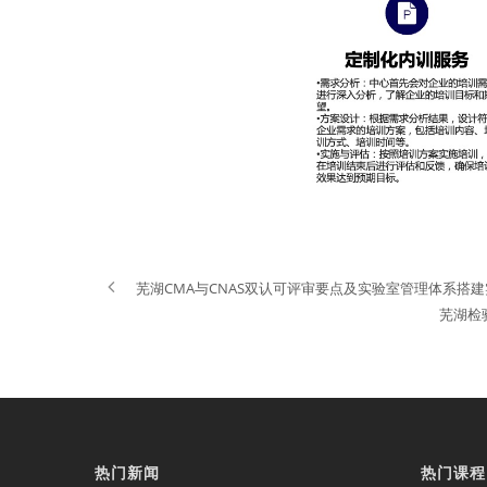
芜湖CMA与CNAS双认可评审要点及实验室管理体系搭
芜湖检
热门新闻
热门课程