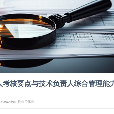
字人考核要点与技术负责人综合管理能
ategories
检验与化验