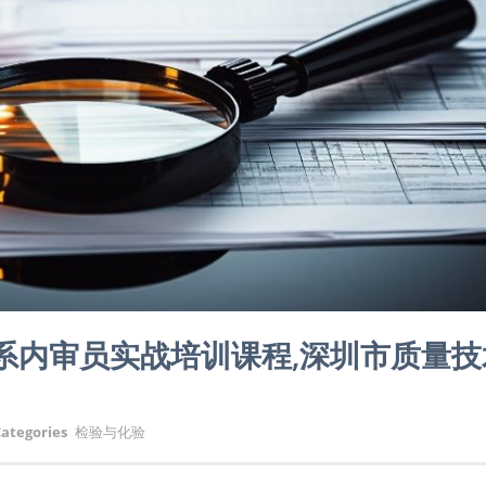
理体系内审员实战培训课程,深圳市质量
ategories
检验与化验