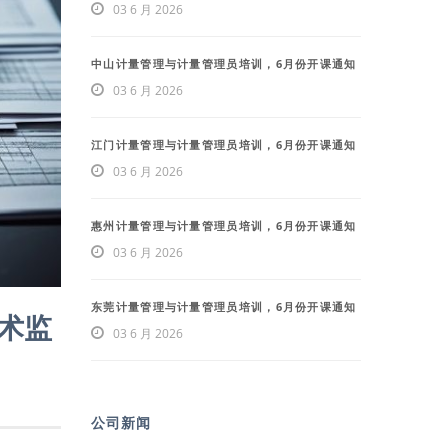
03 6 月 2026
中山计量管理与计量管理员培训，6月份开课通知
03 6 月 2026
江门计量管理与计量管理员培训，6月份开课通知
03 6 月 2026
惠州计量管理与计量管理员培训，6月份开课通知
03 6 月 2026
东莞计量管理与计量管理员培训，6月份开课通知
技术监
03 6 月 2026
公司新闻