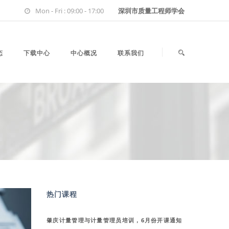
Mon - Fri : 09:00 - 17:00
深圳市质量工程师学会
态
下载中心
中心概况
联系我们
热门课程
肇庆计量管理与计量管理员培训，6月份开课通知