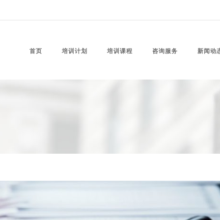
首页
培训计划
培训课程
咨询服务
新闻动