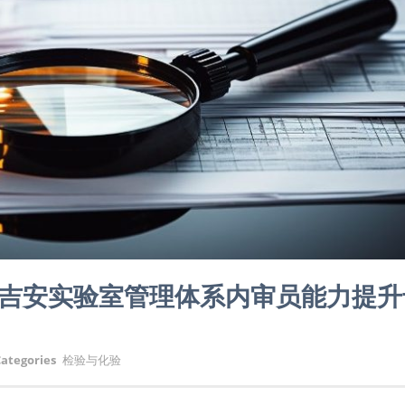
解读与吉安实验室管理体系内审员能力提
ategories
检验与化验