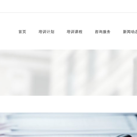
首页
培训计划
培训课程
咨询服务
新闻动