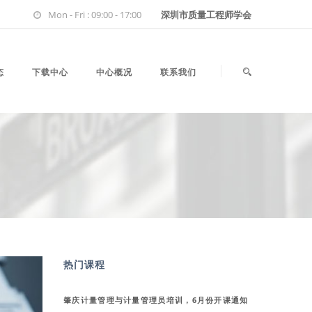
Mon - Fri : 09:00 - 17:00
深圳市质量工程师学会
态
下载中心
中心概况
联系我们
热门课程
肇庆计量管理与计量管理员培训，6月份开课通知