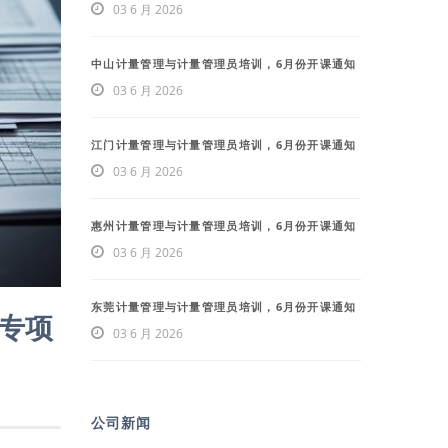
03 6 月 2026
中山计量管理与计量管理员培训，6月份开课通知
03 6 月 2026
江门计量管理与计量管理员培训，6月份开课通知
03 6 月 2026
惠州计量管理与计量管理员培训，6月份开课通知
03 6 月 2026
东莞计量管理与计量管理员培训，6月份开课通知
升专项
03 6 月 2026
公司新闻