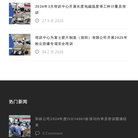
2026年3月培训中心开展长度电磁温度等工种计量员培
训
27 3 月 2026
培训中心为富士胶片制造（深圳）有限公司开展2025年
粉尘防爆专项安全培训
04 2 月 2026
热门新闻
和林公司2024年度ISO14001标准与内审员培训圆满结
束
0 Comment