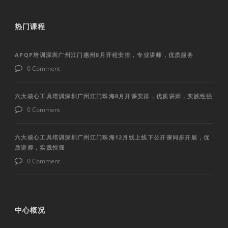
热门课程
APQP培训深圳广州江门惠州8月开程安排，专业讲师，优质服务
0 Comment
六大核心工具培训深圳广州江门珠海8月开课安排，优质讲师，实践性强
0 Comment
六大核心工具培训深圳广州江门珠海12月线上线下公开课同步开展，优
质讲师，实践性强
0 Comment
中心概况