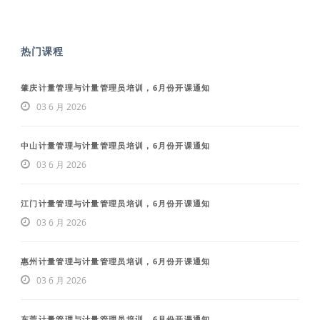
热门课程
肇庆计量管理与计量管理员培训，6月份开课通知
03 6 月 2026
中山计量管理与计量管理员培训，6月份开课通知
03 6 月 2026
江门计量管理与计量管理员培训，6月份开课通知
03 6 月 2026
惠州计量管理与计量管理员培训，6月份开课通知
03 6 月 2026
东莞计量管理与计量管理员培训，6月份开课通知