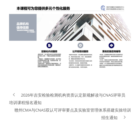
2026年吉安检验检测机构资质认定新规解读与CNAS评审员
培训课程报名通知
赣州CMA与CNAS双认可评审要点及实验室管理体系搭建实操培训
招生通知