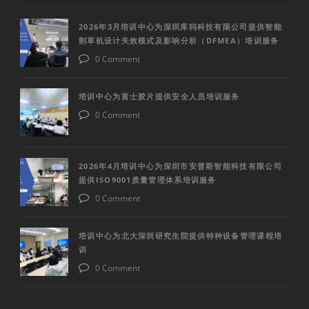
2026年3月培训中心为深圳库犸科技有限公司提供智能
割草机设计失效模式及影响分析（DFMEA）培训服务
0 Comment
培训中心为富士胶片提供安全人员培训服务
0 Comment
2026年4月培训中心为深圳市安普斯智能科技有限公司
提供ISO9001质量管理体系培训服务
0 Comment
培训中心为北大深圳研究生院提供特种设备管理课程培
训
0 Comment