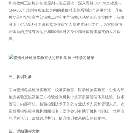
和有效纠正措施的制定原则与验证要求；深入理解ISO17025标准与
CNAS认可准则各项条款之间的准确对应关系和协同运用方法；具备
独立承担实验室内部审核工作和主导审核活动的综合专业能力；获得
可用于CNAS认可申请和监督评审的人员资质证明文件，为实验室管
理体系的持续有效运行和顺利通过各类外部评审提供坚实的人才保
障。
三、参训对象
面向赣州各类检测实验室、校准实验室、医学检验实验室、企业内部
检测实验室以及第三方检验检测机构中从事质量管理体系建设、技术
管理、内部审核、检验检测技术工作的专业技术人员和管理人员。欢
迎赣州检验检测机构组团报名，团体参训有助于机构内部统一对标准
的理解认识，形成管理共识，提升培训效果的实际转化率。
四、详细课程大纲