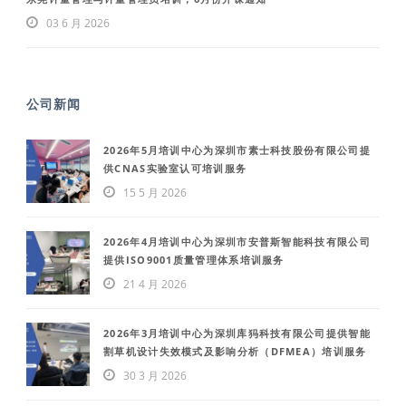
03 6 月 2026
公司新闻
2026年5月培训中心为深圳市素士科技股份有限公司提
供CNAS实验室认可培训服务
15 5 月 2026
2026年4月培训中心为深圳市安普斯智能科技有限公司
提供ISO9001质量管理体系培训服务
21 4 月 2026
2026年3月培训中心为深圳库犸科技有限公司提供智能
割草机设计失效模式及影响分析（DFMEA）培训服务
30 3 月 2026