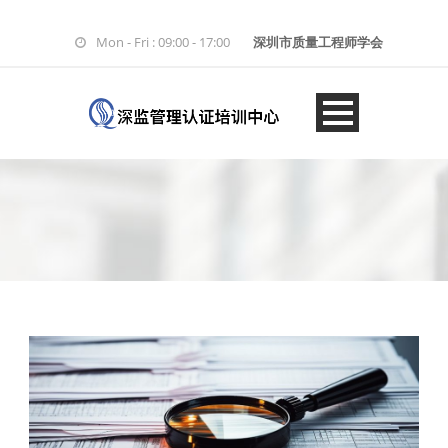
Mon - Fri : 09:00 - 17:00
深圳市质量工程师学会