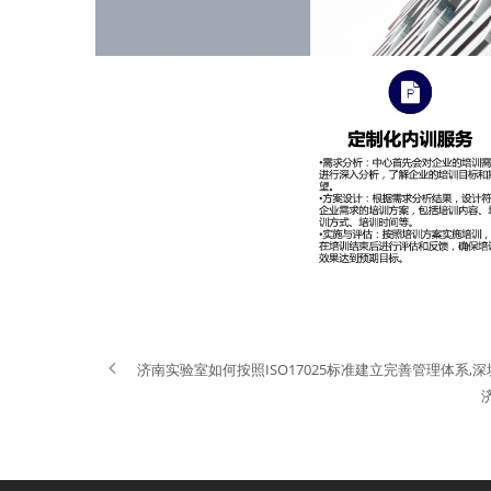
济南实验室如何按照ISO17025标准建立完善管理体系