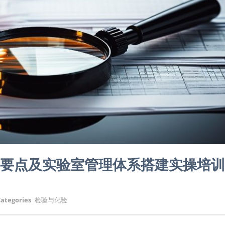
评审要点及实验室管理体系搭建实操培
ategories
检验与化验