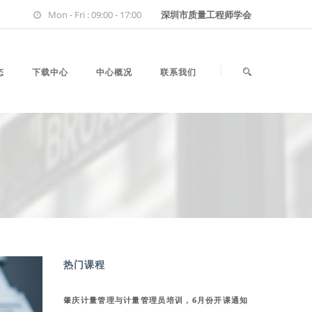
Mon - Fri : 09:00 - 17:00
深圳市质量工程师学会
态
下载中心
中心概况
联系我们
热门课程
肇庆计量管理与计量管理员培训，6月份开课通知