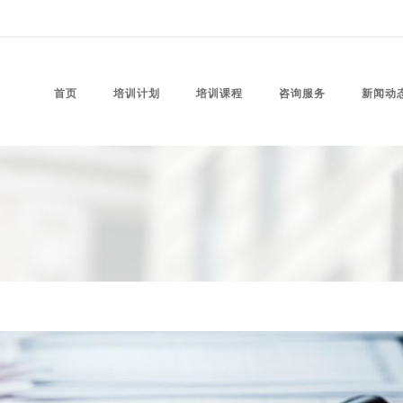
首页
培训计划
培训课程
咨询服务
新闻动