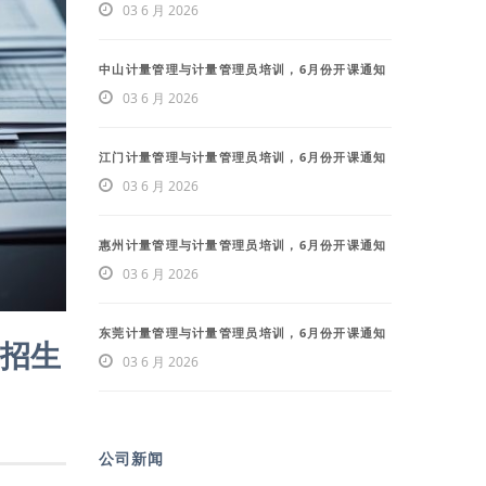
03 6 月 2026
中山计量管理与计量管理员培训，6月份开课通知
03 6 月 2026
江门计量管理与计量管理员培训，6月份开课通知
03 6 月 2026
惠州计量管理与计量管理员培训，6月份开课通知
03 6 月 2026
东莞计量管理与计量管理员培训，6月份开课通知
训招生
03 6 月 2026
公司新闻