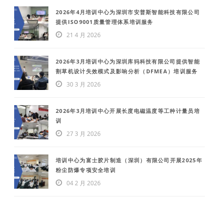
2026年4月培训中心为深圳市安普斯智能科技有限公司
提供ISO9001质量管理体系培训服务
21 4 月 2026
2026年3月培训中心为深圳库犸科技有限公司提供智能
割草机设计失效模式及影响分析（DFMEA）培训服务
30 3 月 2026
2026年3月培训中心开展长度电磁温度等工种计量员培
训
27 3 月 2026
培训中心为富士胶片制造（深圳）有限公司开展2025年
粉尘防爆专项安全培训
04 2 月 2026