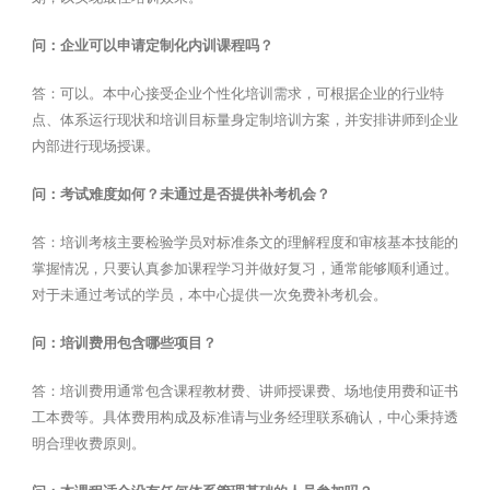
问：企业可以申请定制化内训课程吗？
答：可以。本中心接受企业个性化培训需求，可根据企业的行业特
点、体系运行现状和培训目标量身定制培训方案，并安排讲师到企业
内部进行现场授课。
问：考试难度如何？未通过是否提供补考机会？
答：培训考核主要检验学员对标准条文的理解程度和审核基本技能的
掌握情况，只要认真参加课程学习并做好复习，通常能够顺利通过。
对于未通过考试的学员，本中心提供一次免费补考机会。
问：培训费用包含哪些项目？
答：培训费用通常包含课程教材费、讲师授课费、场地使用费和证书
工本费等。具体费用构成及标准请与业务经理联系确认，中心秉持透
明合理收费原则。