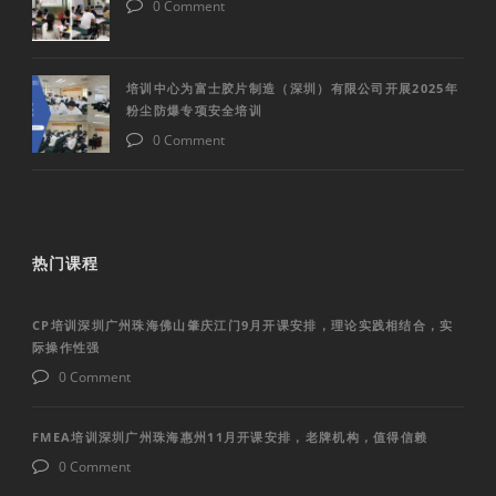
0 Comment
培训中心为富士胶片制造（深圳）有限公司开展2025年
粉尘防爆专项安全培训
0 Comment
热门课程
CP培训深圳广州珠海佛山肇庆江门9月开课安排，理论实践相结合，实
际操作性强
0 Comment
FMEA培训深圳广州珠海惠州11月开课安排，老牌机构，值得信赖
0 Comment