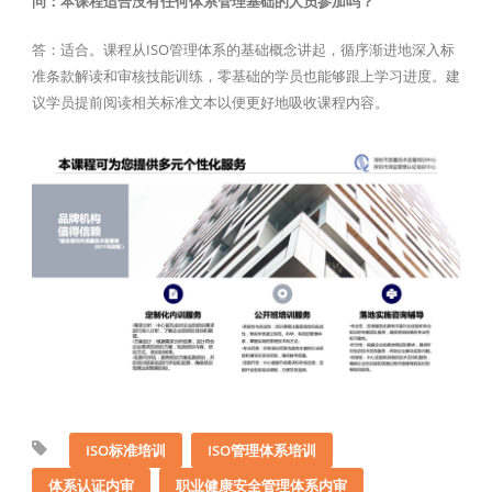
问：本课程适合没有任何体系管理基础的人员参加吗？
答：适合。课程从ISO管理体系的基础概念讲起，循序渐进地深入标
准条款解读和审核技能训练，零基础的学员也能够跟上学习进度。建
议学员提前阅读相关标准文本以便更好地吸收课程内容。
ISO标准培训
ISO管理体系培训
体系认证内审
职业健康安全管理体系内审