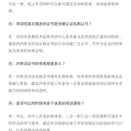
完全一致。线上学员同样可以参与课堂互动和答疑，培训效果有保
障。
问：培训结束后颁发的证书是否被认证机构认可？
答：深圳市质量技术监督培训中心是具备法定资质的正规培训机构，
颁发的内审员培训合格证书在行业内被广泛认可，可作为企业内部审
核员资质的有效证明。
问：内审员证书的有效期是多久？
答：内审员培训合格证书通常长期有效，但考虑到管理体系标准会定
期修订更新，建议内审员每三年参加一次复训或换版培训以保持专业
能力的持续性和先进性。
问：是否可以同时报考多个体系的培训课程？
答：可以。本中心开设的单体系、二合一和三合一培训课程可满足不
同学员的学习需求。建议学员根据自身工作安排制定分阶段的学习计
划，以实现最佳培训效果。