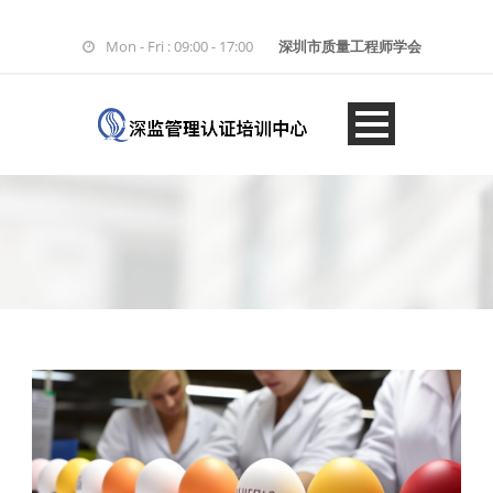
Mon - Fri : 09:00 - 17:00
深圳市质量工程师学会