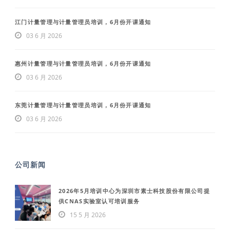
江门计量管理与计量管理员培训，6月份开课通知
03 6 月 2026
惠州计量管理与计量管理员培训，6月份开课通知
03 6 月 2026
东莞计量管理与计量管理员培训，6月份开课通知
03 6 月 2026
公司新闻
2026年5月培训中心为深圳市素士科技股份有限公司提
供CNAS实验室认可培训服务
15 5 月 2026