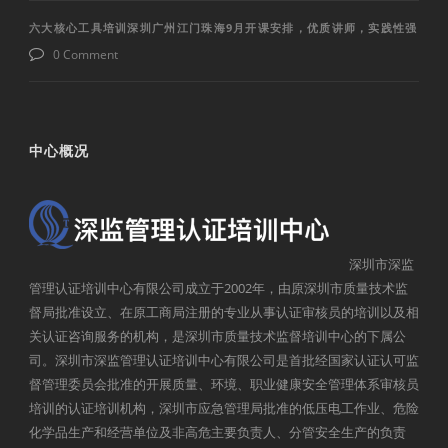
六大核心工具培训深圳广州江门珠海9月开课安排，优质讲师，实践性强
0 Comment
中心概况
深圳市深监
管理认证培训中心有限公司成立于2002年，由原深圳市质量技术监
督局批准设立、在原工商局注册的专业从事认证审核员的培训以及相
关认证咨询服务的机构，是深圳市质量技术监督培训中心的下属公
司。深圳市深监管理认证培训中心有限公司是首批经国家认证认可监
督管理委员会批准的开展质量、环境、职业健康安全管理体系审核员
培训的认证培训机构，深圳市应急管理局批准的低压电工作业、危险
化学品生产和经营单位及非高危主要负责人、分管安全生产的负责