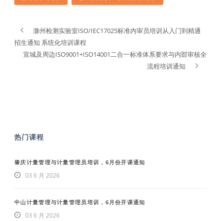
滁州检测实验室ISO/IEC17025标准内审员培训从入门到精通
招生通知 系统化培训课程
宣城及周边ISO9001+ISO14001二合一标准体系要求与内部审核全
流程培训通知
热门课程
肇庆计量管理与计量管理员培训，6月份开课通知
03 6 月 2026
中山计量管理与计量管理员培训，6月份开课通知
03 6 月 2026