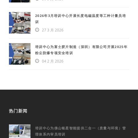
2026年3月培训中心开展长度电磁温度等工种计量员培
训
27 3 月 2026
培训中心为富士胶片制造（深圳）有限公司开展2025年
粉尘防爆专项安全培训
04 2 月 2026
热门新闻
培训中心为佛山银星智能提供二合一（质量与环境）管
理体系内审员培训