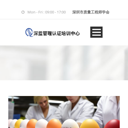
Mon - Fri : 09:00 - 17:00
深圳市质量工程师学会