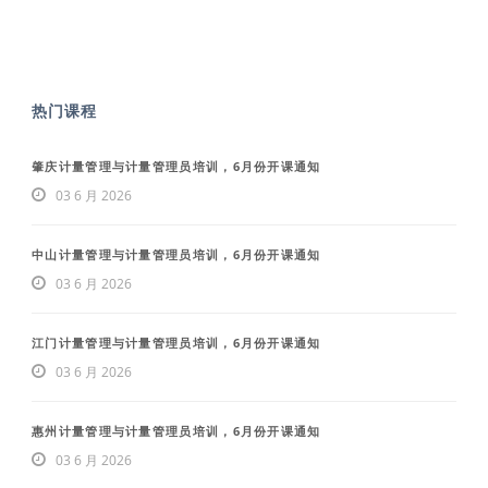
热门课程
肇庆计量管理与计量管理员培训，6月份开课通知
03 6 月 2026
中山计量管理与计量管理员培训，6月份开课通知
03 6 月 2026
江门计量管理与计量管理员培训，6月份开课通知
03 6 月 2026
惠州计量管理与计量管理员培训，6月份开课通知
03 6 月 2026