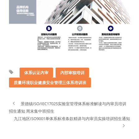
体系认证内审
内部审核培训
质量环境职业健康安全管理三体系培训班
景德镇ISO/IEC17025实验室管理体系标准解读与内审员培训
招生通知 周末集中班招生
九江地区ISO9001单体系标准条款精讲与内审员实操培训招生通知