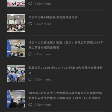
0 Comment
培训中心顺利举办压力容器专业培训
0 Comment
培训中心为富士胶片制造（深圳）有限公司开展2025年
粉尘防爆专项安全培训
0 Comment
和林公司2024年度ISO14001标准与内审员培训圆满结
束
0 Comment
2026年3月培训中心为深圳库犸科技有限公司提供智能
割草机设计失效模式及影响分析（DFMEA）培训服务
0 Comment