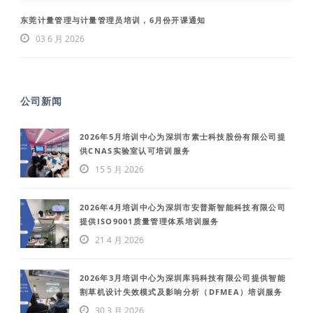
东莞计量管理与计量管理员培训，6月份开课通知
03 6 月 2026
公司新闻
2026年5月培训中心为深圳市素士科技股份有限公司提
供CNAS实验室认可培训服务
15 5 月 2026
2026年4月培训中心为深圳市安普斯智能科技有限公司
提供ISO9001质量管理体系培训服务
21 4 月 2026
2026年3月培训中心为深圳库犸科技有限公司提供智能
割草机设计失效模式及影响分析（DFMEA）培训服务
30 3 月 2026