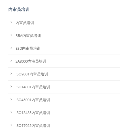
内审员培训
内审员培训
RBA内审员培训
ESD内审员培训
SA8000内审员培训
ISO9001内审员培训
ISO14001内审员培训
ISO45001内审员培训
ISO13485内审员培训
ISO17025内审员培训