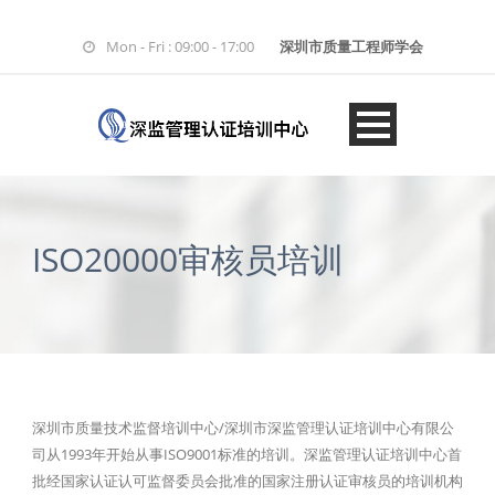
Mon - Fri : 09:00 - 17:00
深圳市质量工程师学会
ISO20000审核员培训
深圳市质量技术监督培训中心/深圳市深监管理认证培训中心有限公
司从1993年开始从事ISO9001标准的培训。深监管理认证培训中心首
批经国家认证认可监督委员会批准的国家注册认证审核员的培训机构