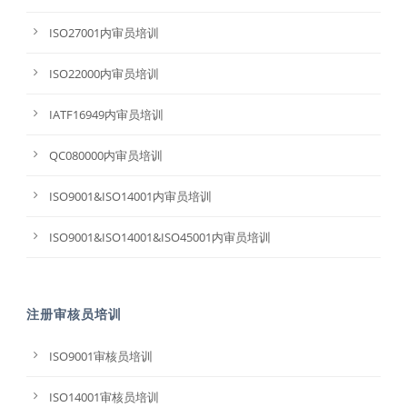
ISO27001内审员培训
ISO22000内审员培训
IATF16949内审员培训
QC080000内审员培训
ISO9001&ISO14001内审员培训
ISO9001&ISO14001&ISO45001内审员培训
注册审核员培训
ISO9001审核员培训
ISO14001审核员培训