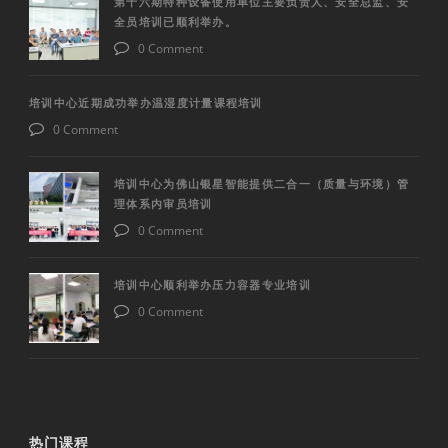
第十六期特种设备使用单位主要负责人、安全总监、安
全员培训已顺利举办。
0 Comment
培训中心近期成功举办温湿度计量课程培训
0 Comment
培训中心为佛山银星智能提供二合一（质量与环境）管
理体系内审员培训
0 Comment
培训中心顺利举办压力容器专业培训
0 Comment
热门课程