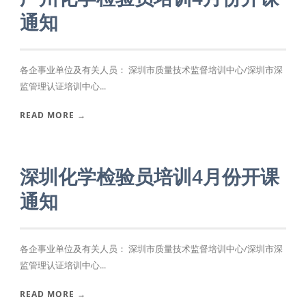
通知
各企事业单位及有关人员： 深圳市质量技术监督培训中心/深圳市深
监管理认证培训中心...
READ MORE →
深圳化学检验员培训4月份开课
通知
各企事业单位及有关人员： 深圳市质量技术监督培训中心/深圳市深
监管理认证培训中心...
READ MORE →