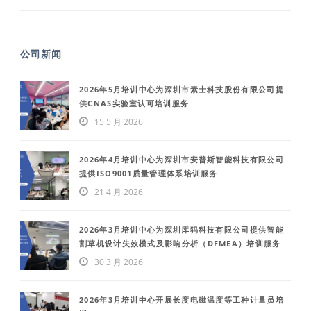
公司新闻
2026年5月培训中心为深圳市素士科技股份有限公司提
供CNAS实验室认可培训服务
15 5 月 2026
2026年4月培训中心为深圳市安普斯智能科技有限公司
提供ISO9001质量管理体系培训服务
21 4 月 2026
2026年3月培训中心为深圳库犸科技有限公司提供智能
割草机设计失效模式及影响分析（DFMEA）培训服务
30 3 月 2026
2026年3月培训中心开展长度电磁温度等工种计量员培