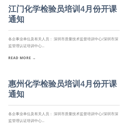
江门化学检验员培训4月份开课
通知
各企事业单位及有关人员： 深圳市质量技术监督培训中心/深圳市深
监管理认证培训中心...
READ MORE →
惠州化学检验员培训4月份开课
通知
各企事业单位及有关人员： 深圳市质量技术监督培训中心/深圳市深
监管理认证培训中心...