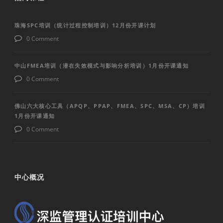
珠海SPC培训（统计过程控制培训）12月份开课计划
0 Comment
中山FMEA培训（潜在失效模式与影响分析培训）1月份开课通知
0 Comment
佛山六大核心工具（APQP、PPAP、FMEA、SPC、MSA、CP）培训
1月份开课通知
0 Comment
中心概况