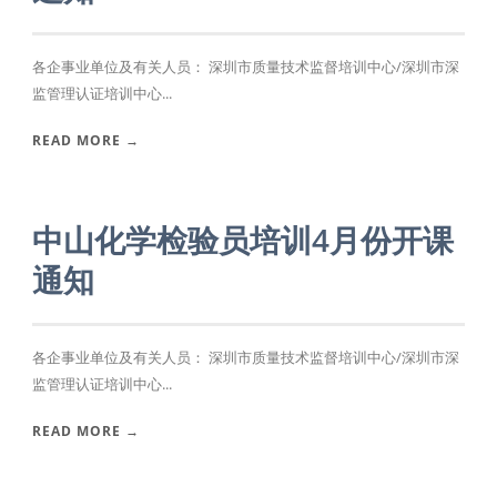
各企事业单位及有关人员： 深圳市质量技术监督培训中心/深圳市深
监管理认证培训中心...
READ MORE →
中山化学检验员培训4月份开课
通知
各企事业单位及有关人员： 深圳市质量技术监督培训中心/深圳市深
监管理认证培训中心...
READ MORE →