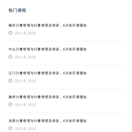
热门课程
肇庆计量管理与计量管理员培训，6月份开课通知
03 6 月 2026
中山计量管理与计量管理员培训，6月份开课通知
03 6 月 2026
江门计量管理与计量管理员培训，6月份开课通知
03 6 月 2026
惠州计量管理与计量管理员培训，6月份开课通知
03 6 月 2026
东莞计量管理与计量管理员培训，6月份开课通知
03 6 月 2026