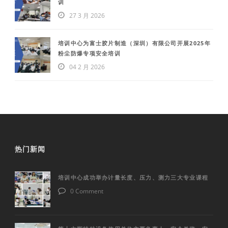
训
27 3 月 2026
培训中心为富士胶片制造（深圳）有限公司开展2025年
粉尘防爆专项安全培训
04 2 月 2026
热门新闻
培训中心成功举办计量长度、压力、测力三大专业课程
0 Comment