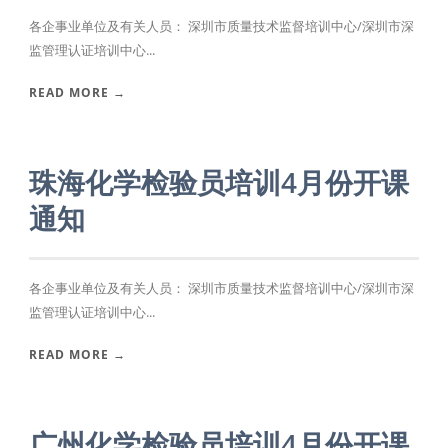
各企事业单位及有关人员： 深圳市质量技术监督培训中心/深圳市深
监管理认证培训中心...
READ MORE →
珠海化学检验员培训4月份开课
通知
各企事业单位及有关人员： 深圳市质量技术监督培训中心/深圳市深
监管理认证培训中心...
READ MORE →
广州化学检验员培训4月份开课