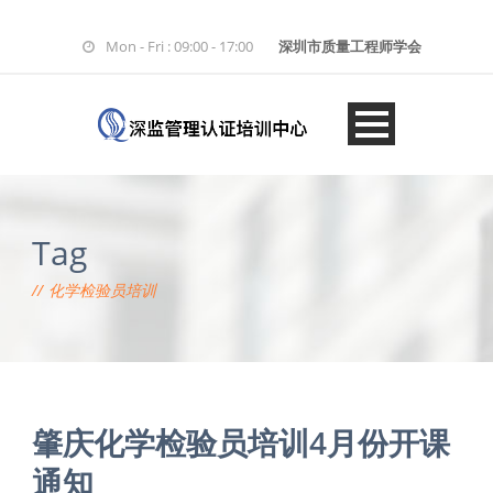
Mon - Fri : 09:00 - 17:00
深圳市质量工程师学会
Tag
化学检验员培训
肇庆化学检验员培训4月份开课
通知