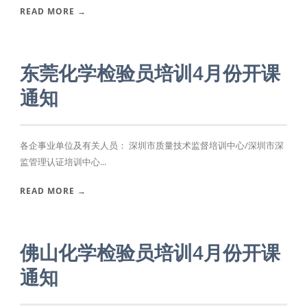
READ MORE →
东莞化学检验员培训4月份开课
通知
各企事业单位及有关人员： 深圳市质量技术监督培训中心/深圳市深
监管理认证培训中心...
READ MORE →
佛山化学检验员培训4月份开课
通知