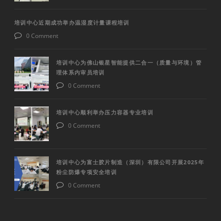
培训中心近期成功举办温湿度计量课程培训
0 Comment
培训中心为佛山银星智能提供二合一（质量与环境）管
理体系内审员培训
0 Comment
培训中心顺利举办压力容器专业培训
0 Comment
培训中心为富士胶片制造（深圳）有限公司开展2025年
粉尘防爆专项安全培训
0 Comment