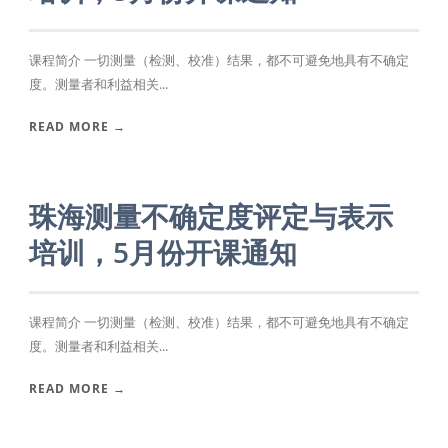
课程简介 一切测量（检测、校准）结果，都不可避免地具有不确定
度。测量者和利益相关...
READ MORE →
珠海测量不确定度评定与表示
培训，5月份开课通知
课程简介 一切测量（检测、校准）结果，都不可避免地具有不确定
度。测量者和利益相关...
READ MORE →