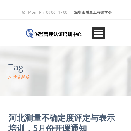
Mon - Fri : 09:00 - 17:00
深圳市质量工程师学会
Tag
大专院校
河北测量不确定度评定与表示
培训，5月份开课通知