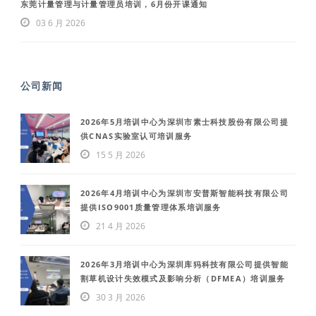
东莞计量管理与计量管理员培训，6月份开课通知
03 6 月 2026
公司新闻
2026年5月培训中心为深圳市素士科技股份有限公司提
供CNAS实验室认可培训服务
15 5 月 2026
2026年4月培训中心为深圳市安普斯智能科技有限公司
提供ISO9001质量管理体系培训服务
21 4 月 2026
2026年3月培训中心为深圳库犸科技有限公司提供智能
割草机设计失效模式及影响分析（DFMEA）培训服务
30 3 月 2026