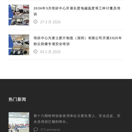
2026年3月培训中心开展长度电磁温度等工种计量员培
训
27 3 月 2026
培训中心为富士胶片制造（深圳）有限公司开展2025年
粉尘防爆专项安全培训
04 2 月 2026
热门新闻
第十六期特种设备使用单位主要负责人、安全总监、安
全员培训已顺利举办。
0 Comment