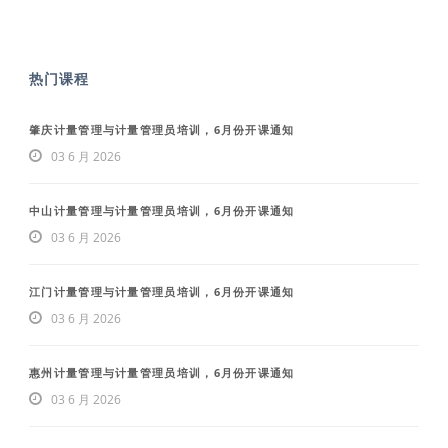
热门课程
肇庆计量管理与计量管理员培训，6月份开课通知
03 6 月 2026
中山计量管理与计量管理员培训，6月份开课通知
03 6 月 2026
江门计量管理与计量管理员培训，6月份开课通知
03 6 月 2026
惠州计量管理与计量管理员培训，6月份开课通知
03 6 月 2026