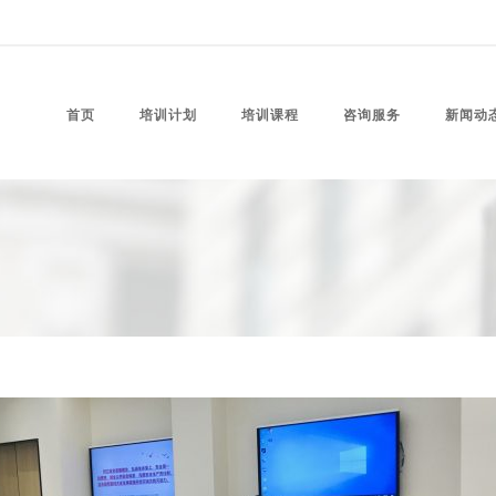
首页
培训计划
培训课程
咨询服务
新闻动