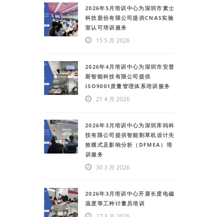
2026年5月培训中心为深圳市素士
科技股份有限公司提供CNAS实验
室认可培训服务
15 5 月 2026
2026年4月培训中心为深圳市安普
斯智能科技有限公司提供
ISO9001质量管理体系培训服务
21 4 月 2026
2026年3月培训中心为深圳库犸科
技有限公司提供智能割草机设计失
效模式及影响分析（DFMEA）培
训服务
30 3 月 2026
2026年3月培训中心开展长度电磁
温度等工种计量员培训
27 3 月 2026