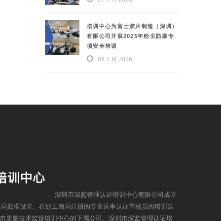
培训中心为富士胶片制造（深圳）
有限公司开展2025年粉尘防爆专
项安全培训
04 2 月 2026
深圳市深监管理认证培训中心有限公司成立
监督局批准设立、在原工商局注册的专业从事认证审核员的培训以
市质量技术监督培训中心的下属公司。深圳市深监管理认证培