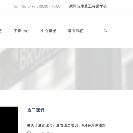
Mon - Fri : 09:00 - 17:00
深圳市质量工程师学会
态
下载中心
中心概况
联系我们
热门课程
肇庆计量管理与计量管理员培训，6月份开课通知