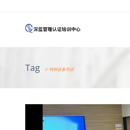
Tag
特种设备培训