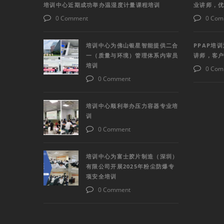
培训中心近期成功举办温湿度计量课程培训
业讲师，
0 Comment
0 Com
培训中心为佛山银星智能提供二合
PPAP培
一（质量与环境）管理体系内审员
讲师，客
培训
0 Com
0 Comment
培训中心顺利举办压力容器专业培
训
0 Comment
培训中心为富士胶片制造（深圳）
有限公司开展2025年粉尘防爆专
项安全培训
0 Comment