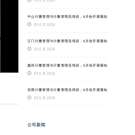
03 6 月 2026
中山计量管理与计量管理员培训，6月份开课通知
03 6 月 2026
江门计量管理与计量管理员培训，6月份开课通知
03 6 月 2026
惠州计量管理与计量管理员培训，6月份开课通知
03 6 月 2026
东莞计量管理与计量管理员培训，6月份开课通知
03 6 月 2026
公司新闻