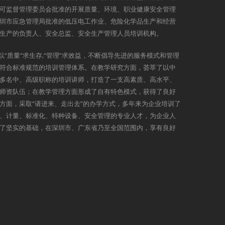
可监督管理委员会批准的开展质量、环境、职业健康安全管理
圳市应急管理局批准的低压电工作业、危险化学品生产和经营
生产的负责人、安全总监、安全生产管理人员培训机构。
以“质量”求生存,“管理”求效益，不断倡导先进的服务模式和管理
符合标准规范的培训管理体系。在教学研究方面，荟萃了以中
多名中、高级职称的培训讲师，打造了一支高素质、高水平、
师资队伍；在教学管理方面形成了自有特色模式，获得了良好
方面，采取“请进来、走出去”的办学方式，多年来为企业培训了
、计量、标准化、特种设备、安全管理的专业人才，为企业人
了坚实的基础，在深圳市、广东省乃至全国范围内，享有良好