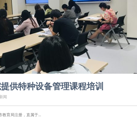
院提供特种设备管理课程培训
新闻
教育局注册，直属于...