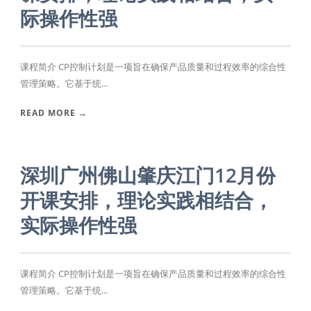
际操作性强
课程简介 CP控制计划是一项旨在确保产品质量和过程效率的综合性
管理策略。它基于统...
READ MORE →
深圳广州佛山肇庆江门12月份
开课安排，理论实践相结合，
实际操作性强
课程简介 CP控制计划是一项旨在确保产品质量和过程效率的综合性
管理策略。它基于统...