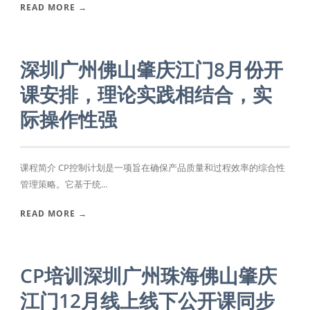
READ MORE →
深圳广州佛山肇庆江门8月份开
课安排，理论实践相结合，实
际操作性强
课程简介 CP控制计划是一项旨在确保产品质量和过程效率的综合性
管理策略。它基于统...
READ MORE →
CP培训深圳广州珠海佛山肇庆
江门12月线上线下公开课同步