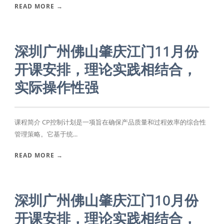
READ MORE →
深圳广州佛山肇庆江门11月份
开课安排，理论实践相结合，
实际操作性强
课程简介 CP控制计划是一项旨在确保产品质量和过程效率的综合性
管理策略。它基于统...
READ MORE →
深圳广州佛山肇庆江门10月份
开课安排，理论实践相结合，