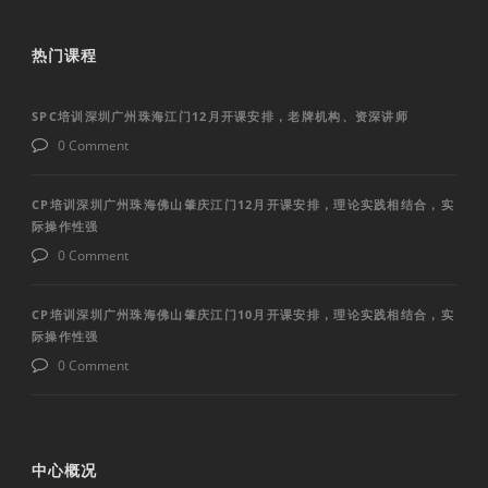
热门课程
SPC培训深圳广州珠海江门12月开课安排，老牌机构、资深讲师
0 Comment
CP培训深圳广州珠海佛山肇庆江门12月开课安排，理论实践相结合，实
际操作性强
0 Comment
CP培训深圳广州珠海佛山肇庆江门10月开课安排，理论实践相结合，实
际操作性强
0 Comment
中心概况