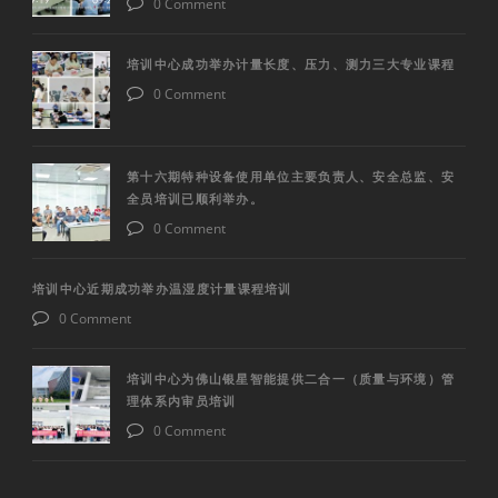
0 Comment
培训中心成功举办计量长度、压力、测力三大专业课程
0 Comment
第十六期特种设备使用单位主要负责人、安全总监、安
全员培训已顺利举办。
0 Comment
培训中心近期成功举办温湿度计量课程培训
0 Comment
培训中心为佛山银星智能提供二合一（质量与环境）管
理体系内审员培训
0 Comment