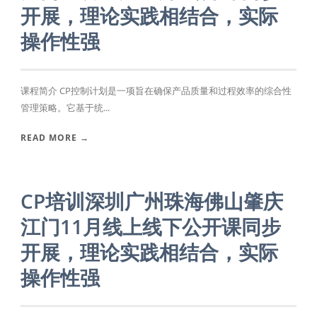
开展，理论实践相结合，实际
操作性强
课程简介 CP控制计划是一项旨在确保产品质量和过程效率的综合性
管理策略。它基于统...
READ MORE →
CP培训深圳广州珠海佛山肇庆
江门11月线上线下公开课同步
开展，理论实践相结合，实际
操作性强