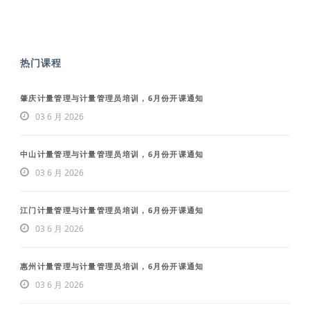
热门课程
肇庆计量管理与计量管理员培训，6月份开课通知
03 6 月 2026
中山计量管理与计量管理员培训，6月份开课通知
03 6 月 2026
江门计量管理与计量管理员培训，6月份开课通知
03 6 月 2026
惠州计量管理与计量管理员培训，6月份开课通知
03 6 月 2026