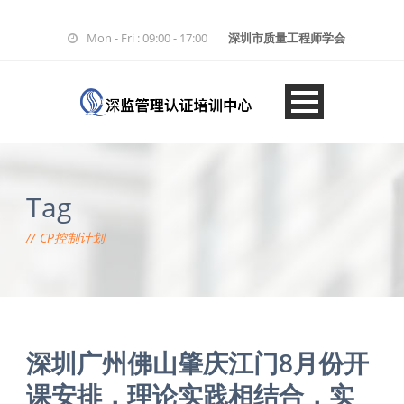
Mon - Fri : 09:00 - 17:00
深圳市质量工程师学会
Tag
CP控制计划
深圳广州佛山肇庆江门8月份开
课安排，理论实践相结合，实