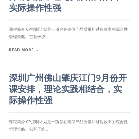
实际操作性强
课程简介 CP控制计划是一项旨在确保产品质量和过程效率的综合性
管理策略。它基于统...
READ MORE →
深圳广州佛山肇庆江门9月份开
课安排，理论实践相结合，实
际操作性强
课程简介 CP控制计划是一项旨在确保产品质量和过程效率的综合性
管理策略。它基于统...