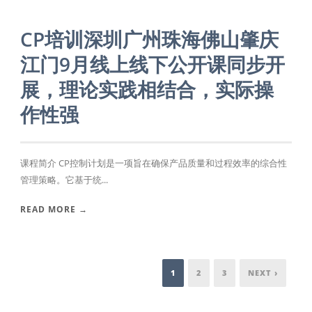
CP培训深圳广州珠海佛山肇庆
江门9月线上线下公开课同步开
展，理论实践相结合，实际操
作性强
课程简介 CP控制计划是一项旨在确保产品质量和过程效率的综合性
管理策略。它基于统...
READ MORE →
1
2
3
NEXT ›