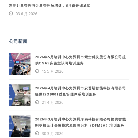
东莞计量管理与计量管理员培训，6月份开课通知
03 6 月 2026
公司新闻
2026年5月培训中心为深圳市素士科技股份有限公司提
供CNAS实验室认可培训服务
15 5 月 2026
2026年4月培训中心为深圳市安普斯智能科技有限公司
提供ISO9001质量管理体系培训服务
21 4 月 2026
2026年3月培训中心为深圳库犸科技有限公司提供智能
割草机设计失效模式及影响分析（DFMEA）培训服务
30 3 月 2026