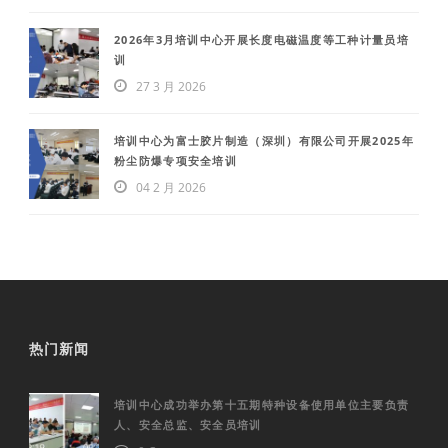
2026年3月培训中心开展长度电磁温度等工种计量员培
训
27 3 月 2026
培训中心为富士胶片制造（深圳）有限公司开展2025年
粉尘防爆专项安全培训
04 2 月 2026
热门新闻
培训中心成功举办第十五期特种设备使用单位主要负责
人、安全总监、安全员培训