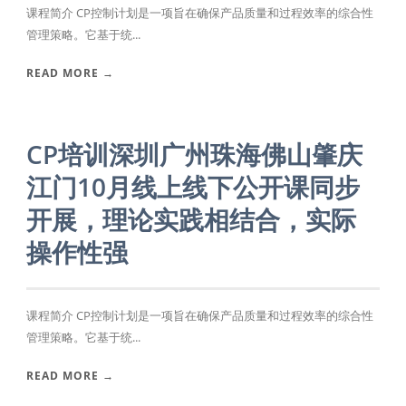
课程简介 CP控制计划是一项旨在确保产品质量和过程效率的综合性
管理策略。它基于统...
READ MORE →
CP培训深圳广州珠海佛山肇庆
江门10月线上线下公开课同步
开展，理论实践相结合，实际
操作性强
课程简介 CP控制计划是一项旨在确保产品质量和过程效率的综合性
管理策略。它基于统...
READ MORE →