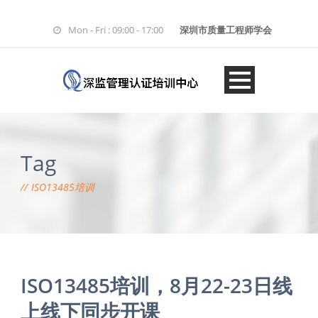
Mon - Fri : 09:00 - 17:00
深圳市质量工程师学会
Tag
ISO13485培训
ISO13485培训，8月22-23日线
上线下同步开课