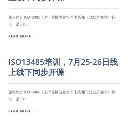
课程简介 ISO13485《医疗器械质量管理体系 用于法规的要求》标
准，是以IS...
READ MORE →
ISO13485培训，7月25-26日线
上线下同步开课
课程简介 ISO13485《医疗器械质量管理体系 用于法规的要求》标
准，是以IS...
READ MORE →