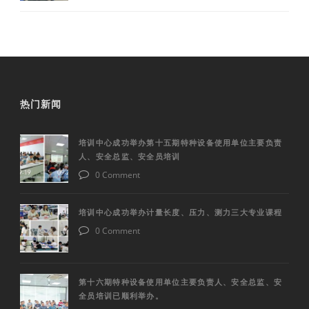
热门新闻
培训中心成功举办第十五期特种设备使用单位主要负责
人、安全总监、安全员培训
0 Comment
培训中心成功举办计量长度、压力、测力三大专业课程
0 Comment
第十六期特种设备使用单位主要负责人、安全总监、安
全员培训已顺利举办。