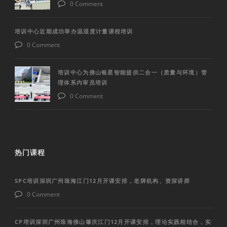
0 Comment
培训中心近期成功举办温湿度计量课程培训
0 Comment
培训中心为佛山银星智能提供二合一（质量与环境）管
理体系内审员培训
0 Comment
热门课程
SPC培训深圳广州珠海江门12月开课安排，老牌机构、资深讲师
0 Comment
CP培训深圳广州珠海佛山肇庆江门12月开课安排，理论实践相结合，实