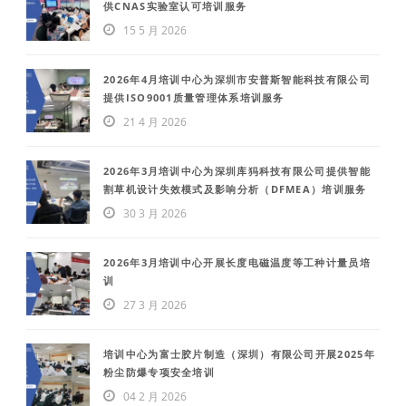
供CNAS实验室认可培训服务
15 5 月 2026
2026年4月培训中心为深圳市安普斯智能科技有限公司
提供ISO9001质量管理体系培训服务
21 4 月 2026
2026年3月培训中心为深圳库犸科技有限公司提供智能
割草机设计失效模式及影响分析（DFMEA）培训服务
30 3 月 2026
2026年3月培训中心开展长度电磁温度等工种计量员培
训
27 3 月 2026
培训中心为富士胶片制造（深圳）有限公司开展2025年
粉尘防爆专项安全培训
04 2 月 2026