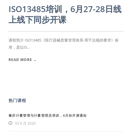
ISO13485培训，6月27-28日线
上线下同步开课
课程简介 ISO13485《医疗器械质量管理体系 用于法规的要求》标
准，是以IS...
READ MORE →
热门课程
肇庆计量管理与计量管理员培训，6月份开课通知
03 6 月 2026