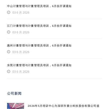
中山计量管理与计量管理员培训，6月份开课通知
03 6 月 2026
江门计量管理与计量管理员培训，6月份开课通知
03 6 月 2026
惠州计量管理与计量管理员培训，6月份开课通知
03 6 月 2026
东莞计量管理与计量管理员培训，6月份开课通知
03 6 月 2026
公司新闻
2026年5月培训中心为深圳市素士科技股份有限公司提