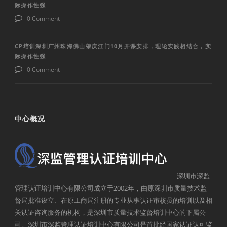
际操作性强
0 Comment
CP培训深圳广州珠海佛山肇庆江门10月开课安排，理论实践相结合，实
际操作性强
0 Comment
中心概况
深圳市深监
管理认证培训中心有限公司成立于2002年，由原深圳市质量技术监
督局批准设立、在原工商局注册的专业从事认证审核员的培训以及相
关认证咨询服务的机构，是深圳市质量技术监督培训中心的下属公
司。深圳市深监管理认证培训中心有限公司是首批经国家认证认可监