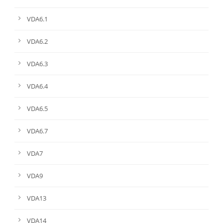
VDA6.1
VDA6.2
VDA6.3
VDA6.4
VDA6.5
VDA6.7
VDA7
VDA9
VDA13
VDA14