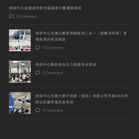
培训中心近期成功举办温湿度计量课程培训
0 Comment
培训中心为佛山银星智能提供二合一（质量与环境）管
理体系内审员培训
0 Comment
培训中心顺利举办压力容器专业培训
0 Comment
培训中心为富士胶片制造（深圳）有限公司开展2025年
粉尘防爆专项安全培训
0 Comment