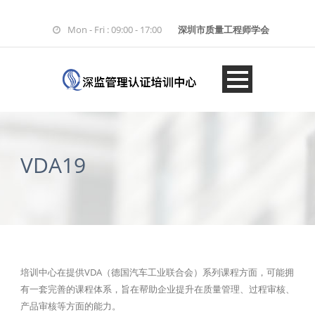
Mon - Fri : 09:00 - 17:00
深圳市质量工程师学会
VDA19
培训中心在提供VDA（德国汽车工业联合会）系列课程方面，可能拥
有一套完善的课程体系，旨在帮助企业提升在质量管理、过程审核、
产品审核等方面的能力。