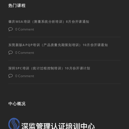
热门课程
肇庆MSA培训（测量系统分析培训）8月份开课通知
0 Comment
东莞新版APQP培训（产品质量先期策划培训）10月份开课通知
0 Comment
深圳SPC培训（统计过程控制培训）10月份开课计划
0 Comment
中心概况