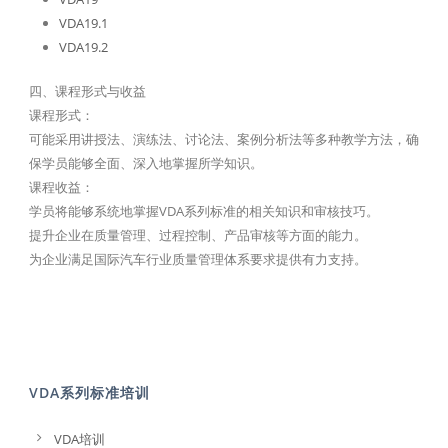
VDA19.1
VDA19.2
四、课程形式与收益
课程形式：
可能采用讲授法、演练法、讨论法、案例分析法等多种教学方法，确
保学员能够全面、深入地掌握所学知识。
课程收益：
学员将能够系统地掌握VDA系列标准的相关知识和审核技巧。
提升企业在质量管理、过程控制、产品审核等方面的能力。
为企业满足国际汽车行业质量管理体系要求提供有力支持。
VDA系列标准培训
VDA培训