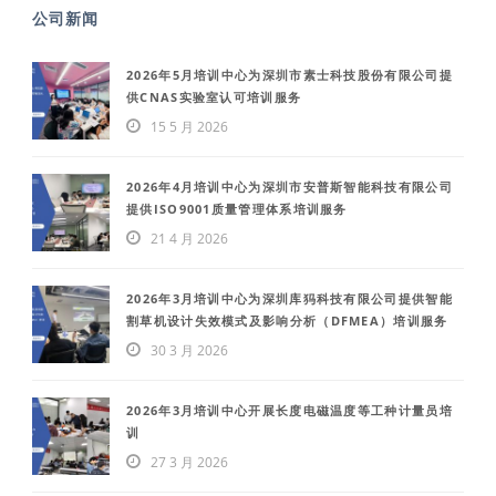
公司新闻
2026年5月培训中心为深圳市素士科技股份有限公司提
供CNAS实验室认可培训服务
15 5 月 2026
2026年4月培训中心为深圳市安普斯智能科技有限公司
提供ISO9001质量管理体系培训服务
21 4 月 2026
2026年3月培训中心为深圳库犸科技有限公司提供智能
割草机设计失效模式及影响分析（DFMEA）培训服务
30 3 月 2026
2026年3月培训中心开展长度电磁温度等工种计量员培
训
27 3 月 2026