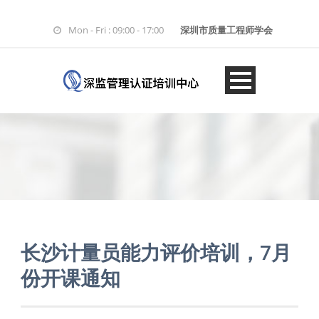
Mon - Fri : 09:00 - 17:00
深圳市质量工程师学会
长沙计量员能力评价培训，7月
份开课通知