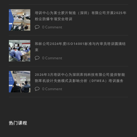
培训中心为富士胶片制造（深圳）有限公司开展2025年
粉尘防爆专项安全培训
0 Comment
和林公司2024年度ISO14001标准与内审员培训圆满结
束
0 Comment
2026年3月培训中心为深圳库犸科技有限公司提供智能
割草机设计失效模式及影响分析（DFMEA）培训服务
0 Comment
热门课程