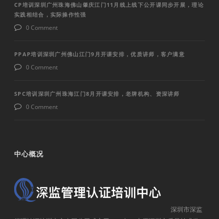
CP培训深圳广州珠海佛山肇庆江门11月线上线下公开课同步开展，理论
实践相结合，实际操作性强
0 Comment
PPAP培训深圳广州佛山江门9月开课安排，优质讲师，客户满意
0 Comment
SPC培训深圳广州珠海江门8月开课安排，老牌机构、资深讲师
0 Comment
中心概况
深圳市深监