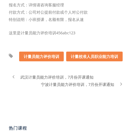
报名方式：详情请咨询客服经理
付款方式：公司对公提前付款或个人对公付款
特别说明：小班授课，名额有限，报名从速
这里是计量员能力评价培训456abc123
计量员能力评价培训
计量校准人员职业能力培训
武汉计量员能力评价培训，7月份开课通知
宁波计量员能力评价培训，7月份开课通知
热门课程