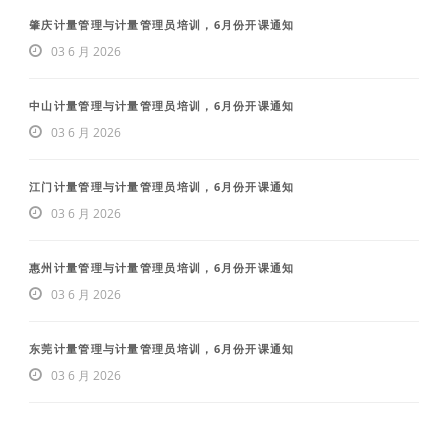
肇庆计量管理与计量管理员培训，6月份开课通知
03 6 月 2026
中山计量管理与计量管理员培训，6月份开课通知
03 6 月 2026
江门计量管理与计量管理员培训，6月份开课通知
03 6 月 2026
惠州计量管理与计量管理员培训，6月份开课通知
03 6 月 2026
东莞计量管理与计量管理员培训，6月份开课通知
03 6 月 2026