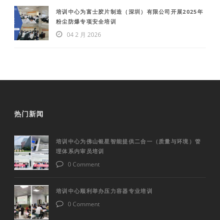
培训中心为富士胶片制造（深圳）有限公司开展2025年
粉尘防爆专项安全培训
04 2 月 2026
热门新闻
培训中心为佛山银星智能提供二合一（质量与环境）管
理体系内审员培训
0 Comment
培训中心顺利举办压力容器专业培训
0 Comment