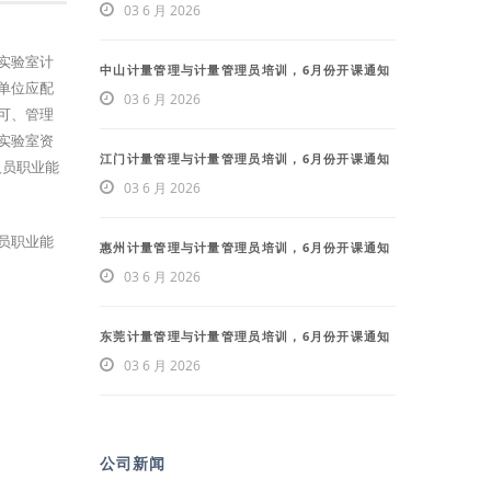
03 6 月 2026
实验室计
中山计量管理与计量管理员培训，6月份开课通知
单位应配
03 6 月 2026
可、管理
实验室资
江门计量管理与计量管理员培训，6月份开课通知
人员职业能
03 6 月 2026
员职业能
惠州计量管理与计量管理员培训，6月份开课通知
03 6 月 2026
东莞计量管理与计量管理员培训，6月份开课通知
03 6 月 2026
公司新闻