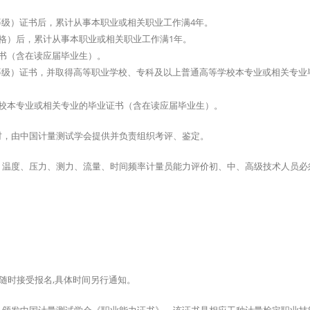
等级）证书后，累计从事本职业或相关职业工作满4年。
格）后，累计从事本职业或相关职业工作满1年。
书（含在读应届毕业生）。
等级）证书，并取得高等职业学校、专科及以上普通高等学校本专业或相关专业
校本专业或相关专业的毕业证书（含在读应届毕业生）。
材，由中国计量测试学会提供并负责组织考评、鉴定。
、温度、压力、测力、流量、时间频率计量员能力评价初、中、高级技术人员必
随时接受报名,具体时间另行通知。