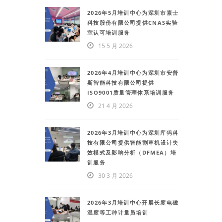
2026年5月培训中心为深圳市素士
科技股份有限公司提供CNAS实验
室认可培训服务
15 5 月 2026
2026年4月培训中心为深圳市安普
斯智能科技有限公司提供
ISO9001质量管理体系培训服务
21 4 月 2026
2026年3月培训中心为深圳库犸科
技有限公司提供智能割草机设计失
效模式及影响分析（DFMEA）培
训服务
30 3 月 2026
2026年3月培训中心开展长度电磁
温度等工种计量员培训