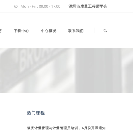
Mon - Fri : 09:00 - 17:00
深圳市质量工程师学会
态
下载中心
中心概况
联系我们
热门课程
肇庆计量管理与计量管理员培训，6月份开课通知