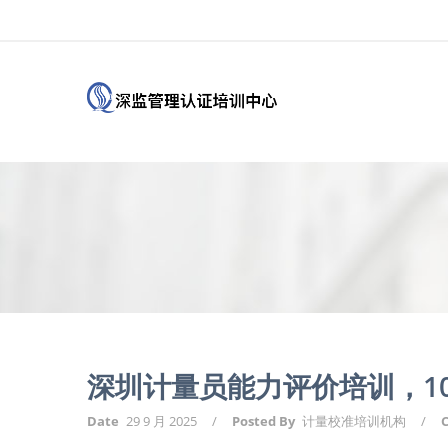
深圳计量员能力评价培训，1
Date
29 9 月 2025
/
Posted By
计量校准培训机构
/
C