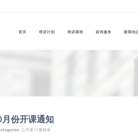
首页
培训计划
培训课程
咨询服务
新闻动
0月份开课通知
ategories
公开课-计量校准