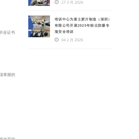
27 3 月 2026
培训中心为富士胶片制造（深圳）
有限公司开展2025年粉尘防爆专
项安全培训
毕业证书
04 2 月 2026
须掌握的