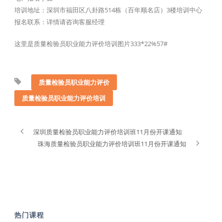
培训地址：深圳市福田区八卦路514栋（百年顺名店）3楼培训中心
报名联系：详情请咨询客服经理
这里是质量检验员职业能力评价培训图片333*22%57#
质量检验员职业能力评价
质量检验员职业能力评价培训
深圳质量检验员职业能力评价培训班11月份开课通知
珠海质量检验员职业能力评价培训班11月份开课通知
热门课程