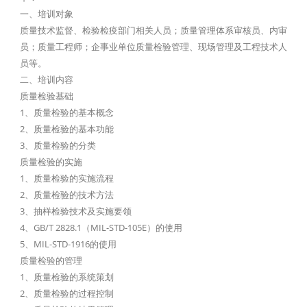
一、培训对象
质量技术监督、检验检疫部门相关人员；质量管理体系审核员、内审
员；质量工程师；企事业单位质量检验管理、现场管理及工程技术人
员等。
二、培训内容
质量检验基础
1、质量检验的基本概念
2、质量检验的基本功能
3、质量检验的分类
质量检验的实施
1、质量检验的实施流程
2、质量检验的技术方法
3、抽样检验技术及实施要领
4、GB/T 2828.1（MIL-STD-105E）的使用
5、MIL-STD-1916的使用
质量检验的管理
1、质量检验的系统策划
2、质量检验的过程控制