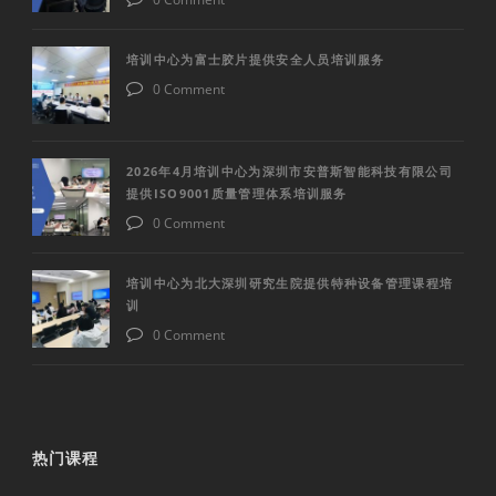
培训中心为富士胶片提供安全人员培训服务
0 Comment
2026年4月培训中心为深圳市安普斯智能科技有限公司
提供ISO9001质量管理体系培训服务
0 Comment
培训中心为北大深圳研究生院提供特种设备管理课程培
训
0 Comment
热门课程