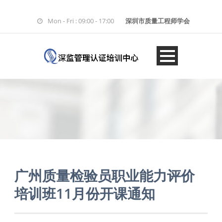
Mon - Fri : 09:00 - 17:00
深圳市质量工程师学会
广州质量检验员职业能力评价
培训班11月份开课通知