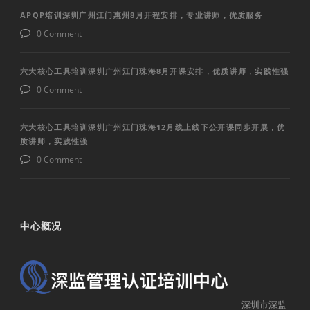
APQP培训深圳广州江门惠州8月开程安排，专业讲师，优质服务
0 Comment
六大核心工具培训深圳广州江门珠海8月开课安排，优质讲师，实践性强
0 Comment
六大核心工具培训深圳广州江门珠海12月线上线下公开课同步开展，优
质讲师，实践性强
0 Comment
中心概况
深圳市深监