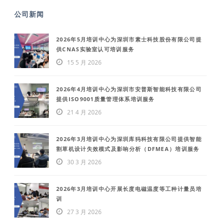
公司新闻
2026年5月培训中心为深圳市素士科技股份有限公司提
供CNAS实验室认可培训服务
15 5 月 2026
2026年4月培训中心为深圳市安普斯智能科技有限公司
提供ISO9001质量管理体系培训服务
21 4 月 2026
2026年3月培训中心为深圳库犸科技有限公司提供智能
割草机设计失效模式及影响分析（DFMEA）培训服务
30 3 月 2026
2026年3月培训中心开展长度电磁温度等工种计量员培
训
27 3 月 2026