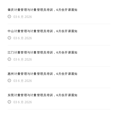
肇庆计量管理与计量管理员培训，6月份开课通知
03 6 月 2026
中山计量管理与计量管理员培训，6月份开课通知
03 6 月 2026
江门计量管理与计量管理员培训，6月份开课通知
03 6 月 2026
惠州计量管理与计量管理员培训，6月份开课通知
03 6 月 2026
东莞计量管理与计量管理员培训，6月份开课通知
03 6 月 2026