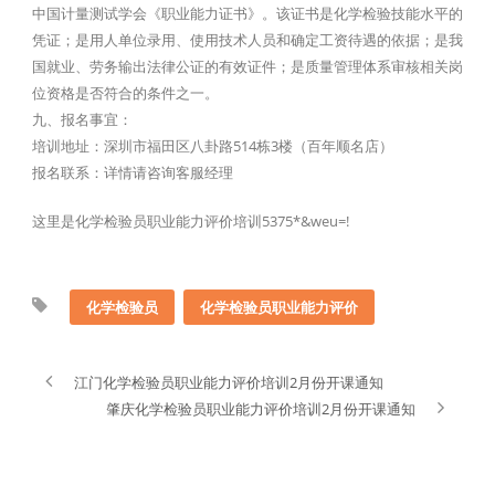
中国计量测试学会《职业能力证书》。该证书是化学检验技能水平的
凭证；是用人单位录用、使用技术人员和确定工资待遇的依据；是我
国就业、劳务输出法律公证的有效证件；是质量管理体系审核相关岗
位资格是否符合的条件之一。
九、报名事宜：
培训地址：深圳市福田区八卦路514栋3楼（百年顺名店）
报名联系：详情请咨询客服经理
这里是化学检验员职业能力评价培训5375*&weu=!
化学检验员
化学检验员职业能力评价
江门化学检验员职业能力评价培训2月份开课通知
肇庆化学检验员职业能力评价培训2月份开课通知