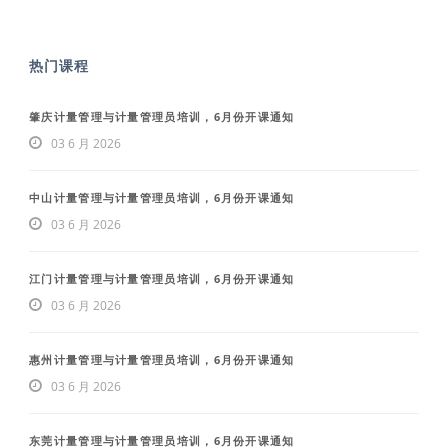
热门课程
肇庆计量管理与计量管理员培训，6月份开课通知
03 6 月 2026
中山计量管理与计量管理员培训，6月份开课通知
03 6 月 2026
江门计量管理与计量管理员培训，6月份开课通知
03 6 月 2026
惠州计量管理与计量管理员培训，6月份开课通知
03 6 月 2026
东莞计量管理与计量管理员培训，6月份开课通知