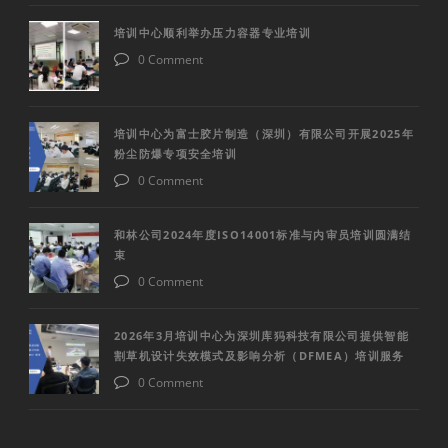
培训中心顺利举办压力容器专业培训
0 Comment
培训中心为富士胶片制造（深圳）有限公司开展2025年
粉尘防爆专项安全培训
0 Comment
和林公司2024年度ISO14001标准与内审员培训圆满结
束
0 Comment
2026年3月培训中心为深圳库犸科技有限公司提供智能
割草机设计失效模式及影响分析（DFMEA）培训服务
0 Comment