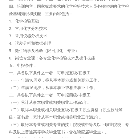
四、培训内容：国家标准要求的化学检验技术人员必须掌握的化学检
验基础知识和技能，主要内容包括：
1、化学检验基础
2、常用化学分析技术
3、常用仪器分析技术
4、误差分析和数据处理
5、微生物学及检验（限日用化工专业）
6、岗位专业课：各专业化学检验技术及操作技能
五、申报条件：
一、具备以下条件之一者，可申报五级/初级工
（一）年满16周岁，拟从事本职业或相关职业工作。
（二）年满16周岁，从事本职业或相关职业工作。
二、具备以下条件之一者，可申报四级/中级工
（一）累计从事本职业或相关职业工作满5年。
（二）取得本职业或相关职业五级/初级工职业资格（职业技能等
级）证书后，累计从事本职业或相关职业工作满3年。
（三）取得本专业或相关专业的技工院校或中等及以上职业院校、专
科及以上普通高等学校毕业证书（含在读应届毕业生）。