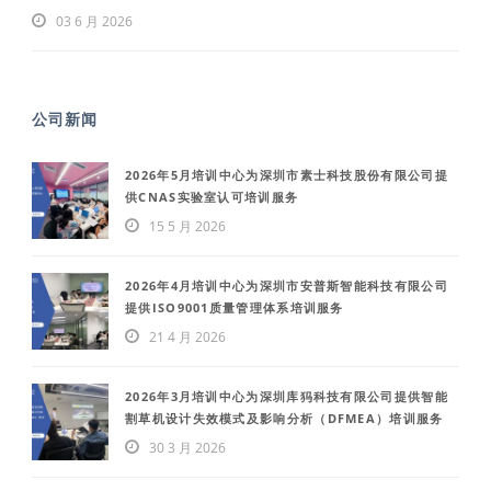
03 6 月 2026
公司新闻
2026年5月培训中心为深圳市素士科技股份有限公司提
供CNAS实验室认可培训服务
15 5 月 2026
2026年4月培训中心为深圳市安普斯智能科技有限公司
提供ISO9001质量管理体系培训服务
21 4 月 2026
2026年3月培训中心为深圳库犸科技有限公司提供智能
割草机设计失效模式及影响分析（DFMEA）培训服务
30 3 月 2026