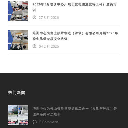
2026年3月培训中心开展长度电磁温度等工种计量员培
训
27 3 月 2026
培训中心为富士胶片制造（深圳）有限公司开展2025年
粉尘防爆专项安全培训
04 2 月 2026
热门新闻
培训中心为佛山银星智能提供二合一（质量与环境）管
理体系内审员培训
0 Comment