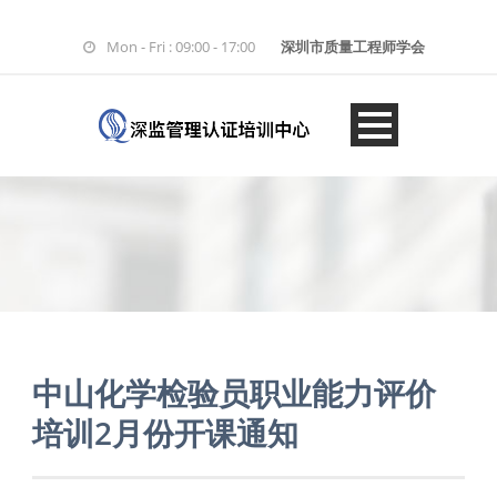
Mon - Fri : 09:00 - 17:00
深圳市质量工程师学会
中山化学检验员职业能力评价
培训2月份开课通知