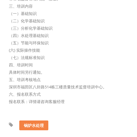
三、培训内容
（一）基础知识
（二）化学基础知识
（三）分析化学基础知识
（四）水处理基础知识
（五）节能与环保知识
(六) 实际操作技能
（七）法规标准知识
四、培训时间
具体时间另行通知。
五、培训考核地点
深圳市福田区八卦路514栋三楼质量技术监督培训中心。
六、报名联系方式
报名联系：详情请咨询客服经理
锅炉水处理