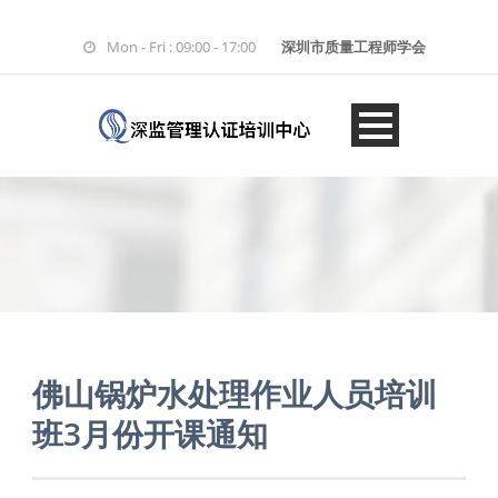
Mon - Fri : 09:00 - 17:00
深圳市质量工程师学会
佛山锅炉水处理作业人员培训
班3月份开课通知