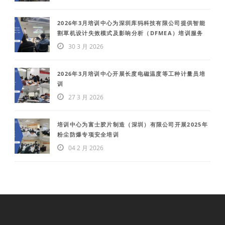
2026年3月培训中心为深圳库犸科技有限公司提供智能
割草机设计失效模式及影响分析（DFMEA）培训服务
30 3 月 2026
2026年3月培训中心开展长度电磁温度等工种计量员培
训
27 3 月 2026
培训中心为富士胶片制造（深圳）有限公司开展2025年
粉尘防爆专项安全培训
04 2 月 2026