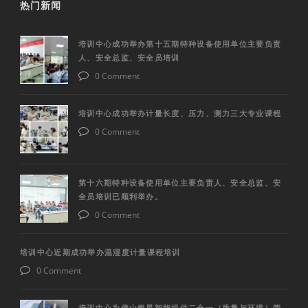
热门新闻
培训中心成功举办第十五期特种设备使用单位主要负责
人、安全总监、安全员培训
0 Comment
培训中心成功举办计量长度、压力、测力三大专业课程
0 Comment
第十六期特种设备使用单位主要负责人、安全总监、安
全员培训已顺利举办。
0 Comment
培训中心近期成功举办温湿度计量课程培训
0 Comment
培训中心为佛山银星智能提供二合一（质量与环境）管