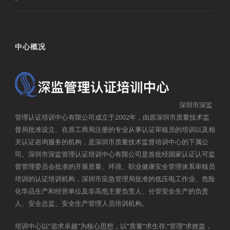
中心概况
深圳市深监
管理认证培训中心有限公司成立于2002年，由原深圳市质量技术监
督局批准设立、在原工商局注册的专业从事认证审核员的培训以及相
关认证咨询服务的机构，是深圳市质量技术监督培训中心的下属公
司。深圳市深监管理认证培训中心有限公司是首批经国家认证认可监
督管理委员会批准的开展质量、环境、职业健康安全管理体系审核员
培训的认证培训机构，深圳市应急管理局批准的低压电工作业、危险
化学品生产和经营单位及非高危主要负责人、分管安全生产的负责
人、安全总监、安全生产管理人员培训机构。
培训中心以“追求卓越”为核心思想，以“质量”求生存,“管理”求效益，