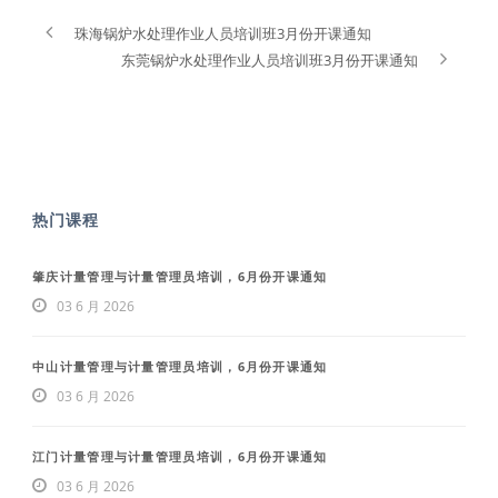
珠海锅炉水处理作业人员培训班3月份开课通知
东莞锅炉水处理作业人员培训班3月份开课通知
热门课程
肇庆计量管理与计量管理员培训，6月份开课通知
03 6 月 2026
中山计量管理与计量管理员培训，6月份开课通知
03 6 月 2026
江门计量管理与计量管理员培训，6月份开课通知
03 6 月 2026