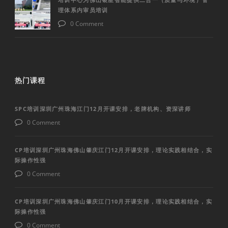
理体系内审员培训
0 Comment
热门课程
SPC培训深圳广州珠海江门12月开课安排，老牌机构、资深讲师
0 Comment
CP培训深圳广州珠海佛山肇庆江门12月开课安排，理论实践相结合，实
际操作性强
0 Comment
CP培训深圳广州珠海佛山肇庆江门10月开课安排，理论实践相结合，实
际操作性强
0 Comment