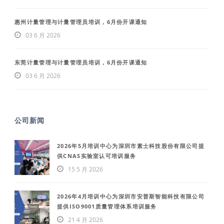
惠州计量管理与计量管理员培训，6月份开课通知
03 6 月 2026
东莞计量管理与计量管理员培训，6月份开课通知
03 6 月 2026
公司新闻
2026年5月培训中心为深圳市素士科技股份有限公司提
供CNAS实验室认可培训服务
15 5 月 2026
2026年4月培训中心为深圳市安普斯智能科技有限公司
提供ISO9001质量管理体系培训服务
21 4 月 2026