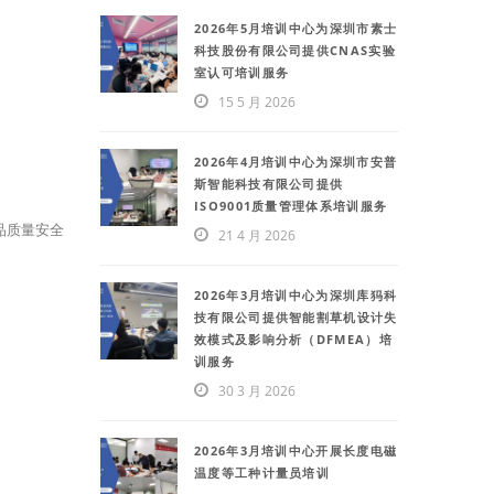
2026年5月培训中心为深圳市素士
科技股份有限公司提供CNAS实验
室认可培训服务
15 5 月 2026
2026年4月培训中心为深圳市安普
斯智能科技有限公司提供
ISO9001质量管理体系培训服务
品质量安全
21 4 月 2026
2026年3月培训中心为深圳库犸科
技有限公司提供智能割草机设计失
效模式及影响分析（DFMEA）培
训服务
30 3 月 2026
2026年3月培训中心开展长度电磁
温度等工种计量员培训