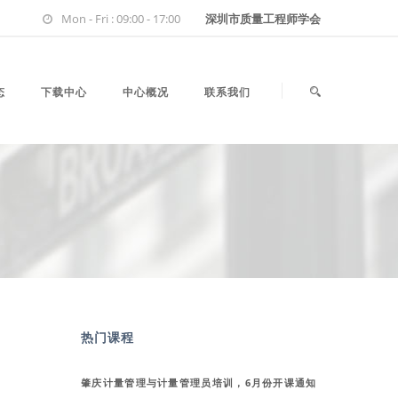
Mon - Fri : 09:00 - 17:00
深圳市质量工程师学会
态
下载中心
中心概况
联系我们
热门课程
肇庆计量管理与计量管理员培训，6月份开课通知