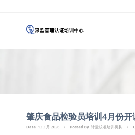
肇庆食品检验员培训4月份开
Date
13 3 月 2026
/
Posted By
计量校准培训机构
/
C