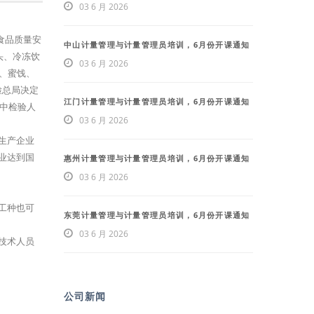
03 6 月 2026
食品质量安
中山计量管理与计量管理员培训，6月份开课通知
头、冷冻饮
03 6 月 2026
、蜜饯、
检总局决定
江门计量管理与计量管理员培训，6月份开课通知
业中检验人
03 6 月 2026
生产企业
业达到国
惠州计量管理与计量管理员培训，6月份开课通知
03 6 月 2026
工种也可
东莞计量管理与计量管理员培训，6月份开课通知
03 6 月 2026
技术人员
公司新闻