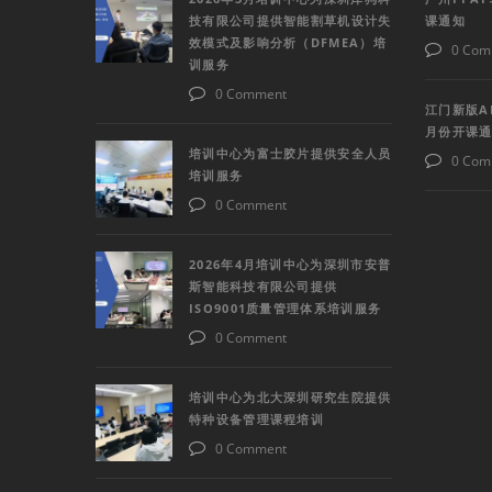
技有限公司提供智能割草机设计失
课通知
效模式及影响分析（DFMEA）培
0 Com
训服务
0 Comment
江门新版A
月份开课
培训中心为富士胶片提供安全人员
0 Com
培训服务
0 Comment
2026年4月培训中心为深圳市安普
斯智能科技有限公司提供
ISO9001质量管理体系培训服务
0 Comment
培训中心为北大深圳研究生院提供
特种设备管理课程培训
0 Comment