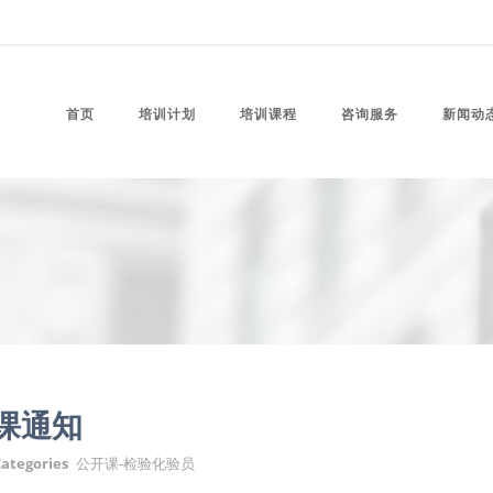
首页
培训计划
培训课程
咨询服务
新闻动
课通知
ategories
公开课-检验化验员