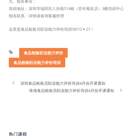
九、报名事宜：
培训地址：深圳市福田区八卦路514栋（百年顺名店）3楼培训中心
报名联系：详情请咨询客服经理
这里是食品检验员职业能力评价培训587/3￥27！
食品检验职业能力评价
食品检验职业能力评价培训
深圳食品检验员职业能力评价培训4月份开课通知
珠海食品检验员职业能力评价培训4月份开课通知
热门课程