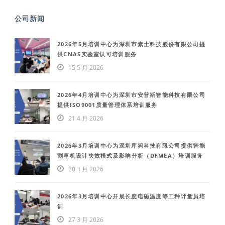
公司新闻
2026年5月培训中心为深圳市素士科技股份有限公司提
供CNAS实验室认可培训服务
15 5 月 2026
2026年4月培训中心为深圳市安普斯智能科技有限公司
提供ISO9001质量管理体系培训服务
21 4 月 2026
2026年3月培训中心为深圳库犸科技有限公司提供智能
割草机设计失效模式及影响分析（DFMEA）培训服务
30 3 月 2026
2026年3月培训中心开展长度电磁温度等工种计量员培
训
27 3 月 2026