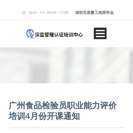
Mon - Fri : 09:00 - 17:00
深圳市质量工程师学会
广州食品检验员职业能力评价
培训4月份开课通知