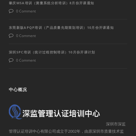
肇庆MSA培训（测量系统分析培训）8月份开课通知
0 Comment
东莞新版APQP培训（产品质量先期策划培训）10月份开课通知
0 Comment
深圳SPC培训（统计过程控制培训）10月份开课计划
0 Comment
中心概况
深圳市深监
管理认证培训中心有限公司成立于2002年，由原深圳市质量技术监