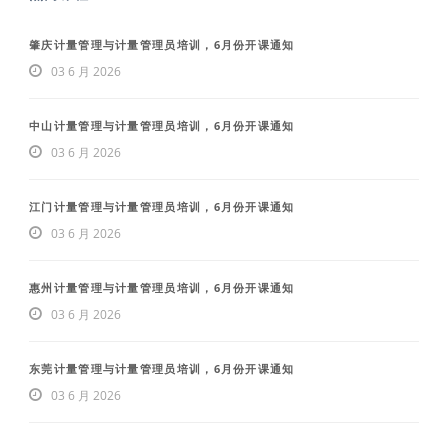
肇庆计量管理与计量管理员培训，6月份开课通知
03 6 月 2026
中山计量管理与计量管理员培训，6月份开课通知
03 6 月 2026
江门计量管理与计量管理员培训，6月份开课通知
03 6 月 2026
惠州计量管理与计量管理员培训，6月份开课通知
03 6 月 2026
东莞计量管理与计量管理员培训，6月份开课通知
03 6 月 2026