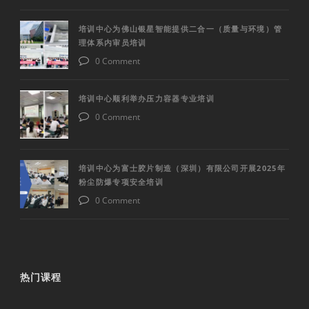
培训中心为佛山银星智能提供二合一（质量与环境）管
理体系内审员培训
0 Comment
培训中心顺利举办压力容器专业培训
0 Comment
培训中心为富士胶片制造（深圳）有限公司开展2025年
粉尘防爆专项安全培训
0 Comment
热门课程