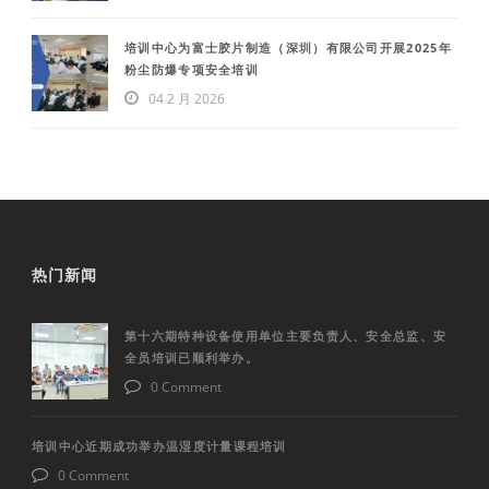
培训中心为富士胶片制造（深圳）有限公司开展2025年
粉尘防爆专项安全培训
04 2 月 2026
热门新闻
第十六期特种设备使用单位主要负责人、安全总监、安
全员培训已顺利举办。
0 Comment
培训中心近期成功举办温湿度计量课程培训
0 Comment