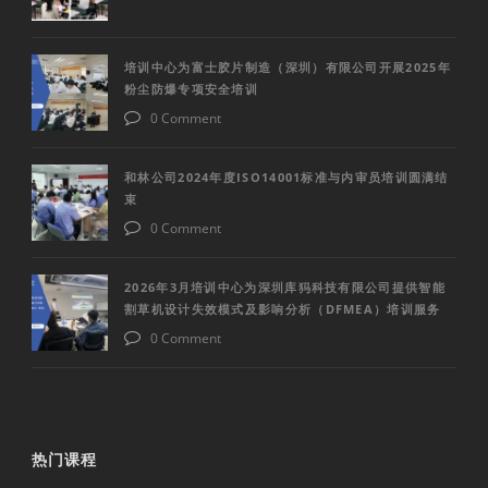
培训中心为富士胶片制造（深圳）有限公司开展2025年
粉尘防爆专项安全培训
0 Comment
和林公司2024年度ISO14001标准与内审员培训圆满结
束
0 Comment
2026年3月培训中心为深圳库犸科技有限公司提供智能
割草机设计失效模式及影响分析（DFMEA）培训服务
0 Comment
热门课程