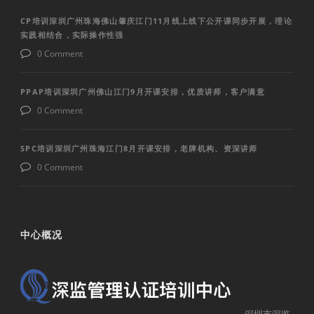
CP培训深圳广州珠海佛山肇庆江门11月线上线下公开课同步开展，理论
实践相结合，实际操作性强
0 Comment
PPAP培训深圳广州佛山江门9月开课安排，优质讲师，客户满意
0 Comment
SPC培训深圳广州珠海江门8月开课安排，老牌机构、资深讲师
0 Comment
中心概况
深圳市深监