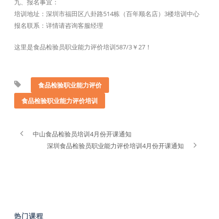
九、报名事宜：
培训地址：深圳市福田区八卦路514栋（百年顺名店）3楼培训中心
报名联系：详情请咨询客服经理
这里是食品检验员职业能力评价培训587/3￥27！
食品检验职业能力评价
食品检验职业能力评价培训
中山食品检验员培训4月份开课通知
深圳食品检验员职业能力评价培训4月份开课通知
热门课程