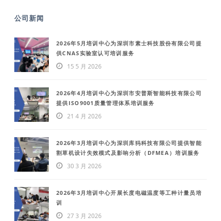
公司新闻
2026年5月培训中心为深圳市素士科技股份有限公司提
供CNAS实验室认可培训服务
15 5 月 2026
2026年4月培训中心为深圳市安普斯智能科技有限公司
提供ISO9001质量管理体系培训服务
21 4 月 2026
2026年3月培训中心为深圳库犸科技有限公司提供智能
割草机设计失效模式及影响分析（DFMEA）培训服务
30 3 月 2026
2026年3月培训中心开展长度电磁温度等工种计量员培
训
27 3 月 2026