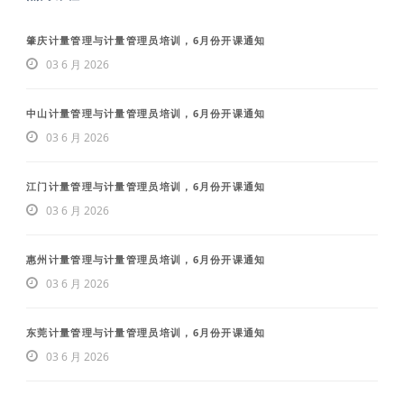
肇庆计量管理与计量管理员培训，6月份开课通知
03 6 月 2026
中山计量管理与计量管理员培训，6月份开课通知
03 6 月 2026
江门计量管理与计量管理员培训，6月份开课通知
03 6 月 2026
惠州计量管理与计量管理员培训，6月份开课通知
03 6 月 2026
东莞计量管理与计量管理员培训，6月份开课通知
03 6 月 2026