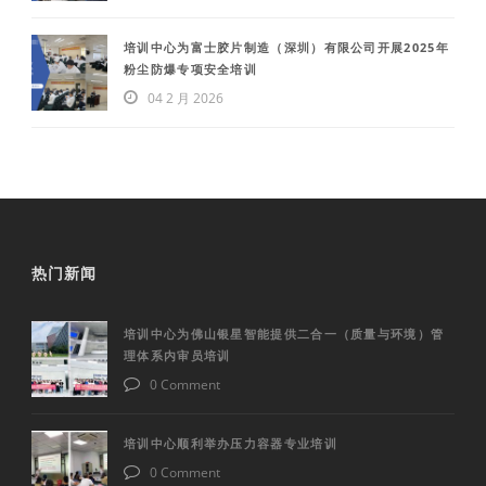
培训中心为富士胶片制造（深圳）有限公司开展2025年
粉尘防爆专项安全培训
04 2 月 2026
热门新闻
培训中心为佛山银星智能提供二合一（质量与环境）管
理体系内审员培训
0 Comment
培训中心顺利举办压力容器专业培训
0 Comment