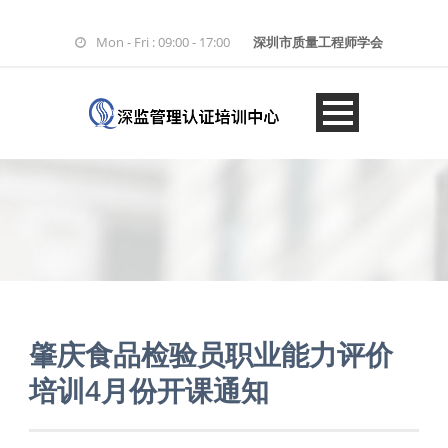
Mon - Fri : 09:00 - 17:00
深圳市质量工程师学会
肇庆食品检验员职业能力评价
培训4月份开课通知